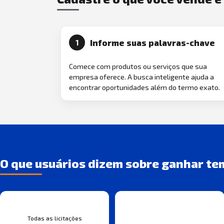
Informe suas palavras-chave
1
Comece com produtos ou serviços que sua
empresa oferece. A busca inteligente ajuda a
encontrar oportunidades além do termo exato.
O que usuários dizem sobre ganhar te
Todas as licitações