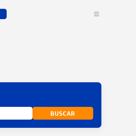
s
BUSCAR