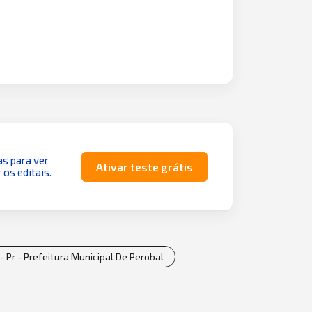
as para ver
Ativar teste grátis
 os editais.
- Pr - Prefeitura Municipal De Perobal