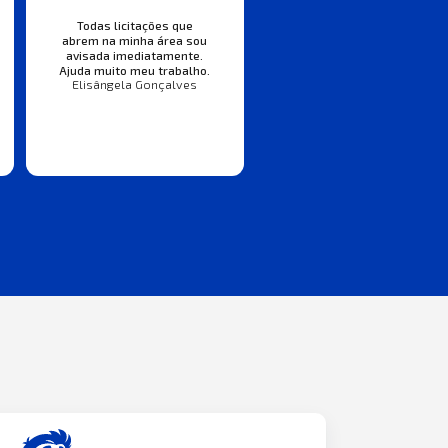
Todas licitações que
abrem na minha área sou
avisada imediatamente.
Ajuda muito meu trabalho.
Elisângela Gonçalves