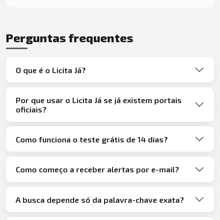
Perguntas frequentes
O que é o Licita Já?
Por que usar o Licita Já se já existem portais
oficiais?
Como funciona o teste grátis de 14 dias?
Como começo a receber alertas por e-mail?
A busca depende só da palavra-chave exata?