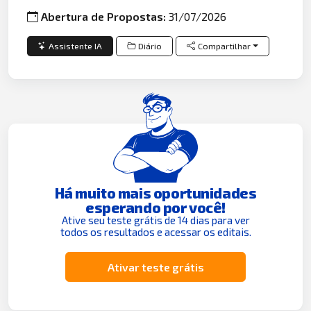
Abertura de Propostas:
31/07/2026
Assistente IA
Diário
Compartilhar
Há muito mais oportunidades
esperando por você!
Ative seu teste grátis de 14 dias para ver
todos os resultados e acessar os editais.
Ativar teste grátis