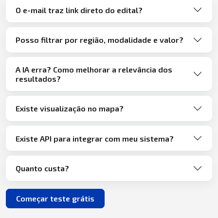
O e-mail traz link direto do edital?
Posso filtrar por região, modalidade e valor?
A IA erra? Como melhorar a relevância dos
resultados?
Existe visualização no mapa?
Existe API para integrar com meu sistema?
Quanto custa?
Começar teste grátis