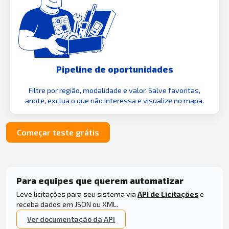
Pipeline de oportunidades
Filtre por região, modalidade e valor. Salve favoritas,
anote, exclua o que não interessa e visualize no mapa.
Começar teste grátis
Para equipes que querem automatizar
Leve licitações para seu sistema via
API de Licitações
e
receba dados em JSON ou XML.
Ver documentação da API