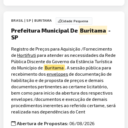
BRASIL | SP | BURITAMA
Cidade Pequena
Prefeitura Municipal De
Buritama
-
SP
Registro de Preços para Aquisição /Fornecimento
de
Hortifruti
para atender as necessidades da Rede
Pública Discente do Governo da Estância Turística
do Município de
Buritama
. A sessão pública para
recebimento dos
envelopes
de documentação de
habilitação e de proposta de preços e demais
documentos pertinentes ao certame licitatório,
bem como para inicio da abertura dos respectivos
envelopes /documentos e execução de demais
procedimentos inerentes ao referido certame, será
realizada nas dependências do Cent
Abertura de Propostas:
06/08/2026