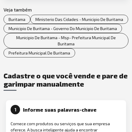
Veja também
Buritama
Ministerio Das Cidades - Municipio De Buritama
Municipio De Buritama - Governo Do Municipio De Buritama
Municipio De Buritama - Msp- Prefeitura Municipal De
Buritama
Prefeitura Municipal De Buritama
Cadastre o que você vende e pare de
garimpar manualmente
Informe suas palavras-chave
1
Comece com produtos ou serviços que sua empresa
oferece. A busca inteligente ajuda a encontrar