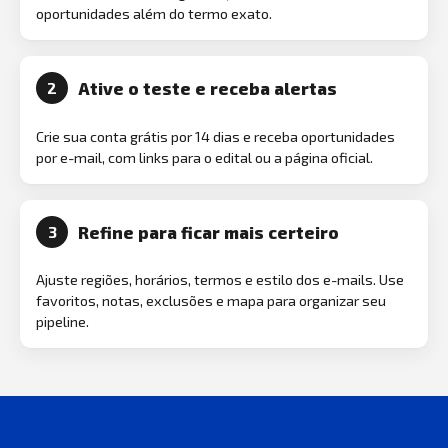
oportunidades além do termo exato.
Ative o teste e receba alertas
2
Crie sua conta grátis por 14 dias e receba oportunidades
por e-mail, com links para o edital ou a página oficial.
Refine para ficar mais certeiro
3
Ajuste regiões, horários, termos e estilo dos e-mails. Use
favoritos, notas, exclusões e mapa para organizar seu
pipeline.