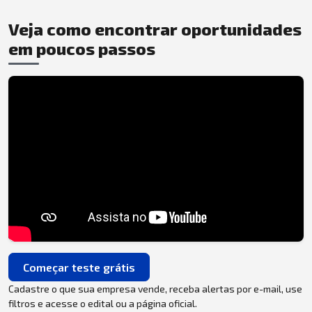
Veja como encontrar oportunidades
em poucos passos
Começar teste grátis
Cadastre o que sua empresa vende, receba alertas por e-mail, use
filtros e acesse o edital ou a página oficial.