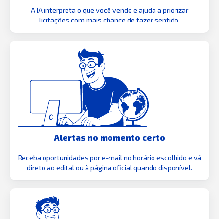
A IA interpreta o que você vende e ajuda a priorizar
licitações com mais chance de fazer sentido.
Alertas no momento certo
Receba oportunidades por e-mail no horário escolhido e vá
direto ao edital ou à página oficial quando disponível.