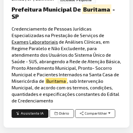
Prefeitura Municipal De
Buritama
-
SP
Credenciamento de Pessoas Jurídicas
Especializadas na Prestação de Serviços de
Exames
Laboratoriais
de Análises Clínicas, em
Regime Paralelo e Não Excludente, para
atendimento dos Usuários do Sistema Único de
Saúde - SUS, abrangendo a Rede de Atenção Básica,
Pronto Atendimento Municipal, Pronto- Socorro
Municipal e Pacientes Internados na Santa Casa de
Misericórdia de
Buritama
, sob Intervenção
Municipal, de acordo com os termos, condições,
quantidades e especificações constantes do Edital
de Credenciamento
Assistente IA
Diário
Compartilhar