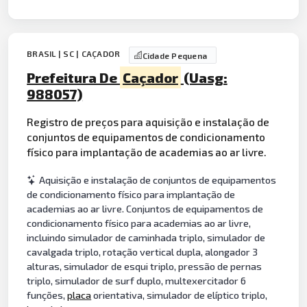
BRASIL | SC | CAÇADOR
Cidade Pequena
Prefeitura De
Caçador
(Uasg:
988057)
Registro de preços para aquisição e instalação de
conjuntos de equipamentos de condicionamento
físico para implantação de academias ao ar livre.
Aquisição e instalação de conjuntos de equipamentos
de condicionamento físico para implantação de
academias ao ar livre. Conjuntos de equipamentos de
condicionamento físico para academias ao ar livre,
incluindo simulador de caminhada triplo, simulador de
cavalgada triplo, rotação vertical dupla, alongador 3
alturas, simulador de esqui triplo, pressão de pernas
triplo, simulador de surf duplo, multexercitador 6
funções,
placa
orientativa, simulador de elíptico triplo,