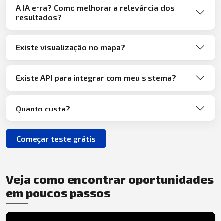
A IA erra? Como melhorar a relevância dos
resultados?
Existe visualização no mapa?
Existe API para integrar com meu sistema?
Quanto custa?
Começar teste grátis
Veja como encontrar oportunidades
em poucos passos