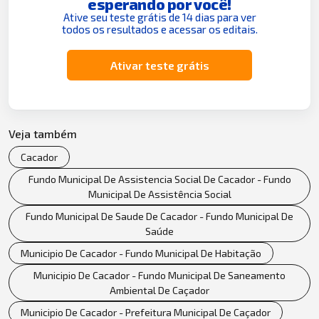
esperando por você!
Ative seu teste grátis de 14 dias para ver
todos os resultados e acessar os editais.
Ativar teste grátis
Veja também
Cacador
Fundo Municipal De Assistencia Social De Cacador - Fundo
Municipal De Assistência Social
Fundo Municipal De Saude De Cacador - Fundo Municipal De
Saúde
Municipio De Cacador - Fundo Municipal De Habitação
Municipio De Cacador - Fundo Municipal De Saneamento
Ambiental De Caçador
Municipio De Cacador - Prefeitura Municipal De Caçador