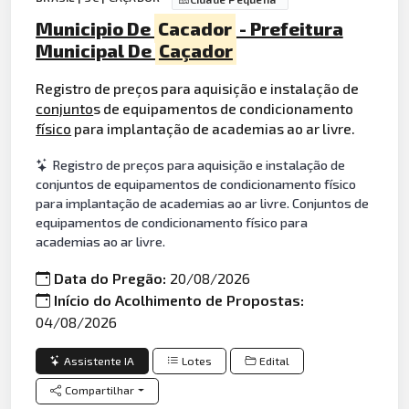
Municipio De
Cacador
- Prefeitura
Municipal De
Caçador
Registro de preços para aquisição e instalação de
conjunto
s de equipamentos de condicionamento
físico
para implantação de academias ao ar livre.
Registro de preços para aquisição e instalação de
conjuntos de equipamentos de condicionamento físico
para implantação de academias ao ar livre. Conjuntos de
equipamentos de condicionamento físico para
academias ao ar livre.
Data do Pregão:
20/08/2026
Início do Acolhimento de Propostas:
04/08/2026
Assistente IA
Lotes
Edital
Compartilhar