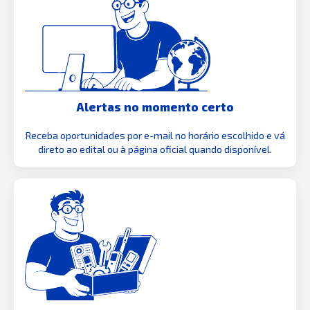
Alertas no momento certo
Receba oportunidades por e-mail no horário escolhido e vá
direto ao edital ou à página oficial quando disponível.