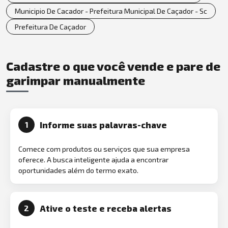
Municipio De Cacador - Prefeitura Municipal De Caçador - Sc
Prefeitura De Caçador
Cadastre o que você vende e pare de
garimpar manualmente
Informe suas palavras-chave
1
Comece com produtos ou serviços que sua empresa
oferece. A busca inteligente ajuda a encontrar
oportunidades além do termo exato.
Ative o teste e receba alertas
2