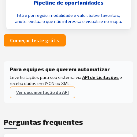
Pipeline de oportunidades
Filtre por região, modalidade e valor. Salve favoritas,
anote, exclua o que não interessa e visualize no mapa.
Começar teste grátis
Para equipes que querem automatizar
Leve licitações para seu sistema via
API de Licitações
e
receba dados em JSON ou XML.
Ver documentação da API
Perguntas frequentes