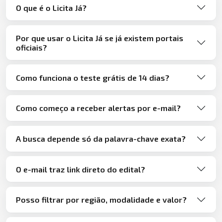
O que é o Licita Já?
Por que usar o Licita Já se já existem portais
oficiais?
Como funciona o teste grátis de 14 dias?
Como começo a receber alertas por e-mail?
A busca depende só da palavra-chave exata?
O e-mail traz link direto do edital?
Posso filtrar por região, modalidade e valor?