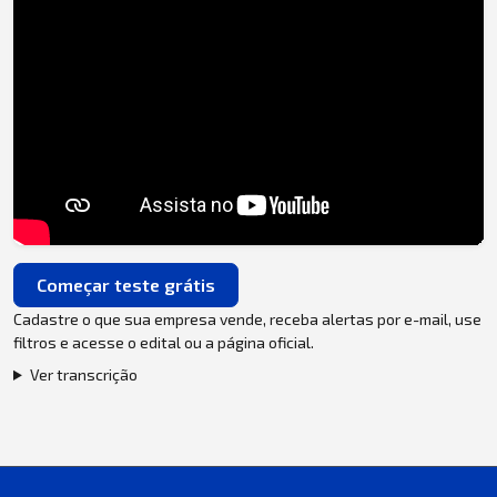
Começar teste grátis
Cadastre o que sua empresa vende, receba alertas por e-mail, use
filtros e acesse o edital ou a página oficial.
Ver transcrição