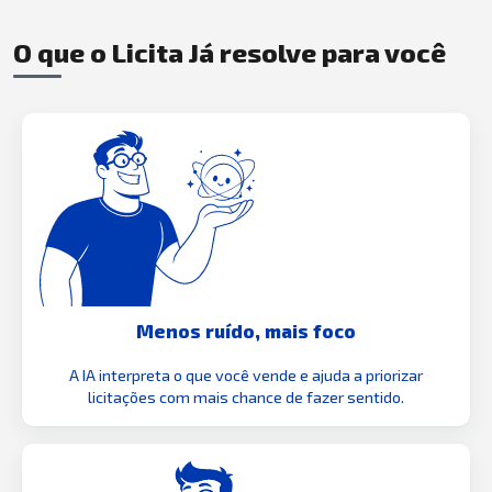
O que o Licita Já resolve para você
Menos ruído, mais foco
A IA interpreta o que você vende e ajuda a priorizar
licitações com mais chance de fazer sentido.