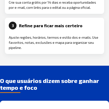
Crie sua conta grátis por 14 dias e receba oportunidades
por e-mail, com links para o edital ou a página oficial.
Refine para ficar mais certeiro
3
Ajuste regiões, horários, termos e estilo dos e-mails. Use
favoritos, notas, exclusões e mapa para organizar seu
pipeline.
O que usuários dizem sobre ganhar
tempo e foco