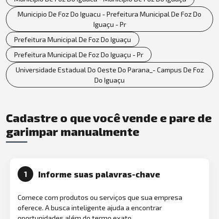
Municipio De Foz Do Iguacu - Prefeitura Municipal De Foz Do
Iguaçu - Pr
Prefeitura Municipal De Foz Do Iguaçu
Prefeitura Municipal De Foz Do Iguaçu - Pr
Universidade Estadual Do Oeste Do Parana_- Campus De Foz
Do Iguaçu
Cadastre o que você vende e pare de
garimpar manualmente
Informe suas palavras-chave
1
Comece com produtos ou serviços que sua empresa
oferece. A busca inteligente ajuda a encontrar
oportunidades além do termo exato.