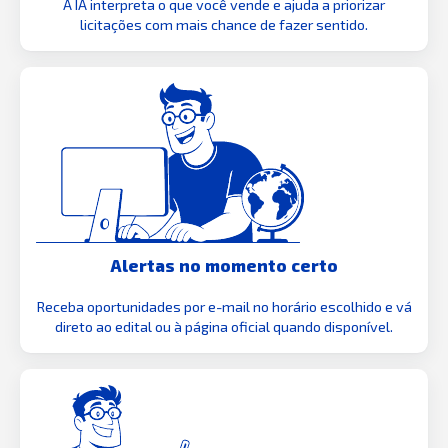
A IA interpreta o que você vende e ajuda a priorizar
licitações com mais chance de fazer sentido.
Alertas no momento certo
Receba oportunidades por e-mail no horário escolhido e vá
direto ao edital ou à página oficial quando disponível.