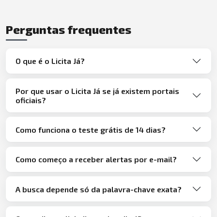
Perguntas frequentes
O que é o Licita Já?
Por que usar o Licita Já se já existem portais
oficiais?
Como funciona o teste grátis de 14 dias?
Como começo a receber alertas por e-mail?
A busca depende só da palavra-chave exata?