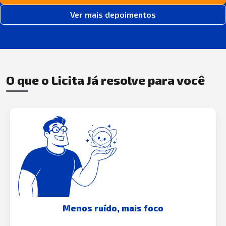
Ver mais depoimentos
O que o Licita Já resolve para você
Menos ruído, mais foco