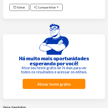
Edital
Compartilhar
Há muito mais oportunidades
esperando por você!
Ative seu teste grátis de 14 dias para ver
todos os resultados e acessar os editais.
Ativar teste grátis
Veja também