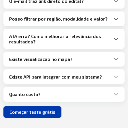
O e-mail traz link direto do edital?
Posso filtrar por região, modalidade e valor?
A IA erra? Como melhorar a relevância dos
resultados?
Existe visualização no mapa?
Existe API para integrar com meu sistema?
Quanto custa?
Começar teste grátis