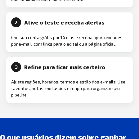
Ative o teste e receba alertas
2
Crie sua conta grátis por 14 dias e receba oportunidades
por e-mail, com links para o edital ou a página oficial.
Refine para ficar mais certeiro
3
Ajuste regiões, horários, termos e estilo dos e-mails. Use
favoritos, notas, exclusões e mapa para organizar seu
pipeline.
O que usuários dizem sobre ganhar