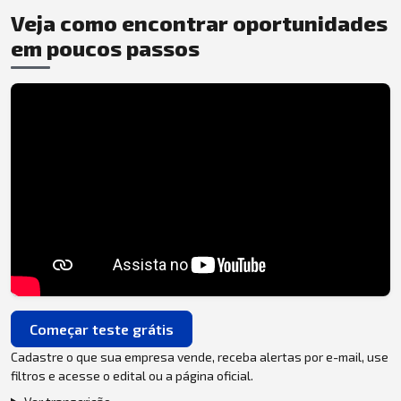
Veja como encontrar oportunidades
em poucos passos
Começar teste grátis
Cadastre o que sua empresa vende, receba alertas por e-mail, use
filtros e acesse o edital ou a página oficial.