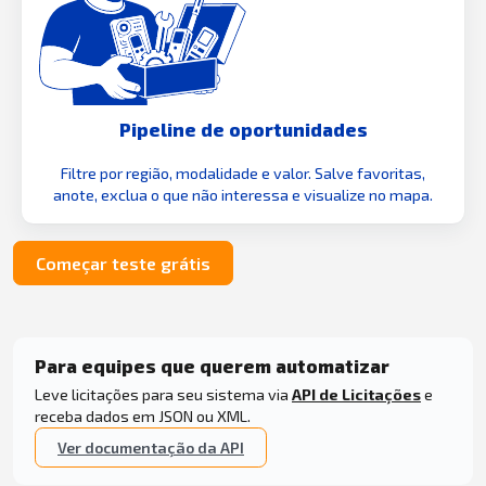
Pipeline de oportunidades
Filtre por região, modalidade e valor. Salve favoritas,
anote, exclua o que não interessa e visualize no mapa.
Começar teste grátis
Para equipes que querem automatizar
Leve licitações para seu sistema via
API de Licitações
e
receba dados em JSON ou XML.
Ver documentação da API