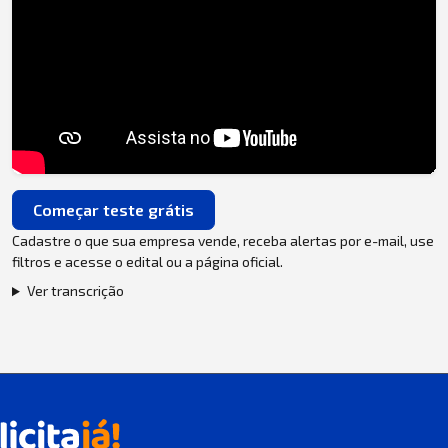
Começar teste grátis
Cadastre o que sua empresa vende, receba alertas por e-mail, use
filtros e acesse o edital ou a página oficial.
Ver transcrição