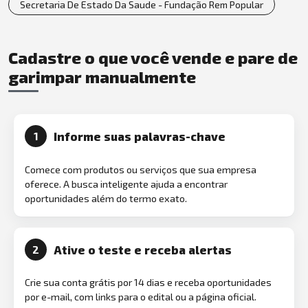
Secretaria De Estado Da Saude - Fundação Rem Popular
Cadastre o que você vende e pare de
garimpar manualmente
Informe suas palavras-chave
1
Comece com produtos ou serviços que sua empresa
oferece. A busca inteligente ajuda a encontrar
oportunidades além do termo exato.
Ative o teste e receba alertas
2
Crie sua conta grátis por 14 dias e receba oportunidades
por e-mail, com links para o edital ou a página oficial.