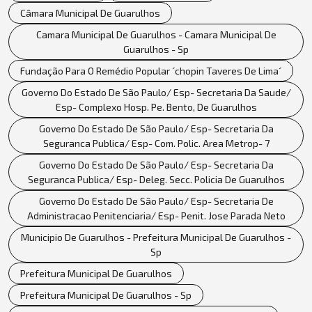
Câmara Municipal De Guarulhos
Camara Municipal De Guarulhos - Camara Municipal De
Guarulhos - Sp
Fundação Para O Remédio Popular ´chopin Taveres De Lima´
Governo Do Estado De São Paulo/ Esp- Secretaria Da Saude/
Esp- Complexo Hosp. Pe. Bento, De Guarulhos
Governo Do Estado De São Paulo/ Esp- Secretaria Da
Seguranca Publica/ Esp- Com. Polic. Area Metrop- 7
Governo Do Estado De São Paulo/ Esp- Secretaria Da
Seguranca Publica/ Esp- Deleg. Secc. Policia De Guarulhos
Governo Do Estado De São Paulo/ Esp- Secretaria De
Administracao Penitenciaria/ Esp- Penit. Jose Parada Neto
Municipio De Guarulhos - Prefeitura Municipal De Guarulhos -
Sp
Prefeitura Municipal De Guarulhos
Prefeitura Municipal De Guarulhos - Sp