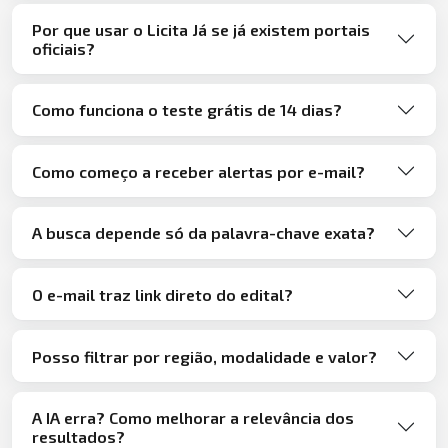
Por que usar o Licita Já se já existem portais
oficiais?
Como funciona o teste grátis de 14 dias?
Como começo a receber alertas por e-mail?
A busca depende só da palavra-chave exata?
O e-mail traz link direto do edital?
Posso filtrar por região, modalidade e valor?
A IA erra? Como melhorar a relevância dos
resultados?