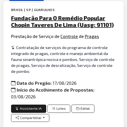
BRASIL | SP | GUARULHOS
Fundação Para O Remédio Popular
Chopin Taveres De Lima (Uasg: 91101)
Prestação de Serviço de
Controle
de
Pragas
Contratação de serviços do programa de controle
integrado de pragas, controle e manejo ambiental da
fauna sinantrópica nociva e pombos. Serviço de controle
de pragas, Serviço de desratização, Serviço de controle
de pombo.
Data do Pregão:
17/08/2026
Início do Acolhimento de Propostas:
03/08/2026
Assistente IA
Lotes
Edital
Compartilhar