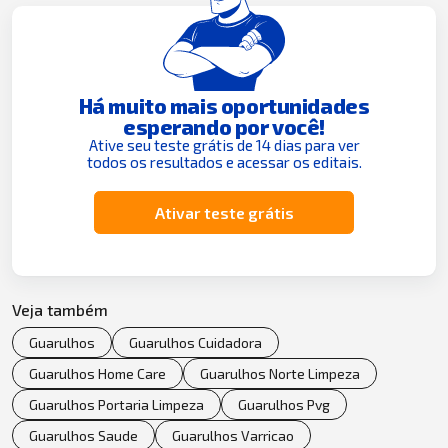
Há muito mais oportunidades
esperando por você!
Ative seu teste grátis de 14 dias para ver
todos os resultados e acessar os editais.
Ativar teste grátis
Veja também
Guarulhos
Guarulhos Cuidadora
Guarulhos Home Care
Guarulhos Norte Limpeza
Guarulhos Portaria Limpeza
Guarulhos Pvg
Guarulhos Saude
Guarulhos Varricao