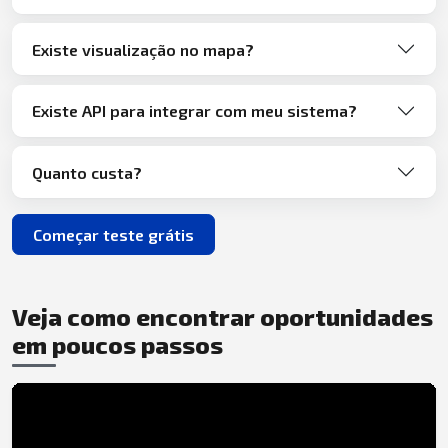
Existe visualização no mapa?
Existe API para integrar com meu sistema?
Quanto custa?
Começar teste grátis
Veja como encontrar oportunidades
em poucos passos