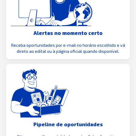
Alertas no momento certo
Receba oportunidades por e-mail no horário escolhido e vá
direto ao edital ou à página oficial quando disponível.
Pipeline de oportunidades