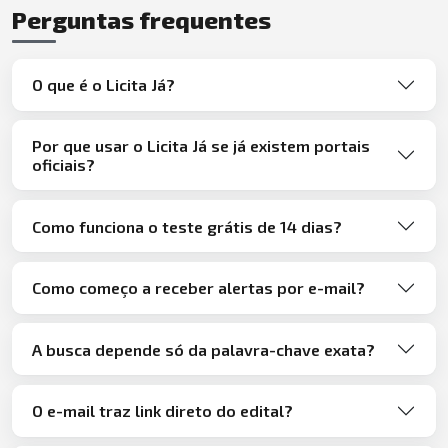
Perguntas frequentes
O que é o Licita Já?
Por que usar o Licita Já se já existem portais
oficiais?
Como funciona o teste grátis de 14 dias?
Como começo a receber alertas por e-mail?
A busca depende só da palavra-chave exata?
O e-mail traz link direto do edital?