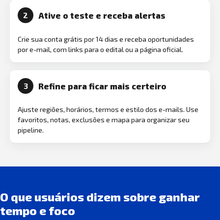
Ative o teste e receba alertas
2
Crie sua conta grátis por 14 dias e receba oportunidades
por e-mail, com links para o edital ou a página oficial.
Refine para ficar mais certeiro
3
Ajuste regiões, horários, termos e estilo dos e-mails. Use
favoritos, notas, exclusões e mapa para organizar seu
pipeline.
O que usuários dizem sobre ganhar
tempo e foco