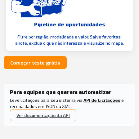
Pipeline de oportunidades
Filtre por região, modalidade e valor. Salve favoritas,
anote, exclua o que não interessa e visualize no mapa.
Começar teste grátis
Para equipes que querem automatizar
Leve licitações para seu sistema via
API de Licitações
e
receba dados em JSON ou XML.
Ver documentação da API