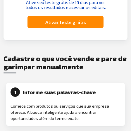
Ative seu teste grátis de 14 dias para ver
todos os resultados e acessar os editais.
Ativar teste grátis
Cadastre o que você vende e pare de
garimpar manualmente
Informe suas palavras-chave
1
Comece com produtos ou serviços que sua empresa
oferece. A busca inteligente ajuda a encontrar
oportunidades além do termo exato.