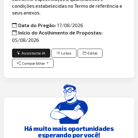
condições estabelecidas no Termo de referência e
seus anexos.
Data do Pregão:
17/08/2026
Início do Acolhimento de Propostas:
05/08/2026
Assistente IA
Lotes
Edital
Compartilhar
Há muito mais oportunidades
esperando por você!