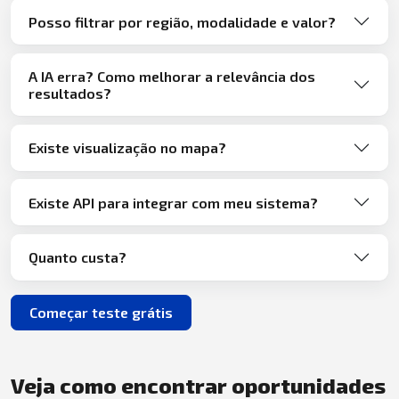
Posso filtrar por região, modalidade e valor?
A IA erra? Como melhorar a relevância dos
resultados?
Existe visualização no mapa?
Existe API para integrar com meu sistema?
Quanto custa?
Começar teste grátis
Veja como encontrar oportunidades