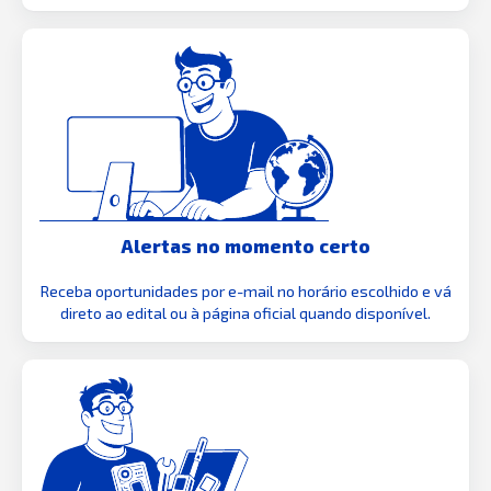
Alertas no momento certo
Receba oportunidades por e-mail no horário escolhido e vá
direto ao edital ou à página oficial quando disponível.