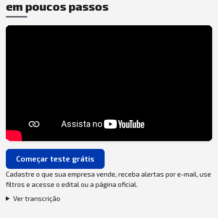
em poucos passos
Começar teste grátis
Cadastre o que sua empresa vende, receba alertas por e-mail, use
filtros e acesse o edital ou a página oficial.
Ver transcrição