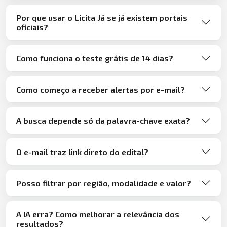
Por que usar o Licita Já se já existem portais
oficiais?
Como funciona o teste grátis de 14 dias?
Como começo a receber alertas por e-mail?
A busca depende só da palavra-chave exata?
O e-mail traz link direto do edital?
Posso filtrar por região, modalidade e valor?
A IA erra? Como melhorar a relevância dos
resultados?