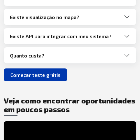
Existe visualização no mapa?
Existe API para integrar com meu sistema?
Quanto custa?
Começar teste grátis
Veja como encontrar oportunidades
em poucos passos