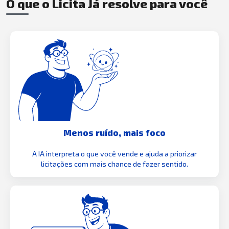
O que o Licita Já resolve para você
Menos ruído, mais foco
A IA interpreta o que você vende e ajuda a priorizar
licitações com mais chance de fazer sentido.