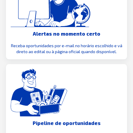
Alertas no momento certo
Receba oportunidades por e-mail no horário escolhido e vá
direto ao edital ou à página oficial quando disponível.
Pipeline de oportunidades