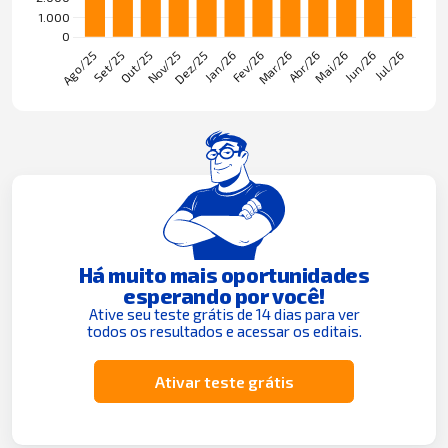
Há muito mais oportunidades
esperando por você!
Ative seu teste grátis de 14 dias para ver
todos os resultados e acessar os editais.
Ativar teste grátis