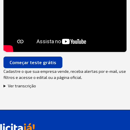
Começar teste grátis
Cadastre o que sua empresa vende, receba alertas por e-mail, use
filtros e acesse o edital ou a página oficial.
Ver transcrição