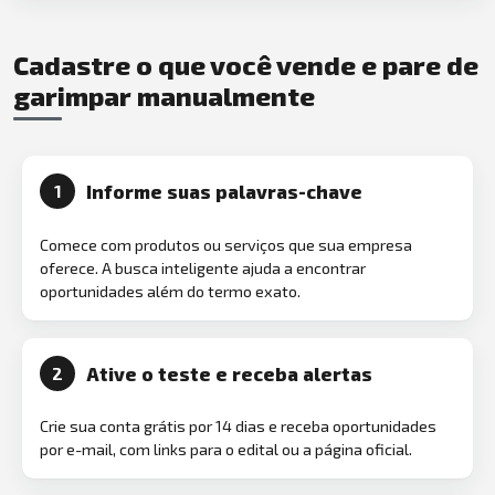
Cadastre o que você vende e pare de
garimpar manualmente
Informe suas palavras-chave
1
Comece com produtos ou serviços que sua empresa
oferece. A busca inteligente ajuda a encontrar
oportunidades além do termo exato.
Ative o teste e receba alertas
2
Crie sua conta grátis por 14 dias e receba oportunidades
por e-mail, com links para o edital ou a página oficial.