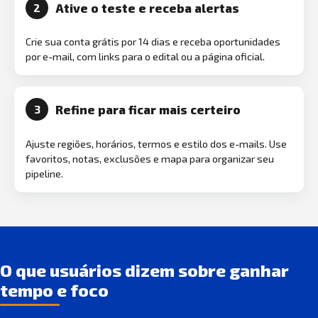
Ative o teste e receba alertas
2
Crie sua conta grátis por 14 dias e receba oportunidades
por e-mail, com links para o edital ou a página oficial.
Refine para ficar mais certeiro
3
Ajuste regiões, horários, termos e estilo dos e-mails. Use
favoritos, notas, exclusões e mapa para organizar seu
pipeline.
O que usuários dizem sobre ganhar
tempo e foco