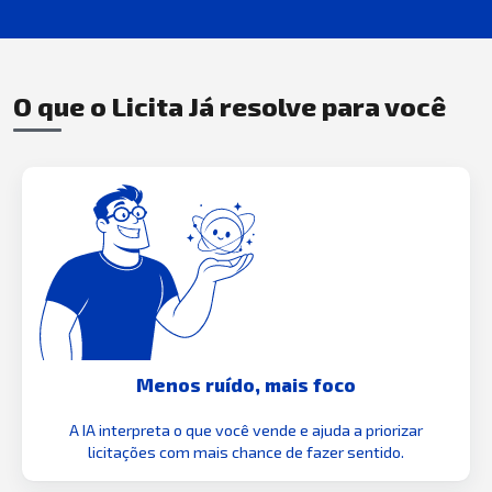
O que o Licita Já resolve para você
Menos ruído, mais foco
A IA interpreta o que você vende e ajuda a priorizar
licitações com mais chance de fazer sentido.