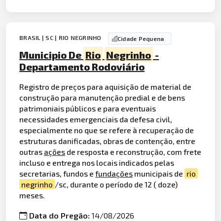
BRASIL | SC | RIO NEGRINHO
Cidade Pequena
Municipio De
Rio
Negrinho
-
Departamento Rodoviário
Registro de preços para aquisição de material de
construção para manutenção predial e de bens
patrimoniais públicos e para eventuais
necessidades emergenciais da defesa civil,
especialmente no que se refere à recuperação de
estruturas danificadas, obras de contenção, entre
outras
ações
de resposta e reconstrução, com frete
incluso e entrega nos locais indicados pelas
secretarias, fundos e
fundações
municipais de
rio
negrinho
/sc, durante o período de 12 ( doze)
meses.
Data do Pregão:
14/08/2026