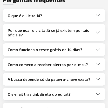
O que é o Licita Já?
Por que usar o Licita Já se já existem portais
oficiais?
Como funciona o teste grátis de 14 dias?
Como começo a receber alertas por e-mail?
A busca depende só da palavra-chave exata?
O e-mail traz link direto do edital?