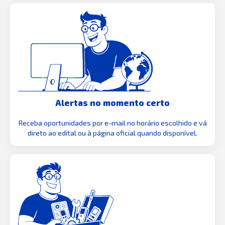
Alertas no momento certo
Receba oportunidades por e-mail no horário escolhido e vá
direto ao edital ou à página oficial quando disponível.