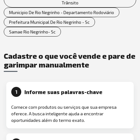
Trânsito
Municipio De Rio Negrinho - Departamento Rodoviário
Prefeitura Municipal De Rio Negrinho - Sc
Samae Rio Negrinho- Sc
Cadastre o que você vende e pare de
garimpar manualmente
Informe suas palavras-chave
1
Comece com produtos ou serviços que sua empresa
oferece. A busca inteligente ajuda a encontrar
oportunidades além do termo exato.