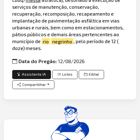
serviços de manutenção, conservação,
recuperação, recomposição, recapeamento e
implantação de pavimentação asfáltica em vias
urbanas e rurais, bem como em estacionamentos,
pátios públicos e demais áreas pertencentes ao
município de
rio
negrinho
, pelo período de 12 (
doze) meses.
Data do Pregão:
12/08/2026
Assistente IA
Lotes
Edital
Compartilhar