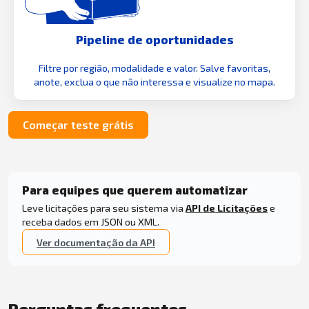
Pipeline de oportunidades
Filtre por região, modalidade e valor. Salve favoritas,
anote, exclua o que não interessa e visualize no mapa.
Começar teste grátis
Para equipes que querem automatizar
Leve licitações para seu sistema via
API de Licitações
e
receba dados em JSON ou XML.
Ver documentação da API
Perguntas frequentes