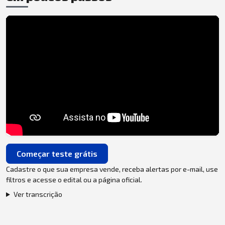
Começar teste grátis
Cadastre o que sua empresa vende, receba alertas por e-mail, use
filtros e acesse o edital ou a página oficial.
Ver transcrição