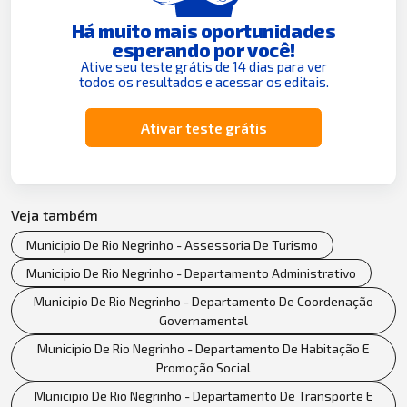
Há muito mais oportunidades
esperando por você!
Ative seu teste grátis de 14 dias para ver
todos os resultados e acessar os editais.
Ativar teste grátis
Veja também
Municipio De Rio Negrinho - Assessoria De Turismo
Municipio De Rio Negrinho - Departamento Administrativo
Municipio De Rio Negrinho - Departamento De Coordenação
Governamental
Municipio De Rio Negrinho - Departamento De Habitação E
Promoção Social
Municipio De Rio Negrinho - Departamento De Transporte E