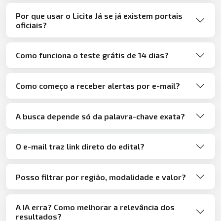
Por que usar o Licita Já se já existem portais
oficiais?
Como funciona o teste grátis de 14 dias?
Como começo a receber alertas por e-mail?
A busca depende só da palavra-chave exata?
O e-mail traz link direto do edital?
Posso filtrar por região, modalidade e valor?
A IA erra? Como melhorar a relevância dos
resultados?