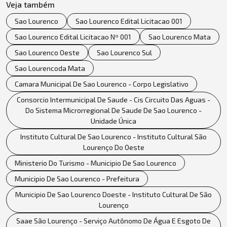
Veja também
Sao Lourenco
Sao Lourenco Edital Licitacao 001
Sao Lourenco Edital Licitacao Nº 001
Sao Lourenco Mata
Sao Lourenco Oeste
Sao Lourenco Sul
Sao Lourencoda Mata
Camara Municipal De Sao Lourenco - Corpo Legislativo
Consorcio Intermunicipal De Saude - Cis Circuito Das Aguas -
Do Sistema Microrregional De Saude De Sao Lourenco -
Unidade Única
Instituto Cultural De Sao Lourenco - Instituto Cultural São
Lourenço Do Oeste
Ministerio Do Turismo - Municipio De Sao Lourenco
Municipio De Sao Lourenco - Prefeitura
Municipio De Sao Lourenco Doeste - Instituto Cultural De São
Lourenço
Saae São Lourenço - Serviço Autônomo De Água E Esgoto De