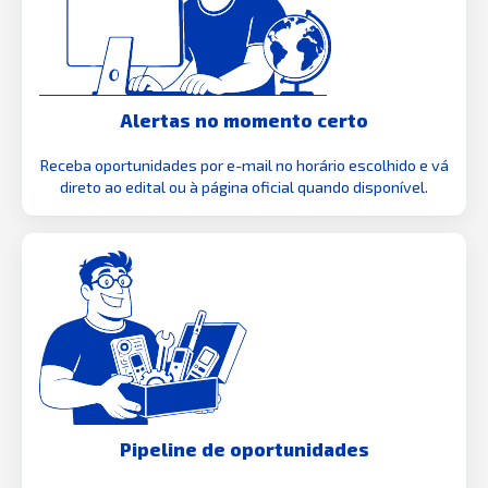
Alertas no momento certo
Receba oportunidades por e-mail no horário escolhido e vá
direto ao edital ou à página oficial quando disponível.
Pipeline de oportunidades