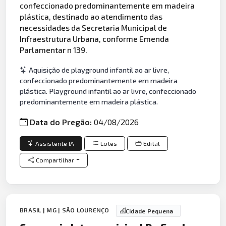
confeccionado predominantemente em madeira
plástica, destinado ao atendimento das
necessidades da Secretaria Municipal de
Infraestrutura Urbana, conforme Emenda
Parlamentar n 139.
Aquisição de playground infantil ao ar livre,
confeccionado predominantemente em madeira
plástica. Playground infantil ao ar livre, confeccionado
predominantemente em madeira plástica.
Data do Pregão:
04/08/2026
Assistente IA
Lotes
Edital
Compartilhar
BRASIL | MG | SÃO LOURENÇO
Cidade Pequena