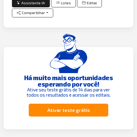
Assistente IA
Lotes
Edital
Compartilhar
Há muito mais oportunidades
esperando por você!
Ative seu teste grátis de 14 dias para ver
todos os resultados e acessar os editais.
Ativar teste grátis