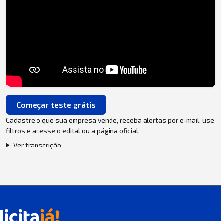
Começar teste grátis
Cadastre o que sua empresa vende, receba alertas por e-mail, use
filtros e acesse o edital ou a página oficial.
Ver transcrição