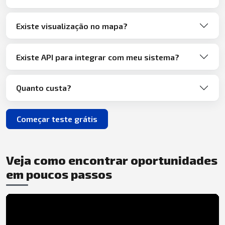
Existe visualização no mapa?
Existe API para integrar com meu sistema?
Quanto custa?
Começar teste grátis
Veja como encontrar oportunidades
em poucos passos