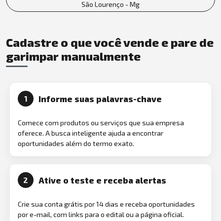
São Lourenço - Mg
Cadastre o que você vende e pare de
garimpar manualmente
Informe suas palavras-chave
1
Comece com produtos ou serviços que sua empresa
oferece. A busca inteligente ajuda a encontrar
oportunidades além do termo exato.
Ative o teste e receba alertas
2
Crie sua conta grátis por 14 dias e receba oportunidades
por e-mail, com links para o edital ou a página oficial.