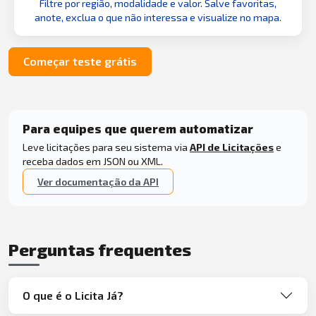
Filtre por região, modalidade e valor. Salve favoritas,
anote, exclua o que não interessa e visualize no mapa.
Começar teste grátis
Para equipes que querem automatizar
Leve licitações para seu sistema via
API de Licitações
e
receba dados em JSON ou XML.
Ver documentação da API
Perguntas frequentes
O que é o Licita Já?