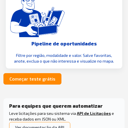
Pipeline de oportunidades
Filtre por região, modalidade e valor. Salve favoritas,
anote, exclua o que não interessa e visualize no mapa.
Começar teste grátis
Para equipes que querem automatizar
Leve licitações para seu sistema via
API de Licitações
e
receba dados em JSON ou XML.
Ver documentação da API