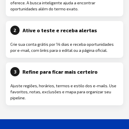
oferece. A busca inteligente ajuda a encontrar
oportunidades além do termo exato.
Ative o teste e receba alertas
2
Crie sua conta grátis por 14 dias e receba oportunidades
por e-mail, com links para o edital ou a página oficial.
Refine para ficar mais certeiro
3
Ajuste regiões, horários, termos e estilo dos e-mails. Use
favoritos, notas, exclusões e mapa para organizar seu
pipeline.