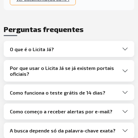
Perguntas frequentes
O que é o Licita Já?
Por que usar o Licita Já se já existem portais
oficiais?
Como funciona o teste grátis de 14 dias?
Como começo a receber alertas por e-mail?
A busca depende só da palavra-chave exata?