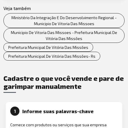
Veja também
Ministério Da Integração E Do Desenvolvimento Regional -
Municipio De Vitoria Das Missoes
Municipio De Vitoria Das Missoes - Prefeitura Municipal De
Vitória Das Missões
Prefeitura Municipal De Vitória Das Missões
Prefeitura Municipal De Vitória Das Missões- Rs
Cadastre o que você vende e pare de
garimpar manualmente
Informe suas palavras-chave
1
Comece com produtos ou serviços que sua empresa