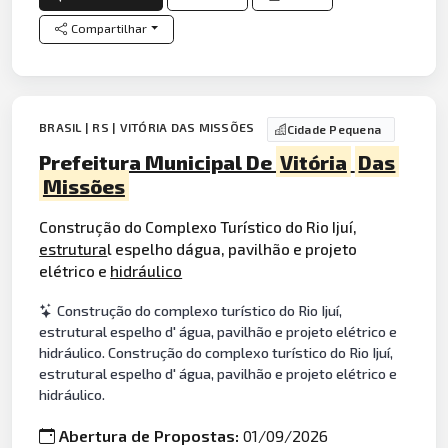
Compartilhar
BRASIL | RS | VITÓRIA DAS MISSÕES
Cidade Pequena
Prefeitura Municipal De
Vitória
Das
Missões
Construção do Complexo Turístico do Rio Ijuí,
estrutura
l espelho dágua, pavilhão e projeto
elétrico e
hidráulico
Construção do complexo turístico do Rio Ijuí,
estrutural espelho d' água, pavilhão e projeto elétrico e
hidráulico. Construção do complexo turístico do Rio Ijuí,
estrutural espelho d' água, pavilhão e projeto elétrico e
hidráulico.
Abertura de Propostas:
01/09/2026