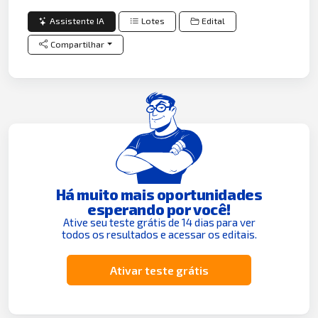
Assistente IA
Lotes
Edital
Compartilhar
Há muito mais oportunidades
esperando por você!
Ative seu teste grátis de 14 dias para ver
todos os resultados e acessar os editais.
Ativar teste grátis