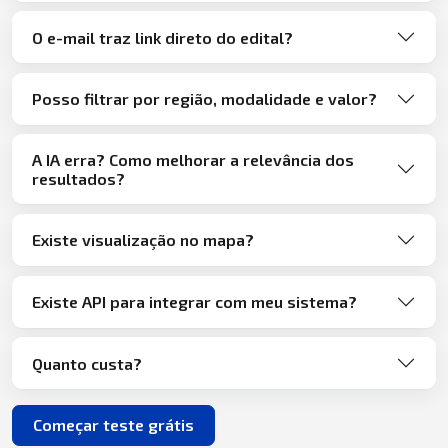
O e-mail traz link direto do edital?
Posso filtrar por região, modalidade e valor?
A IA erra? Como melhorar a relevância dos
resultados?
Existe visualização no mapa?
Existe API para integrar com meu sistema?
Quanto custa?
Começar teste grátis