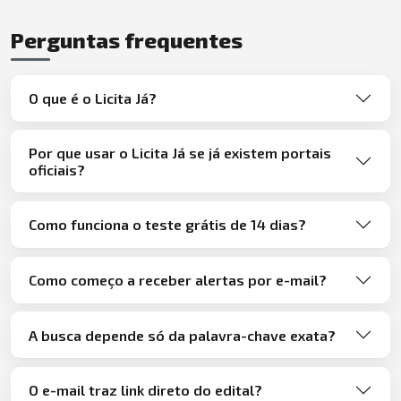
Perguntas frequentes
O que é o Licita Já?
Por que usar o Licita Já se já existem portais
oficiais?
Como funciona o teste grátis de 14 dias?
Como começo a receber alertas por e-mail?
A busca depende só da palavra-chave exata?
O e-mail traz link direto do edital?