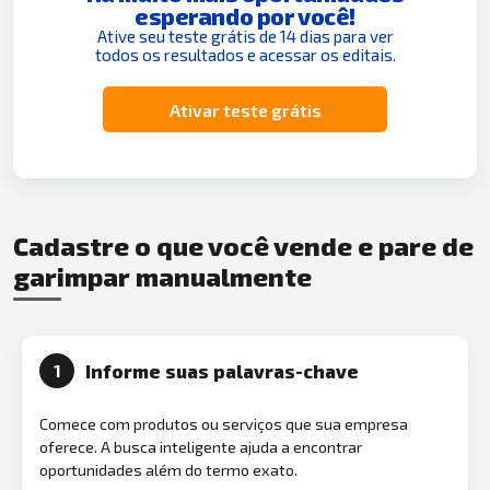
esperando por você!
Ative seu teste grátis de 14 dias para ver
todos os resultados e acessar os editais.
Ativar teste grátis
Cadastre o que você vende e pare de
garimpar manualmente
Informe suas palavras-chave
1
Comece com produtos ou serviços que sua empresa
oferece. A busca inteligente ajuda a encontrar
oportunidades além do termo exato.