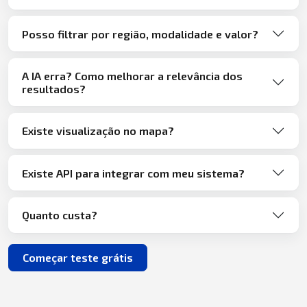
Posso filtrar por região, modalidade e valor?
A IA erra? Como melhorar a relevância dos
resultados?
Existe visualização no mapa?
Existe API para integrar com meu sistema?
Quanto custa?
Começar teste grátis