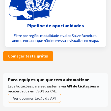
Pipeline de oportunidades
Filtre por região, modalidade e valor. Salve favoritas,
anote, exclua o que não interessa e visualize no mapa.
Começar teste grátis
Para equipes que querem automatizar
Leve licitações para seu sistema via
API de Licitações
e
receba dados em JSON ou XML.
Ver documentação da API