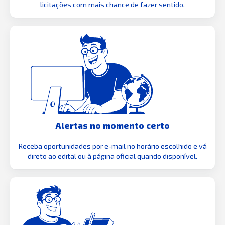
licitações com mais chance de fazer sentido.
Alertas no momento certo
Receba oportunidades por e-mail no horário escolhido e vá
direto ao edital ou à página oficial quando disponível.