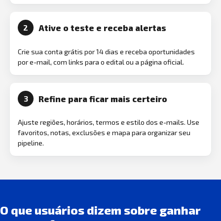
Ative o teste e receba alertas
2
Crie sua conta grátis por 14 dias e receba oportunidades
por e-mail, com links para o edital ou a página oficial.
Refine para ficar mais certeiro
3
Ajuste regiões, horários, termos e estilo dos e-mails. Use
favoritos, notas, exclusões e mapa para organizar seu
pipeline.
O que usuários dizem sobre ganhar