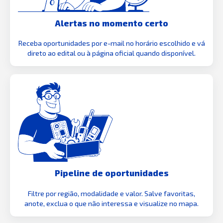
Alertas no momento certo
Receba oportunidades por e-mail no horário escolhido e vá
direto ao edital ou à página oficial quando disponível.
Pipeline de oportunidades
Filtre por região, modalidade e valor. Salve favoritas,
anote, exclua o que não interessa e visualize no mapa.