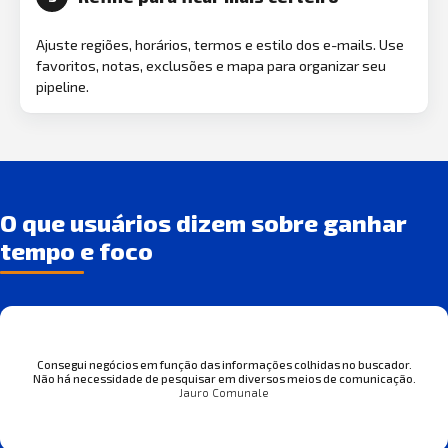
Ajuste regiões, horários, termos e estilo dos e-mails. Use
favoritos, notas, exclusões e mapa para organizar seu
pipeline.
O que usuários dizem sobre ganhar
tempo e foco
Consegui negócios em função das informações colhidas no buscador.
Não há necessidade de pesquisar em diversos meios de comunicação.
Jauro Comunale