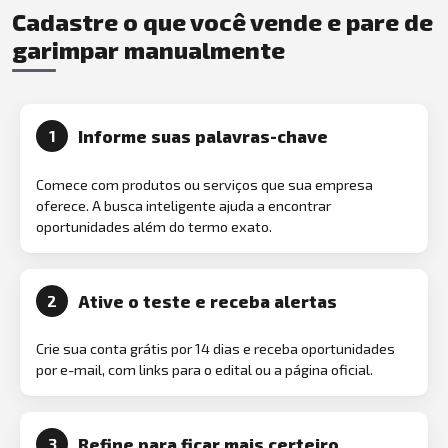
Cadastre o que você vende e pare de
garimpar manualmente
Informe suas palavras-chave
1
Comece com produtos ou serviços que sua empresa
oferece. A busca inteligente ajuda a encontrar
oportunidades além do termo exato.
Ative o teste e receba alertas
2
Crie sua conta grátis por 14 dias e receba oportunidades
por e-mail, com links para o edital ou a página oficial.
Refine para ficar mais certeiro
3