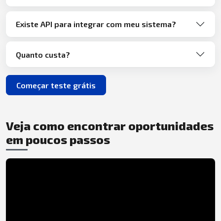
Existe API para integrar com meu sistema?
Quanto custa?
Começar teste grátis
Veja como encontrar oportunidades
em poucos passos