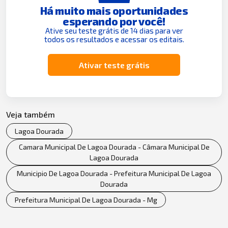
Há muito mais oportunidades
esperando por você!
Ative seu teste grátis de 14 dias para ver
todos os resultados e acessar os editais.
Ativar teste grátis
Veja também
Lagoa Dourada
Camara Municipal De Lagoa Dourada - Câmara Municipal De
Lagoa Dourada
Municipio De Lagoa Dourada - Prefeitura Municipal De Lagoa
Dourada
Prefeitura Municipal De Lagoa Dourada - Mg