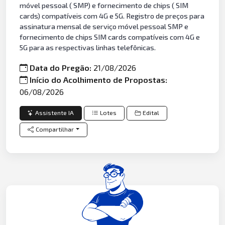
móvel pessoal ( SMP) e fornecimento de chips ( SIM
cards) compatíveis com 4G e 5G. Registro de preços para
assinatura mensal de serviço móvel pessoal SMP e
fornecimento de chips SIM cards compatíveis com 4G e
5G para as respectivas linhas telefônicas.
Data do Pregão:
21/08/2026
Início do Acolhimento de Propostas:
06/08/2026
Assistente IA
Lotes
Edital
Compartilhar