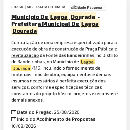
BRASIL | MG | LAGOA DOURADA
Cidade Pequena
Municipio De
Lagoa
Dourada
-
Prefeitura Municipal De
Lagoa
Dourada
Contratação de uma empresa especializada para a
execução de obra de construção da Praça Pública e
revitalização
da Fonte das Bandeirinhas, no Distrito
de Bandeirinhas, no Município de
Lagoa
Dourada
/MG, incluindo o fornecimento de
materiais, mão de obra, equipamentos e demais
insumos
necessários à perfeita execução dos
serviços, conforme especificações técnicas
constantes do projeto básico, projetos executivos e
demais anexos.
Data do Pregão:
25/08/2026
Início do Acolhimento de Propostas:
10/08/2026