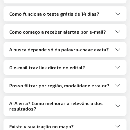
Como funciona o teste grátis de 14 dias?
Como começo a receber alertas por e-mail?
A busca depende só da palavra-chave exata?
O e-mail traz link direto do edital?
Posso filtrar por região, modalidade e valor?
A IA erra? Como melhorar a relevância dos
resultados?
Existe visualização no mapa?