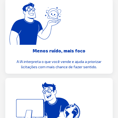
Menos ruído, mais foco
A IA interpreta o que você vende e ajuda a priorizar
licitações com mais chance de fazer sentido.