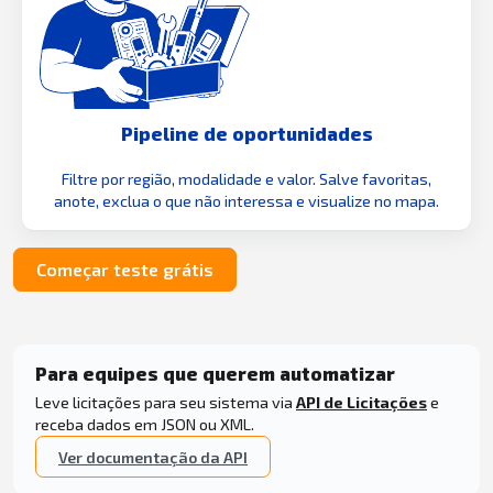
Pipeline de oportunidades
Filtre por região, modalidade e valor. Salve favoritas,
anote, exclua o que não interessa e visualize no mapa.
Começar teste grátis
Para equipes que querem automatizar
Leve licitações para seu sistema via
API de Licitações
e
receba dados em JSON ou XML.
Ver documentação da API