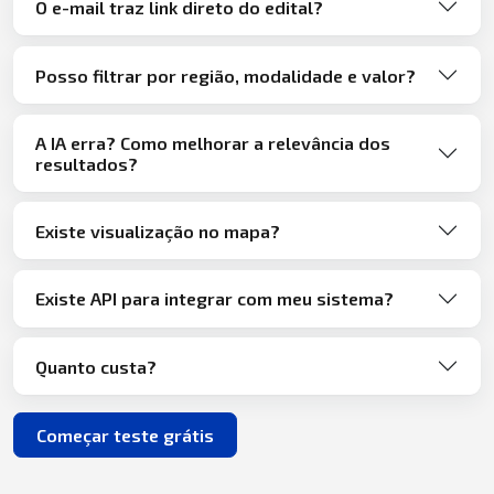
O e-mail traz link direto do edital?
Posso filtrar por região, modalidade e valor?
A IA erra? Como melhorar a relevância dos
resultados?
Existe visualização no mapa?
Existe API para integrar com meu sistema?
Quanto custa?
Começar teste grátis