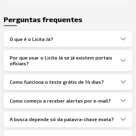
Perguntas frequentes
O que é o Licita Já?
Por que usar o Licita Já se já existem portais
oficiais?
Como funciona o teste grátis de 14 dias?
Como começo a receber alertas por e-mail?
A busca depende só da palavra-chave exata?