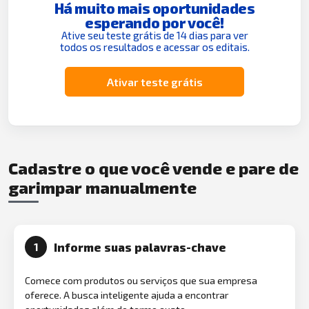
Há muito mais oportunidades
esperando por você!
Ative seu teste grátis de 14 dias para ver
todos os resultados e acessar os editais.
Ativar teste grátis
Cadastre o que você vende e pare de
garimpar manualmente
Informe suas palavras-chave
1
Comece com produtos ou serviços que sua empresa
oferece. A busca inteligente ajuda a encontrar