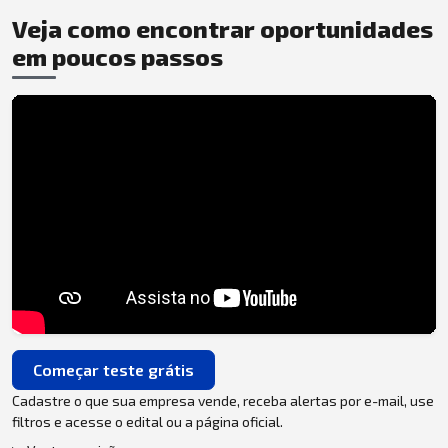
Veja como encontrar oportunidades
em poucos passos
Começar teste grátis
Cadastre o que sua empresa vende, receba alertas por e-mail, use
filtros e acesse o edital ou a página oficial.