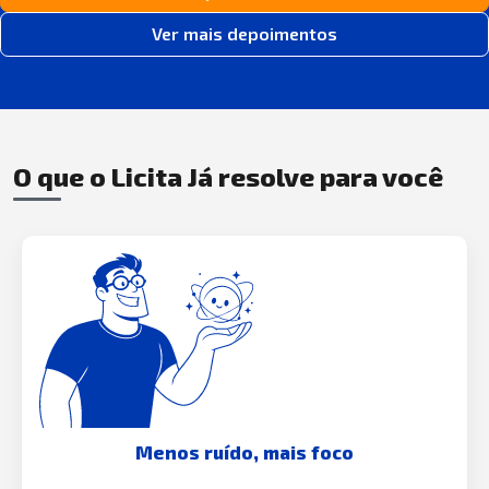
Ver mais depoimentos
O que o Licita Já resolve para você
Menos ruído, mais foco