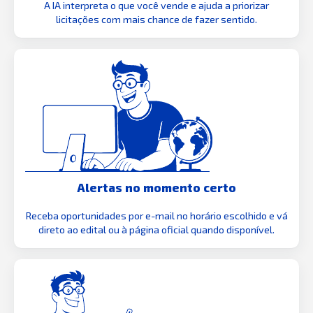
A IA interpreta o que você vende e ajuda a priorizar
licitações com mais chance de fazer sentido.
Alertas no momento certo
Receba oportunidades por e-mail no horário escolhido e vá
direto ao edital ou à página oficial quando disponível.