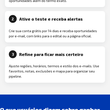
oportunidades além do termo exato.
Ative o teste e receba alertas
2
Crie sua conta grátis por 14 dias e receba oportunidades
por e-mail, com links para o edital ou a página oficial.
Refine para ficar mais certeiro
3
Ajuste regiões, horários, termos e estilo dos e-mails. Use
favoritos, notas, exclusões e mapa para organizar seu
pipeline.
O que usuários dizem sobre ganhar