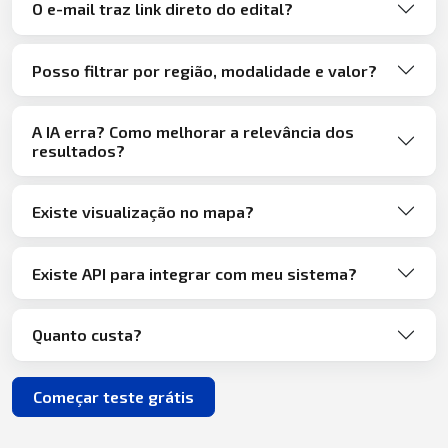
O e-mail traz link direto do edital?
Posso filtrar por região, modalidade e valor?
A IA erra? Como melhorar a relevância dos
resultados?
Existe visualização no mapa?
Existe API para integrar com meu sistema?
Quanto custa?
Começar teste grátis