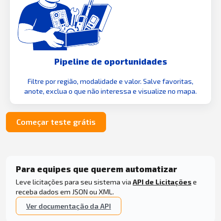
Pipeline de oportunidades
Filtre por região, modalidade e valor. Salve favoritas,
anote, exclua o que não interessa e visualize no mapa.
Começar teste grátis
Para equipes que querem automatizar
Leve licitações para seu sistema via
API de Licitações
e
receba dados em JSON ou XML.
Ver documentação da API