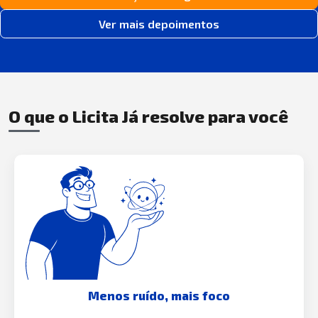
Ver mais depoimentos
O que o Licita Já resolve para você
Menos ruído, mais foco