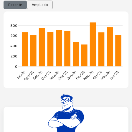
Recente
Ampliado