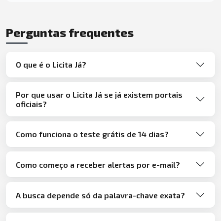
Perguntas frequentes
O que é o Licita Já?
Por que usar o Licita Já se já existem portais
oficiais?
Como funciona o teste grátis de 14 dias?
Como começo a receber alertas por e-mail?
A busca depende só da palavra-chave exata?