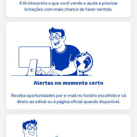
A IA interpreta o que você vende e ajuda a priorizar
licitações com mais chance de fazer sentido.
Alertas no momento certo
Receba oportunidades por e-mail no horário escolhido e vá
direto ao edital ou à página oficial quando disponível.