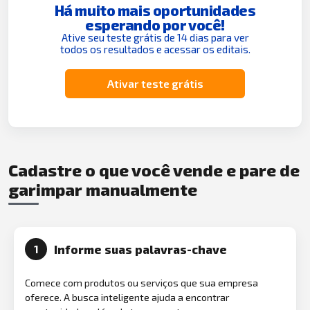
Há muito mais oportunidades
esperando por você!
Ative seu teste grátis de 14 dias para ver
todos os resultados e acessar os editais.
Ativar teste grátis
Cadastre o que você vende e pare de
garimpar manualmente
Informe suas palavras-chave
1
Comece com produtos ou serviços que sua empresa
oferece. A busca inteligente ajuda a encontrar