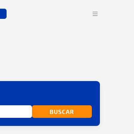
s
BUSCAR