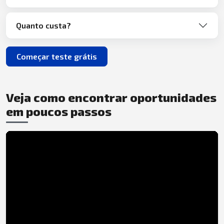
Quanto custa?
Começar teste grátis
Veja como encontrar oportunidades
em poucos passos