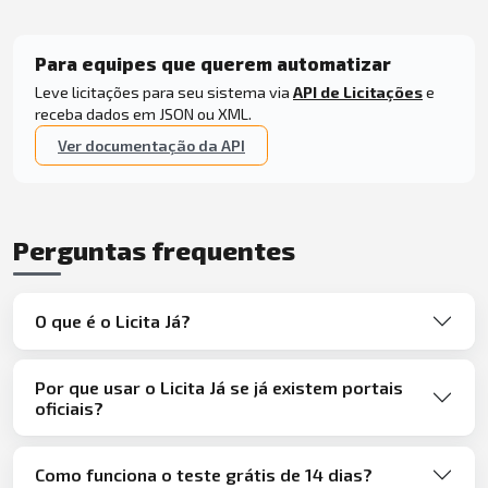
Para equipes que querem automatizar
Leve licitações para seu sistema via
API de Licitações
e
receba dados em JSON ou XML.
Ver documentação da API
Perguntas frequentes
O que é o Licita Já?
Por que usar o Licita Já se já existem portais
oficiais?
Como funciona o teste grátis de 14 dias?