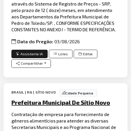
através do Sistema de Registro de Preços - SRP,
pelo prazo de 12 ( doze) meses, em atendimento
aos Departamentos da Prefeitura Municipal de
Pedro de Toledo/SP. , CONFORME ESPECIFICAÇÕES
CONSTANTES NO ANEXO I - TERMO DE REFERÊNCIA.
Data do Pregão:
03/08/2026
Assistente IA
Lotes
Edital
Compartilhar
BRASIL | RN | SÍTIO NOVO
Cidade Pequena
Prefeitura Municipal De Sítio Novo
Contratação de empresa para fornecimento de
gêneros alimentícios para atender as diversas
Secretarias Municipais e ao Programa Nacional de