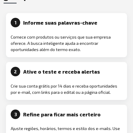
Informe suas palavras-chave
1
Comece com produtos ou serviços que sua empresa
oferece. A busca inteligente ajuda a encontrar
oportunidades além do termo exato.
Ative o teste e receba alertas
2
Crie sua conta grátis por 14 dias e receba oportunidades
por e-mail, com links para o edital ou a página oficial.
Refine para ficar mais certeiro
3
Ajuste regiões, horários, termos e estilo dos e-mails. Use