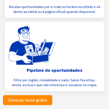
Receba oportunidades por e-mail no horário escolhido e vá
direto ao edital ou à página oficial quando disponível.
Pipeline de oportunidades
Filtre por região, modalidade e valor. Salve favoritas,
anote, exclua o que não interessa e visualize no mapa.
Começar teste grátis