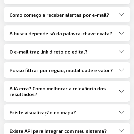
Como começo a receber alertas por e-mail?
A busca depende só da palavra-chave exata?
O e-mail traz link direto do edital?
Posso filtrar por região, modalidade e valor?
A IA erra? Como melhorar a relevância dos
resultados?
Existe visualização no mapa?
Existe API para integrar com meu sistema?