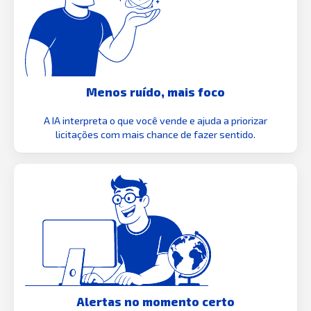
Menos ruído, mais foco
A IA interpreta o que você vende e ajuda a priorizar
licitações com mais chance de fazer sentido.
Alertas no momento certo