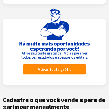
Há muito mais oportunidades
esperando por você!
Ative seu teste grátis de 14 dias para ver
todos os resultados e acessar os editais.
Ativar teste grátis
Cadastre o que você vende e pare de
garimpar manualmente