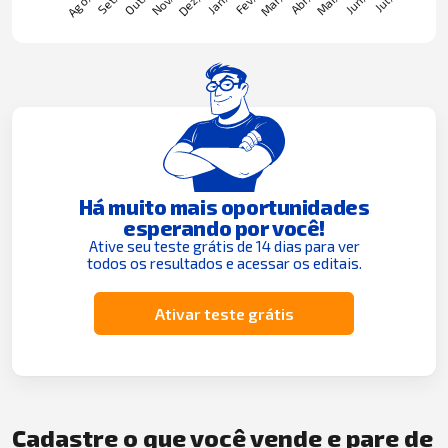
Há muito mais oportunidades
esperando por você!
Ative seu teste grátis de 14 dias para ver
todos os resultados e acessar os editais.
Ativar teste grátis
Cadastre o que você vende e pare de