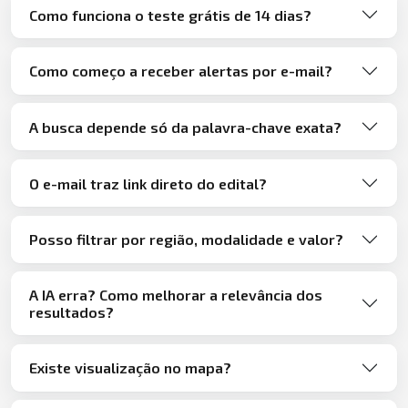
Como funciona o teste grátis de 14 dias?
Como começo a receber alertas por e-mail?
A busca depende só da palavra-chave exata?
O e-mail traz link direto do edital?
Posso filtrar por região, modalidade e valor?
A IA erra? Como melhorar a relevância dos
resultados?
Existe visualização no mapa?