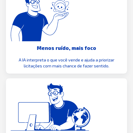
Menos ruído, mais foco
A IA interpreta o que você vende e ajuda a priorizar
licitações com mais chance de fazer sentido.