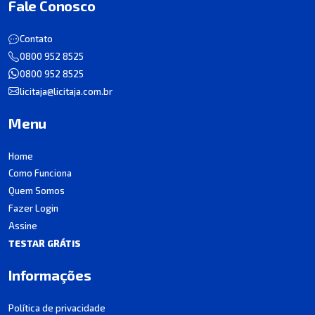
Fale Conosco
Contato
0800 952 8525
0800 952 8525
licitaja@licitaja.com.br
Menu
Home
Como Funciona
Quem Somos
Fazer Login
Assine
TESTAR GRÁTIS
Informações
Política de privacidade