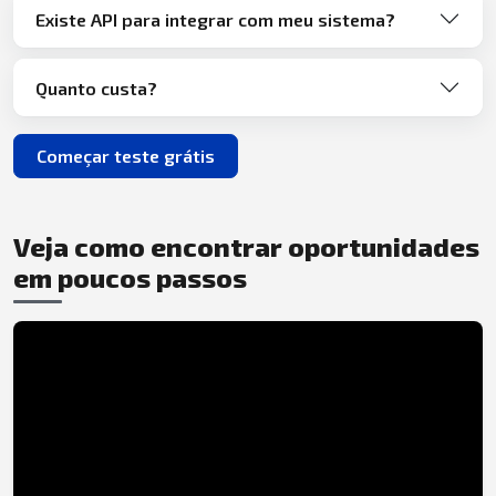
Existe API para integrar com meu sistema?
Quanto custa?
Começar teste grátis
Veja como encontrar oportunidades
em poucos passos