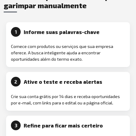
garimpar manualmente
Informe suas palavras-chave
1
Comece com produtos ou serviços que sua empresa
oferece. A busca inteligente ajuda a encontrar
oportunidades além do termo exato.
Ative o teste e receba alertas
2
Crie sua conta grátis por 14 dias e receba oportunidades
por e-mail, com links para o edital ou a página oficial.
Refine para ficar mais certeiro
3