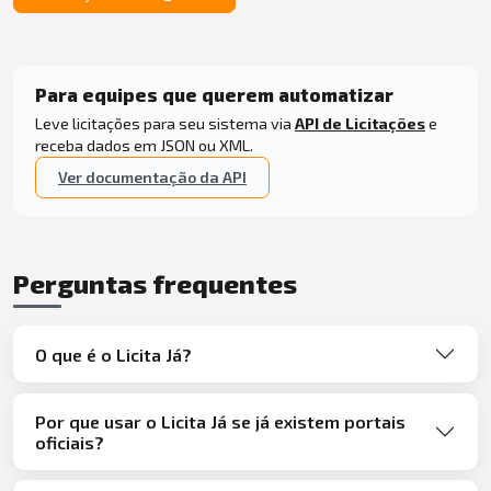
Para equipes que querem automatizar
Leve licitações para seu sistema via
API de Licitações
e
receba dados em JSON ou XML.
Ver documentação da API
Perguntas frequentes
O que é o Licita Já?
Por que usar o Licita Já se já existem portais
oficiais?