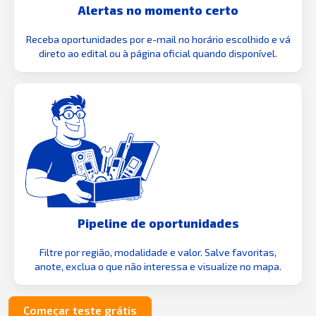
Alertas no momento certo
Receba oportunidades por e-mail no horário escolhido e vá
direto ao edital ou à página oficial quando disponível.
Pipeline de oportunidades
Filtre por região, modalidade e valor. Salve favoritas,
anote, exclua o que não interessa e visualize no mapa.
Começar teste grátis