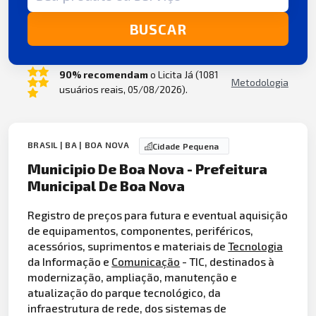
BUSCAR
90% recomendam
o Licita Já (1081
Metodologia
usuários reais, 05/08/2026).
BRASIL | BA | BOA NOVA
Cidade Pequena
Municipio De Boa Nova - Prefeitura
Municipal De Boa Nova
Registro de preços para futura e eventual aquisição
de equipamentos, componentes, periféricos,
acessórios, suprimentos e materiais de
Tecnologia
da Informação e
Comunicação
- TIC, destinados à
modernização, ampliação, manutenção e
atualização do parque tecnológico, da
infraestrutura de rede, dos sistemas de