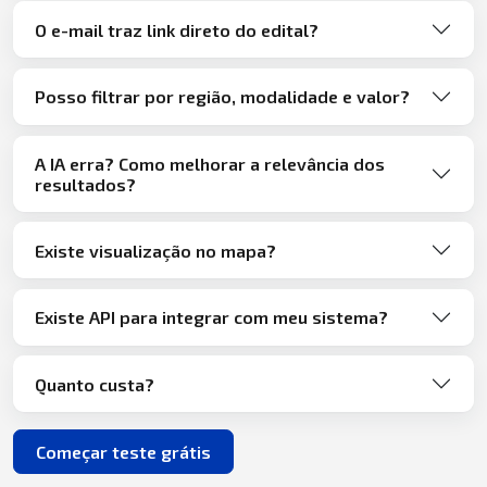
O e-mail traz link direto do edital?
Posso filtrar por região, modalidade e valor?
A IA erra? Como melhorar a relevância dos
resultados?
Existe visualização no mapa?
Existe API para integrar com meu sistema?
Quanto custa?
Começar teste grátis