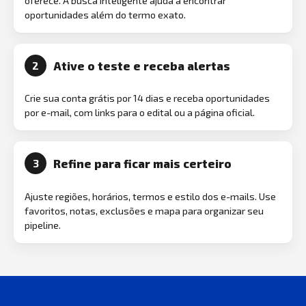
oferece. A busca inteligente ajuda a encontrar
oportunidades além do termo exato.
Ative o teste e receba alertas
2
Crie sua conta grátis por 14 dias e receba oportunidades
por e-mail, com links para o edital ou a página oficial.
Refine para ficar mais certeiro
3
Ajuste regiões, horários, termos e estilo dos e-mails. Use
favoritos, notas, exclusões e mapa para organizar seu
pipeline.