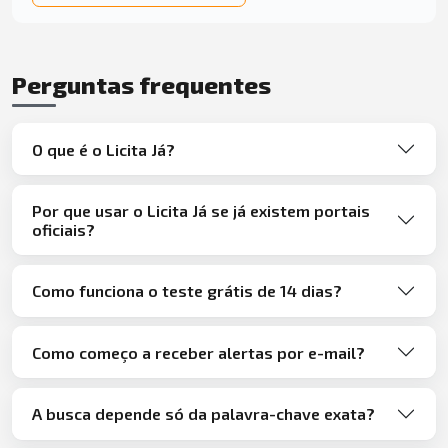
Perguntas frequentes
O que é o Licita Já?
Por que usar o Licita Já se já existem portais
oficiais?
Como funciona o teste grátis de 14 dias?
Como começo a receber alertas por e-mail?
A busca depende só da palavra-chave exata?