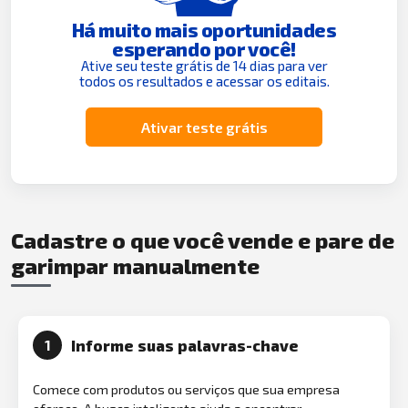
Há muito mais oportunidades
esperando por você!
Ative seu teste grátis de 14 dias para ver
todos os resultados e acessar os editais.
Ativar teste grátis
Cadastre o que você vende e pare de
garimpar manualmente
Informe suas palavras-chave
1
Comece com produtos ou serviços que sua empresa