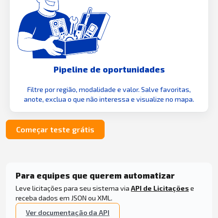
Pipeline de oportunidades
Filtre por região, modalidade e valor. Salve favoritas,
anote, exclua o que não interessa e visualize no mapa.
Começar teste grátis
Para equipes que querem automatizar
Leve licitações para seu sistema via
API de Licitações
e
receba dados em JSON ou XML.
Ver documentação da API