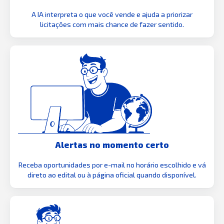
A IA interpreta o que você vende e ajuda a priorizar
licitações com mais chance de fazer sentido.
Alertas no momento certo
Receba oportunidades por e-mail no horário escolhido e vá
direto ao edital ou à página oficial quando disponível.