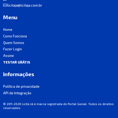
licitaja@licitaja.com.br
Menu
Home
Como Funciona
Quem Somos
Fazer Login
Assine
TESTAR GRÁTIS
Informações
Política de privacidade
API de Integração
© 2011-2026 Licita Já é marca registrada do Portal Genial. Todos os direitos
reservados.