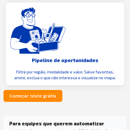
Pipeline de oportunidades
Filtre por região, modalidade e valor. Salve favoritas,
anote, exclua o que não interessa e visualize no mapa.
Começar teste grátis
Para equipes que querem automatizar