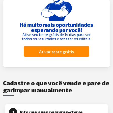
Há muito mais oportunidades
esperando por você!
Ative seu teste grátis de 14 dias para ver
todos os resultados e acessar os editais.
Ativar teste grátis
Cadastre o que você vende e pare de
garimpar manualmente
Informe suas palavras-chave
1