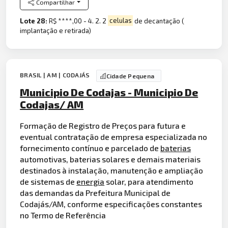
Compartilhar
Lote 28:
R$ ****,00 - 4. 2. 2
celulas
de decantação (
implantação e retirada)
BRASIL | AM | CODAJÁS
Cidade Pequena
Municipio De Codajas - Municipio De
Codajas/ AM
Formação de Registro de Preços para futura e
eventual contratação de empresa especializada no
fornecimento contínuo e parcelado de
baterias
automotivas, baterias solares e demais materiais
destinados à instalação, manutenção e ampliação
de sistemas de
energia
solar, para atendimento
das demandas da Prefeitura Municipal de
Codajás/AM, conforme especificações constantes
no Termo de Referência