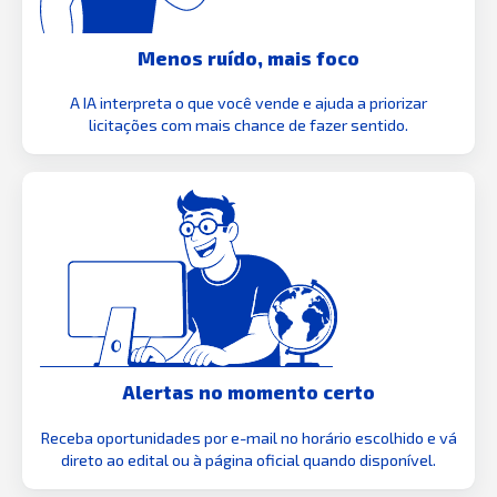
Menos ruído, mais foco
A IA interpreta o que você vende e ajuda a priorizar
licitações com mais chance de fazer sentido.
Alertas no momento certo
Receba oportunidades por e-mail no horário escolhido e vá
direto ao edital ou à página oficial quando disponível.