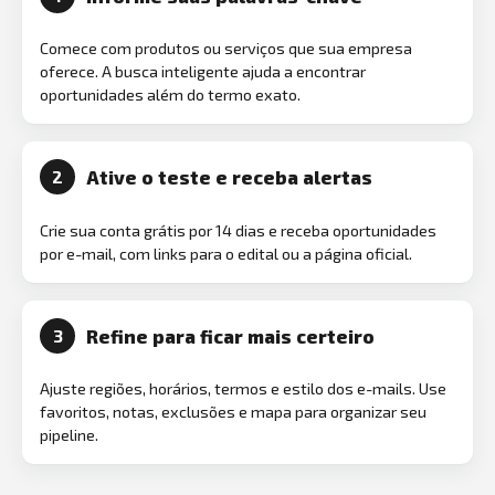
Comece com produtos ou serviços que sua empresa
oferece. A busca inteligente ajuda a encontrar
oportunidades além do termo exato.
Ative o teste e receba alertas
2
Crie sua conta grátis por 14 dias e receba oportunidades
por e-mail, com links para o edital ou a página oficial.
Refine para ficar mais certeiro
3
Ajuste regiões, horários, termos e estilo dos e-mails. Use
favoritos, notas, exclusões e mapa para organizar seu
pipeline.