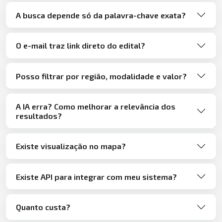
A busca depende só da palavra-chave exata?
O e-mail traz link direto do edital?
Posso filtrar por região, modalidade e valor?
A IA erra? Como melhorar a relevância dos
resultados?
Existe visualização no mapa?
Existe API para integrar com meu sistema?
Quanto custa?