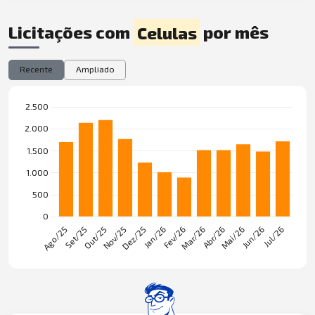
Licitações com
Celulas
por mês
Recente
Ampliado