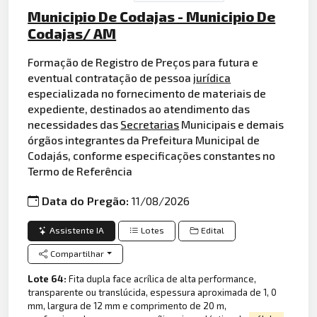
Municipio De Codajas - Municipio De
Codajas/ AM
Formação de Registro de Preços para futura e
eventual contratação de pessoa
jurídica
especializada no fornecimento de materiais de
expediente, destinados ao atendimento das
necessidades das
Secretarias
Municipais e demais
órgãos integrantes da Prefeitura Municipal de
Codajás, conforme especificações constantes no
Termo de Referência
Data do Pregão:
11/08/2026
Assistente IA
Lotes
Edital
Compartilhar
Lote 64:
Fita dupla face acrílica de alta performance,
transparente ou translúcida, espessura aproximada de 1, 0
mm, largura de 12 mm e comprimento de 20 m,