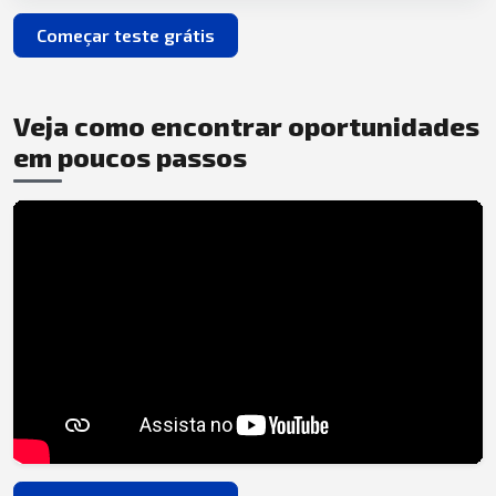
Começar teste grátis
Veja como encontrar oportunidades
em poucos passos