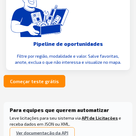
Pipeline de oportunidades
Filtre por região, modalidade e valor. Salve favoritas,
anote, exclua o que não interessa e visualize no mapa.
Começar teste grátis
Para equipes que querem automatizar
Leve licitações para seu sistema via
API de Licitações
e
receba dados em JSON ou XML.
Ver documentação da API