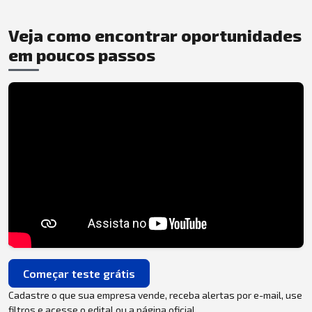
Veja como encontrar oportunidades
em poucos passos
Começar teste grátis
Cadastre o que sua empresa vende, receba alertas por e-mail, use
filtros e acesse o edital ou a página oficial.