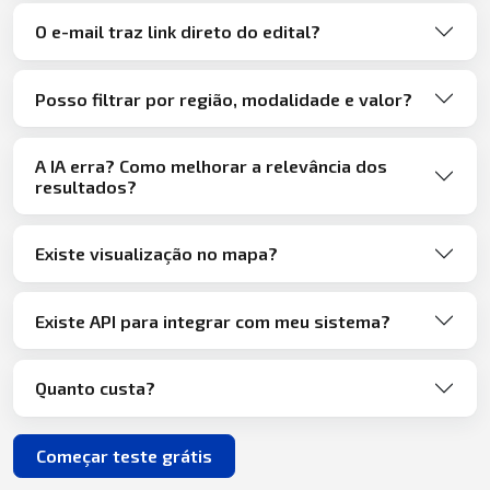
O e-mail traz link direto do edital?
Posso filtrar por região, modalidade e valor?
A IA erra? Como melhorar a relevância dos
resultados?
Existe visualização no mapa?
Existe API para integrar com meu sistema?
Quanto custa?
Começar teste grátis