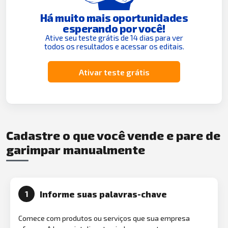
Há muito mais oportunidades
esperando por você!
Ative seu teste grátis de 14 dias para ver
todos os resultados e acessar os editais.
Ativar teste grátis
Cadastre o que você vende e pare de
garimpar manualmente
Informe suas palavras-chave
1
Comece com produtos ou serviços que sua empresa