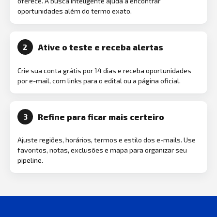
oferece. A busca inteligente ajuda a encontrar
oportunidades além do termo exato.
Ative o teste e receba alertas
2
Crie sua conta grátis por 14 dias e receba oportunidades
por e-mail, com links para o edital ou a página oficial.
Refine para ficar mais certeiro
3
Ajuste regiões, horários, termos e estilo dos e-mails. Use
favoritos, notas, exclusões e mapa para organizar seu
pipeline.