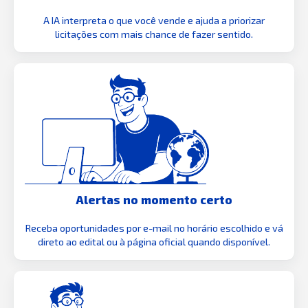
A IA interpreta o que você vende e ajuda a priorizar
licitações com mais chance de fazer sentido.
Alertas no momento certo
Receba oportunidades por e-mail no horário escolhido e vá
direto ao edital ou à página oficial quando disponível.