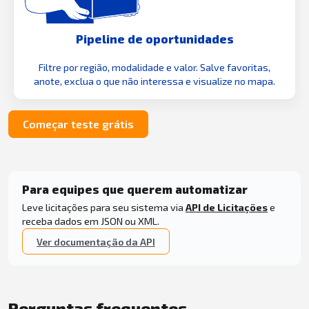
Pipeline de oportunidades
Filtre por região, modalidade e valor. Salve favoritas,
anote, exclua o que não interessa e visualize no mapa.
Começar teste grátis
Para equipes que querem automatizar
Leve licitações para seu sistema via
API de Licitações
e
receba dados em JSON ou XML.
Ver documentação da API
Perguntas frequentes