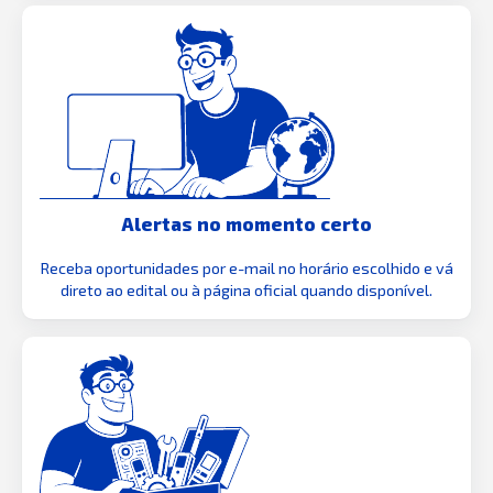
Alertas no momento certo
Receba oportunidades por e-mail no horário escolhido e vá
direto ao edital ou à página oficial quando disponível.