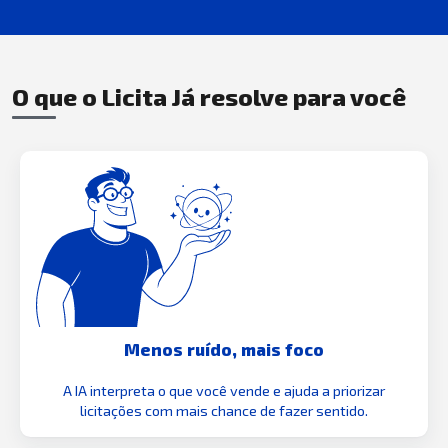
O que o Licita Já resolve para você
Menos ruído, mais foco
A IA interpreta o que você vende e ajuda a priorizar
licitações com mais chance de fazer sentido.