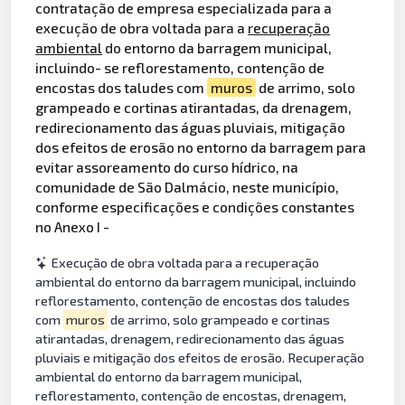
contratação de empresa especializada para a
execução de obra voltada para a
recuperação
ambiental
do entorno da barragem municipal,
incluindo- se reflorestamento, contenção de
encostas dos taludes com
muros
de arrimo, solo
grampeado e cortinas atirantadas, da drenagem,
redirecionamento das águas pluviais, mitigação
dos efeitos de erosão no entorno da barragem para
evitar assoreamento do curso hídrico, na
comunidade de São Dalmácio, neste município,
conforme especificações e condições constantes
no Anexo I -
Execução de obra voltada para a recuperação
ambiental do entorno da barragem municipal, incluindo
reflorestamento, contenção de encostas dos taludes
com
muros
de arrimo, solo grampeado e cortinas
atirantadas, drenagem, redirecionamento das águas
pluviais e mitigação dos efeitos de erosão. Recuperação
ambiental do entorno da barragem municipal,
reflorestamento, contenção de encostas, drenagem,