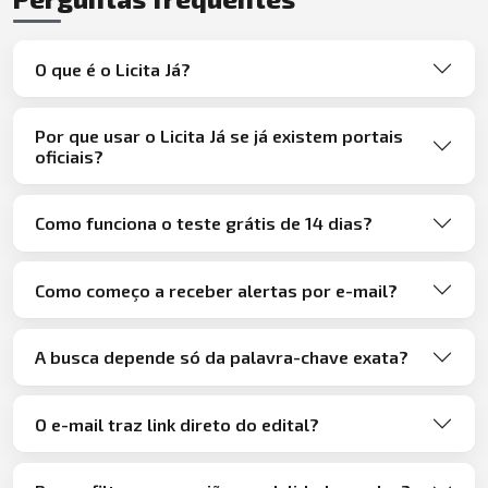
O que é o Licita Já?
Por que usar o Licita Já se já existem portais
oficiais?
Como funciona o teste grátis de 14 dias?
Como começo a receber alertas por e-mail?
A busca depende só da palavra-chave exata?
O e-mail traz link direto do edital?