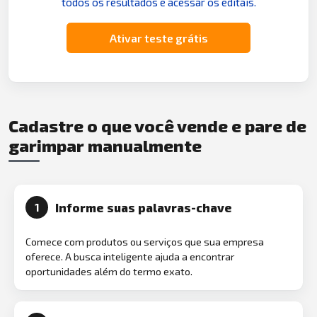
todos os resultados e acessar os editais.
Ativar teste grátis
Cadastre o que você vende e pare de
garimpar manualmente
Informe suas palavras-chave
1
Comece com produtos ou serviços que sua empresa
oferece. A busca inteligente ajuda a encontrar
oportunidades além do termo exato.