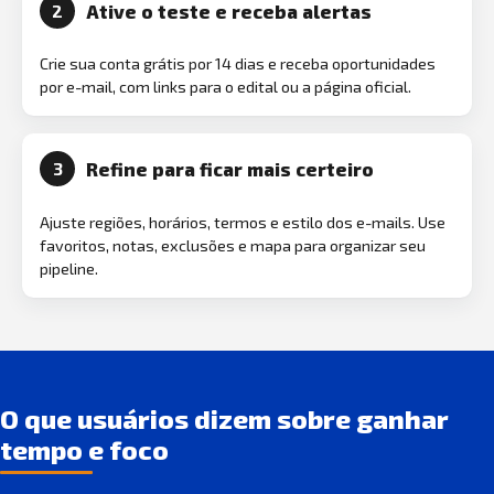
Ative o teste e receba alertas
2
Crie sua conta grátis por 14 dias e receba oportunidades
por e-mail, com links para o edital ou a página oficial.
Refine para ficar mais certeiro
3
Ajuste regiões, horários, termos e estilo dos e-mails. Use
favoritos, notas, exclusões e mapa para organizar seu
pipeline.
O que usuários dizem sobre ganhar
tempo e foco