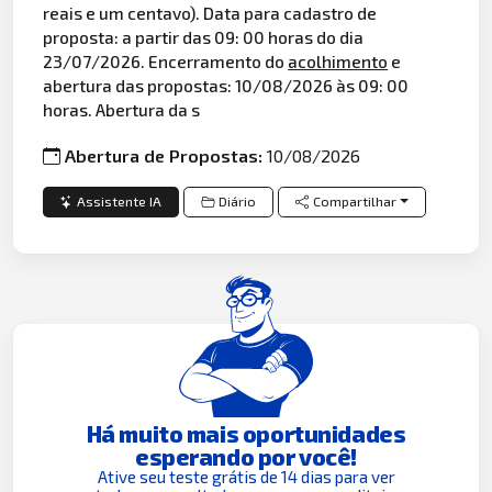
reais e um centavo). Data para cadastro de
proposta: a partir das 09: 00 horas do dia
23/07/2026. Encerramento do
acolhimento
e
abertura das propostas: 10/08/2026 às 09: 00
horas. Abertura da s
Abertura de Propostas:
10/08/2026
Assistente IA
Diário
Compartilhar
Há muito mais oportunidades
esperando por você!
Ative seu teste grátis de 14 dias para ver