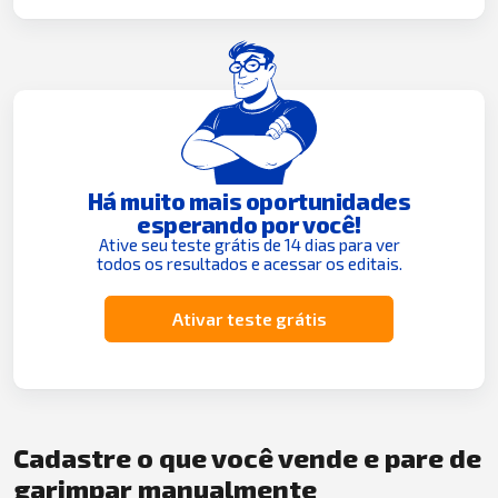
Há muito mais oportunidades
esperando por você!
Ative seu teste grátis de 14 dias para ver
todos os resultados e acessar os editais.
Ativar teste grátis
Cadastre o que você vende e pare de
garimpar manualmente