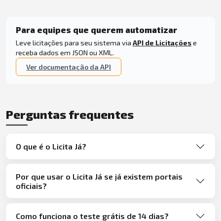
Para equipes que querem automatizar
Leve licitações para seu sistema via
API de Licitações
e
receba dados em JSON ou XML.
Ver documentação da API
Perguntas frequentes
O que é o Licita Já?
Por que usar o Licita Já se já existem portais
oficiais?
Como funciona o teste grátis de 14 dias?