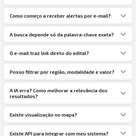
Como começo a receber alertas por e-mail?
A busca depende só da palavra-chave exata?
O e-mail traz link direto do edital?
Posso filtrar por região, modalidade e valor?
A IA erra? Como melhorar a relevância dos
resultados?
Existe visualização no mapa?
Existe API para integrar com meu sistema?