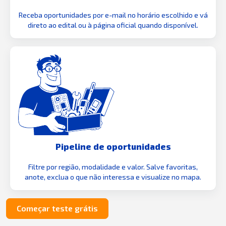
Receba oportunidades por e-mail no horário escolhido e vá
direto ao edital ou à página oficial quando disponível.
Pipeline de oportunidades
Filtre por região, modalidade e valor. Salve favoritas,
anote, exclua o que não interessa e visualize no mapa.
Começar teste grátis