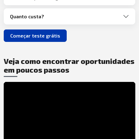
Quanto custa?
Começar teste grátis
Veja como encontrar oportunidades
em poucos passos