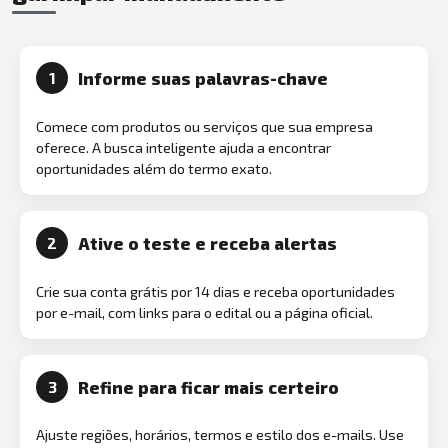
Informe suas palavras-chave
1
Comece com produtos ou serviços que sua empresa
oferece. A busca inteligente ajuda a encontrar
oportunidades além do termo exato.
Ative o teste e receba alertas
2
Crie sua conta grátis por 14 dias e receba oportunidades
por e-mail, com links para o edital ou a página oficial.
Refine para ficar mais certeiro
3
Ajuste regiões, horários, termos e estilo dos e-mails. Use