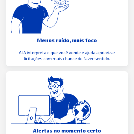
Menos ruído, mais foco
A IA interpreta o que você vende e ajuda a priorizar
licitações com mais chance de fazer sentido.
Alertas no momento certo