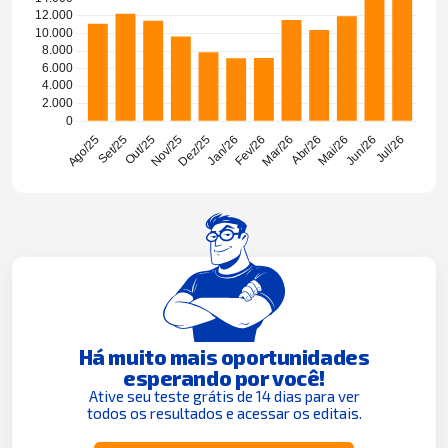
Há muito mais oportunidades
esperando por você!
Ative seu teste grátis de 14 dias para ver
todos os resultados e acessar os editais.