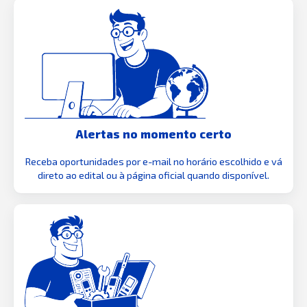
Alertas no momento certo
Receba oportunidades por e-mail no horário escolhido e vá
direto ao edital ou à página oficial quando disponível.