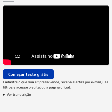
Começar teste grátis
Cadastre o que sua empresa vende, receba alertas por e-mail, use
filtros e acesse o edital ou a página oficial.
Ver transcrição