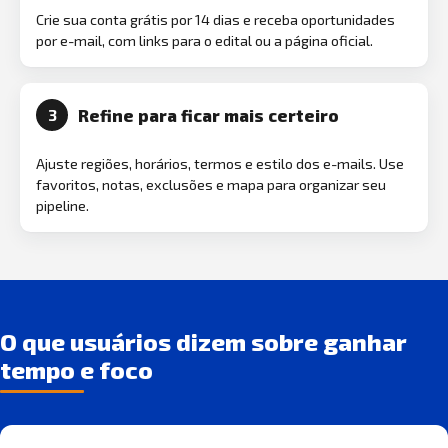
Crie sua conta grátis por 14 dias e receba oportunidades
por e-mail, com links para o edital ou a página oficial.
Refine para ficar mais certeiro
3
Ajuste regiões, horários, termos e estilo dos e-mails. Use
favoritos, notas, exclusões e mapa para organizar seu
pipeline.
O que usuários dizem sobre ganhar
tempo e foco