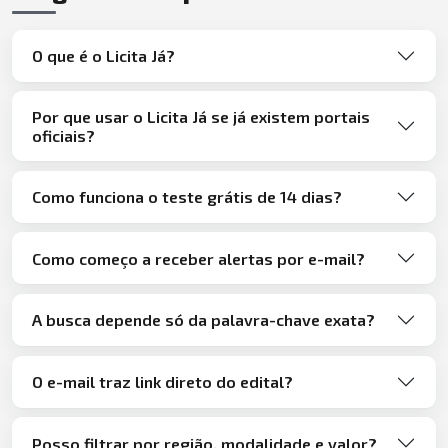
O que é o Licita Já?
Por que usar o Licita Já se já existem portais
oficiais?
Como funciona o teste grátis de 14 dias?
Como começo a receber alertas por e-mail?
A busca depende só da palavra-chave exata?
O e-mail traz link direto do edital?
Posso filtrar por região, modalidade e valor?