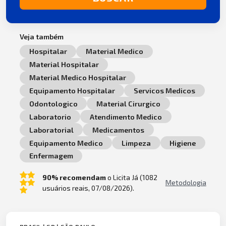
Veja também
Hospitalar
Material Medico
Material Hospitalar
Material Medico Hospitalar
Equipamento Hospitalar
Servicos Medicos
Odontologico
Material Cirurgico
Laboratorio
Atendimento Medico
Laboratorial
Medicamentos
Equipamento Medico
Limpeza
Higiene
Enfermagem
90% recomendam
o Licita Já (1082
Metodologia
usuários reais, 07/08/2026).