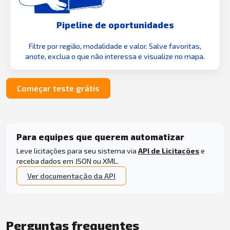
Pipeline de oportunidades
Filtre por região, modalidade e valor. Salve favoritas,
anote, exclua o que não interessa e visualize no mapa.
Começar teste grátis
Para equipes que querem automatizar
Leve licitações para seu sistema via
API de Licitações
e
receba dados em JSON ou XML.
Ver documentação da API
Perguntas frequentes