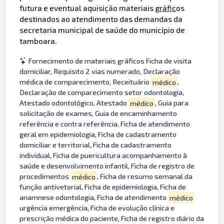
futura e eventual aquisição materiais
gráfic
os
destinados ao atendimento das demandas da
secretaria municipal de saúde do município de
tamboara.
Fornecimento de materiais gráficos Ficha de visita
domiciliar, Requisito 2 vias numerado, Declaração
médica de comparecimento, Receituário
médico
,
Declaração de comparecimento setor odontologia,
Atestado odontológico, Atestado
médico
, Guia para
solicitação de exames, Guia de encaminhamento
referência e contra referência, Ficha de atendimento
geral em epidemiologia, Ficha de cadastramento
domiciliar e territorial, Ficha de cadastramento
individual, Ficha de puericultura acompanhamento à
saúde e desenvolvimento infantil, Ficha de registro de
procedimentos
médico
, Ficha de resumo semanal da
função antivetorial, Ficha de epidemiologia, Ficha de
anamnese odontologia, Ficha de atendimento
médico
urgência emergência, Ficha de evolução clínica e
prescrição médica do paciente, Ficha de registro diário da