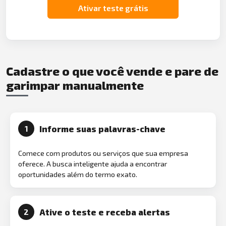
Ativar teste grátis
Cadastre o que você vende e pare de
garimpar manualmente
Informe suas palavras-chave
1
Comece com produtos ou serviços que sua empresa
oferece. A busca inteligente ajuda a encontrar
oportunidades além do termo exato.
Ative o teste e receba alertas
2