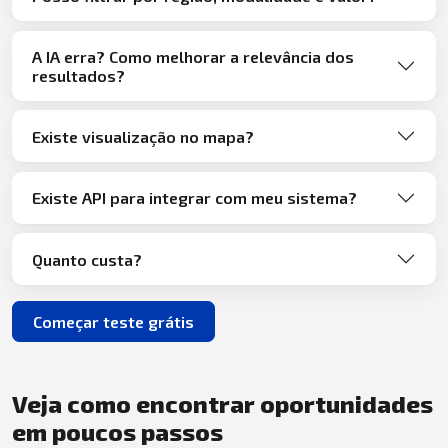
A IA erra? Como melhorar a relevância dos
resultados?
Existe visualização no mapa?
Existe API para integrar com meu sistema?
Quanto custa?
Começar teste grátis
Veja como encontrar oportunidades
em poucos passos