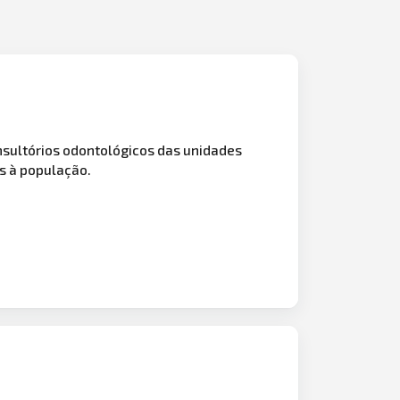
sultórios odontológicos das unidades
s à população.