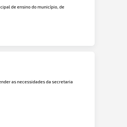
ipal de ensino do município, de
ender as necessidades da secretaria