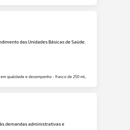
ndimento das Unidades Básicas de Saúde.
te em qualidade e desempenho - frasco de 250 mL.
 às demandas administrativas e