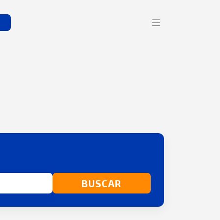
s
BUSCAR