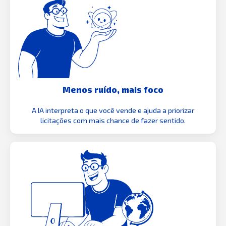
Menos ruído, mais foco
A IA interpreta o que você vende e ajuda a priorizar
licitações com mais chance de fazer sentido.