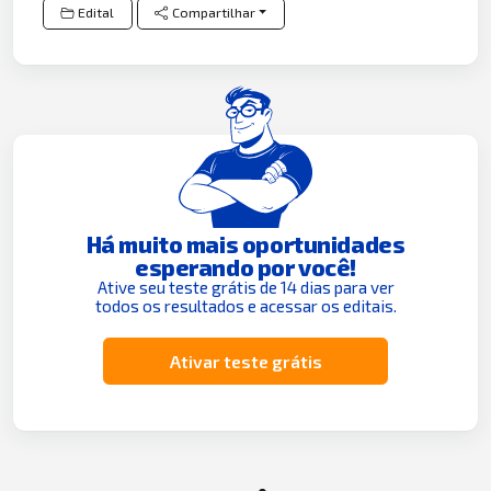
Edital
Compartilhar
Há muito mais oportunidades
esperando por você!
Ative seu teste grátis de 14 dias para ver
todos os resultados e acessar os editais.
Ativar teste grátis