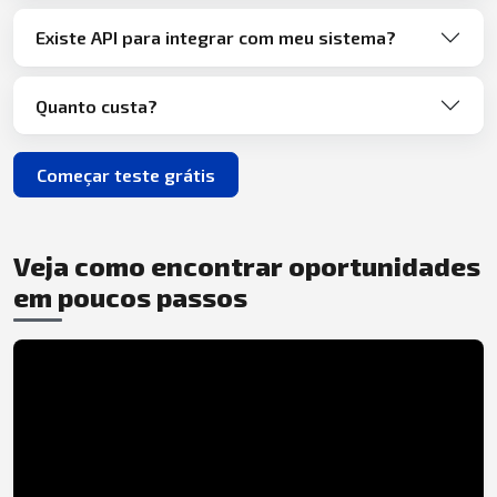
Existe API para integrar com meu sistema?
Quanto custa?
Começar teste grátis
Veja como encontrar oportunidades
em poucos passos