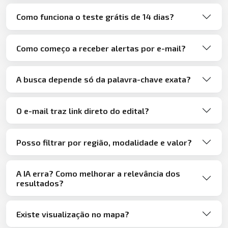
Como funciona o teste grátis de 14 dias?
Como começo a receber alertas por e-mail?
A busca depende só da palavra-chave exata?
O e-mail traz link direto do edital?
Posso filtrar por região, modalidade e valor?
A IA erra? Como melhorar a relevância dos
resultados?
Existe visualização no mapa?