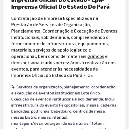
Imprensa Oficial Do Estado Do Pará
Contratação de Empresa Especializada na
Prestação de Serviços de Organização,
Planejamento, Coordenação e Execução de
Eventos
Institucionais, sob demanda, compreendendo o
fornecimento de infraestrutura, equipamentos,
materiais, serviços de apoio logístico e
operacional, bem como de materiais
gráficos
e
itens personalizados necessários à realização dos
eventos, para atender às necessidades da
Imprensa Oficial do Estado do Pará - IOE
Serviços de organização, planejamento, coordenação
e execução de eventos institucionais Lote único:
Execução de eventos institucionais sob demanda. Inclui
infraestrutura do evento ( expositores, mesas, cadeiras,
bancadas, poltronas, bebedouro, centros de mesa,
mesas bistrô, mesas infantis),
montagem/desmontagem de estruturas ( tótem,