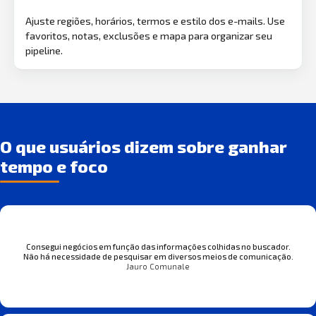
Ajuste regiões, horários, termos e estilo dos e-mails. Use
favoritos, notas, exclusões e mapa para organizar seu
pipeline.
O que usuários dizem sobre ganhar
tempo e foco
Consegui negócios em função das informações colhidas no buscador.
Não há necessidade de pesquisar em diversos meios de comunicação.
Jauro Comunale