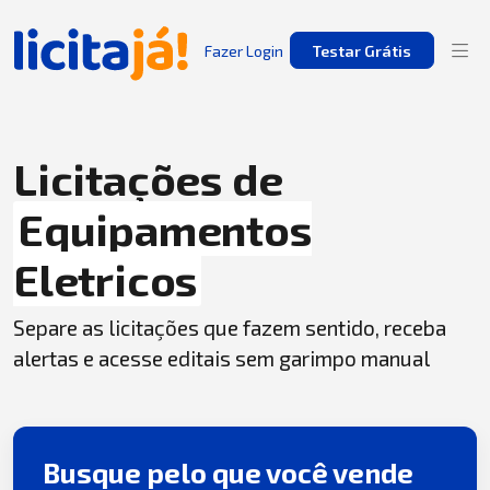
Fazer Login
Testar Grátis
Licitações de
Equipamentos
Eletricos
Separe as licitações que fazem sentido, receba
alertas e acesse editais sem garimpo manual
Busque pelo que você vende