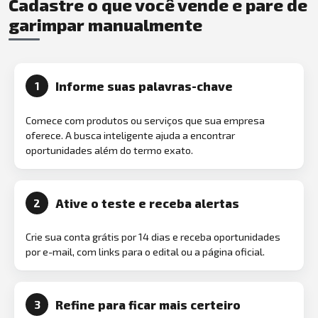
Cadastre o que você vende e pare de
garimpar manualmente
Informe suas palavras-chave
1
Comece com produtos ou serviços que sua empresa
oferece. A busca inteligente ajuda a encontrar
oportunidades além do termo exato.
Ative o teste e receba alertas
2
Crie sua conta grátis por 14 dias e receba oportunidades
por e-mail, com links para o edital ou a página oficial.
Refine para ficar mais certeiro
3