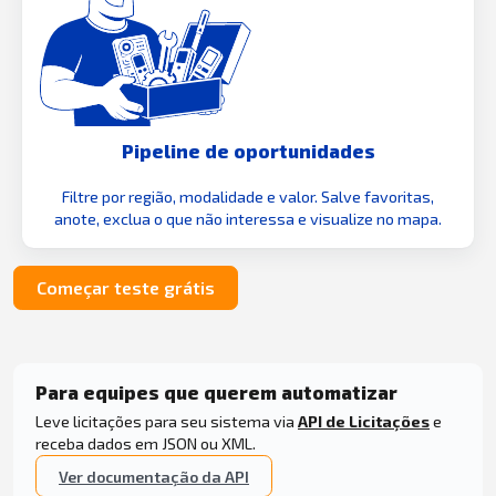
Pipeline de oportunidades
Filtre por região, modalidade e valor. Salve favoritas,
anote, exclua o que não interessa e visualize no mapa.
Começar teste grátis
Para equipes que querem automatizar
Leve licitações para seu sistema via
API de Licitações
e
receba dados em JSON ou XML.
Ver documentação da API