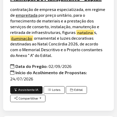
contratação de empresa especializada, em regime
de
empreitada
por preço unitário, para o
fornecimento de materiais e a prestação dos
serviços de conserto, instalação, manutenção e
retirada de infraestruturas, figuras
natalina
s,
iluminação
ornamental e luzes decorativas
destinadas ao Natal Concórdia 2026, de acordo
com o Memorial Descritivo e o Projeto constantes
do Anexo " A" do Edital.
Data do Pregão:
02/09/2026
Início do Acolhimento de Propostas:
24/07/2026
Assistente IA
Lotes
Edital
Compartilhar