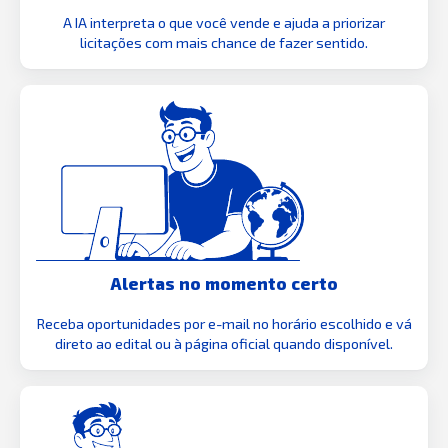
A IA interpreta o que você vende e ajuda a priorizar
licitações com mais chance de fazer sentido.
Alertas no momento certo
Receba oportunidades por e-mail no horário escolhido e vá
direto ao edital ou à página oficial quando disponível.