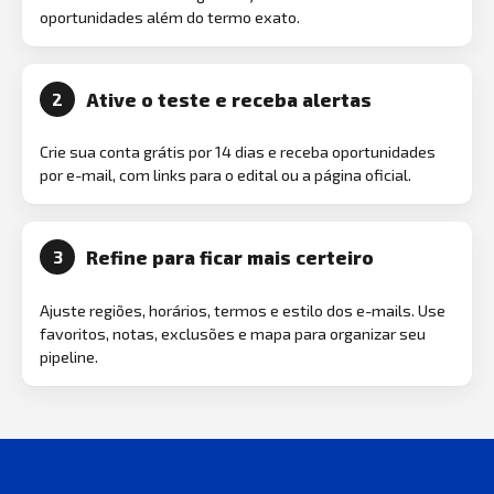
oportunidades além do termo exato.
Ative o teste e receba alertas
2
Crie sua conta grátis por 14 dias e receba oportunidades
por e-mail, com links para o edital ou a página oficial.
Refine para ficar mais certeiro
3
Ajuste regiões, horários, termos e estilo dos e-mails. Use
favoritos, notas, exclusões e mapa para organizar seu
pipeline.