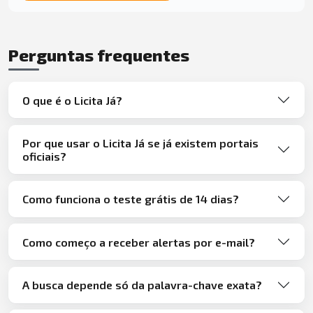
Perguntas frequentes
O que é o Licita Já?
Por que usar o Licita Já se já existem portais
oficiais?
Como funciona o teste grátis de 14 dias?
Como começo a receber alertas por e-mail?
A busca depende só da palavra-chave exata?