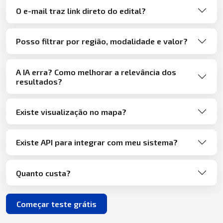
O e-mail traz link direto do edital?
Posso filtrar por região, modalidade e valor?
A IA erra? Como melhorar a relevância dos
resultados?
Existe visualização no mapa?
Existe API para integrar com meu sistema?
Quanto custa?
Começar teste grátis