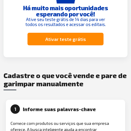
Há muito mais oportunidades
esperando por você!
Ative seu teste grátis de 14 dias para ver
todos os resultados e acessar os editais.
Ativar teste grátis
Cadastre o que você vende e pare de
garimpar manualmente
Informe suas palavras-chave
1
Comece com produtos ou serviços que sua empresa
oferece. A busca inteligente ajuda a encontrar