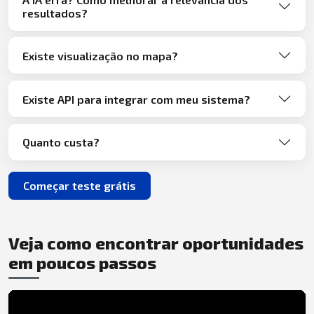
resultados?
Existe visualização no mapa?
Existe API para integrar com meu sistema?
Quanto custa?
Começar teste grátis
Veja como encontrar oportunidades
em poucos passos