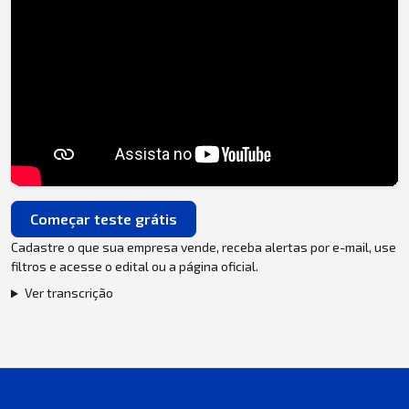
Começar teste grátis
Cadastre o que sua empresa vende, receba alertas por e-mail, use
filtros e acesse o edital ou a página oficial.
Ver transcrição