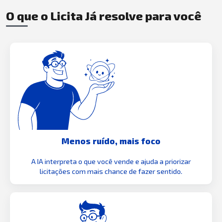
O que o Licita Já resolve para você
Menos ruído, mais foco
A IA interpreta o que você vende e ajuda a priorizar
licitações com mais chance de fazer sentido.