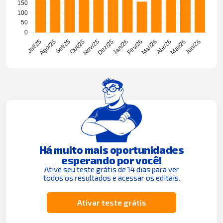
Há muito mais oportunidades
esperando por você!
Ative seu teste grátis de 14 dias para ver
todos os resultados e acessar os editais.
Ativar teste grátis