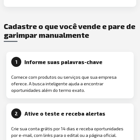
Cadastre o que você vende e pare de
garimpar manualmente
Informe suas palavras-chave
1
Comece com produtos ou serviços que sua empresa
oferece. A busca inteligente ajuda a encontrar
oportunidades além do termo exato.
Ative o teste e receba alertas
2
Crie sua conta grátis por 14 dias e receba oportunidades
por e-mail, com links para o edital ou a página oficial.