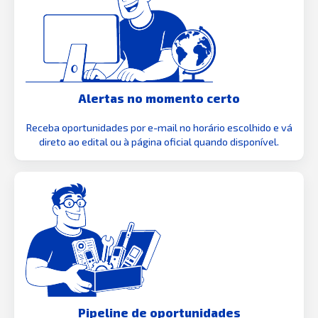
Alertas no momento certo
Receba oportunidades por e-mail no horário escolhido e vá
direto ao edital ou à página oficial quando disponível.
Pipeline de oportunidades