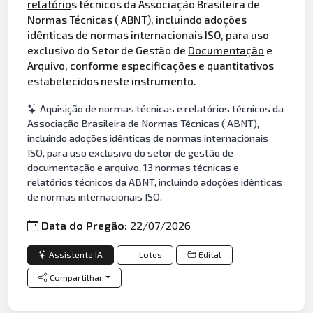
relatório
s técnicos da Associação Brasileira de
Normas Técnicas ( ABNT), incluindo adoções
idênticas de normas internacionais ISO, para uso
exclusivo do Setor de Gestão de
Documentação
e
Arquivo, conforme especificações e quantitativos
estabelecidos neste instrumento.
Aquisição de normas técnicas e relatórios técnicos da
Associação Brasileira de Normas Técnicas ( ABNT),
incluindo adoções idênticas de normas internacionais
ISO, para uso exclusivo do setor de gestão de
documentação e arquivo. 13 normas técnicas e
relatórios técnicos da ABNT, incluindo adoções idênticas
de normas internacionais ISO.
Data do Pregão:
22/07/2026
Assistente IA
Lotes
Edital
Compartilhar