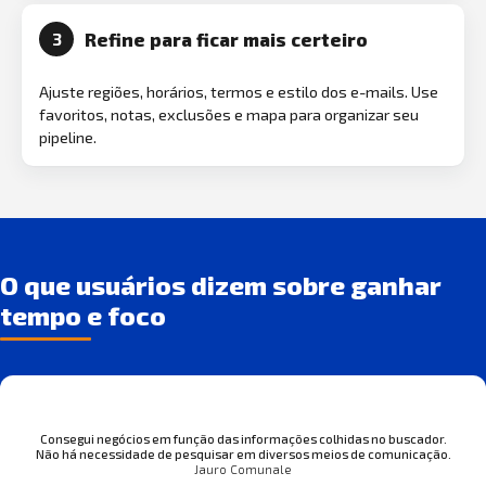
Refine para ficar mais certeiro
3
Ajuste regiões, horários, termos e estilo dos e-mails. Use
favoritos, notas, exclusões e mapa para organizar seu
pipeline.
O que usuários dizem sobre ganhar
tempo e foco
Consegui negócios em função das informações colhidas no buscador.
Não há necessidade de pesquisar em diversos meios de comunicação.
Jauro Comunale