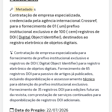
Metadado
s
Contratação de empresa especializada,
credenciada pela agência internacional Crossref,
para o fornecimento de 01 ( um) prefixo
institucional exclusivo e de 100 ( cem) registros de
DOI (
Digital
Object Identifier), destinados ao
registro eletrônico de objetos digitais.
Contratação de empresa especializada para
fornecimento de prefixo institucional exclusivo e
registros de DOI ( Digital Object Identifier) para registro
eletrônico de objetos digitais. Fornecimento de 65
registros DOI para passivo de artigos já publicados,
incluindo disponibilização e assessoramento
técnico
para obtenção do prefixo institucional exclusivo.
Fornecimento de 35 registros DOI para edições futuras
da revista, com prestação de serviços continuados para
disponibilização de registros DOI adicionais.
Data do Pregão:
22/07/2026