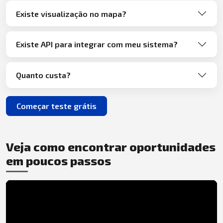
Existe visualização no mapa?
Existe API para integrar com meu sistema?
Quanto custa?
Começar teste grátis
Veja como encontrar oportunidades
em poucos passos