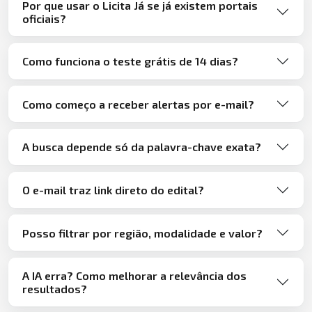
Por que usar o Licita Já se já existem portais
oficiais?
Como funciona o teste grátis de 14 dias?
Como começo a receber alertas por e-mail?
A busca depende só da palavra-chave exata?
O e-mail traz link direto do edital?
Posso filtrar por região, modalidade e valor?
A IA erra? Como melhorar a relevância dos
resultados?