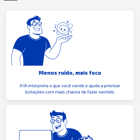
Menos ruído, mais foco
A IA interpreta o que você vende e ajuda a priorizar
licitações com mais chance de fazer sentido.