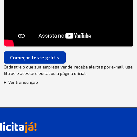
Começar teste grátis
Cadastre o que sua empresa vende, receba alertas por e-mail, use
filtros e acesse o edital ou a página oficial.
Ver transcrição