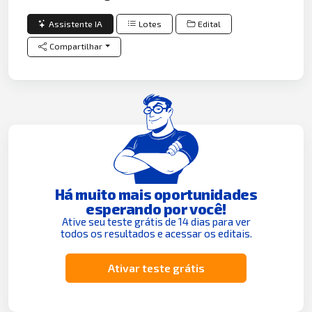
Assistente IA
Lotes
Edital
Compartilhar
Há muito mais oportunidades
esperando por você!
Ative seu teste grátis de 14 dias para ver
todos os resultados e acessar os editais.
Ativar teste grátis