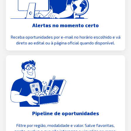
Alertas no momento certo
Receba oportunidades por e-mail no horário escolhido e vá
direto ao edital ou à página oficial quando disponível.
Pipeline de oportunidades
Filtre por região, modalidade e valor. Salve favoritas,