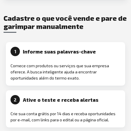
Cadastre o que você vende e pare de
garimpar manualmente
Informe suas palavras-chave
1
Comece com produtos ou serviços que sua empresa
oferece. A busca inteligente ajuda a encontrar
oportunidades além do termo exato.
Ative o teste e receba alertas
2
Crie sua conta grátis por 14 dias e receba oportunidades
por e-mail, com links para o edital ou a página oficial.