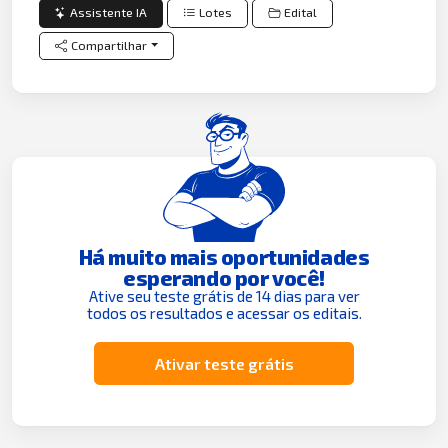
Assistente IA
Lotes
Edital
Compartilhar
Há muito mais oportunidades
esperando por você!
Ative seu teste grátis de 14 dias para ver
todos os resultados e acessar os editais.
Ativar teste grátis