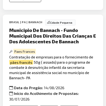
BRASIL | PA | BANNACH
Cidade Pequena
Municipio De Bannach - Fundo
Municipal Dos Direitos Das Crianças E
Dos Adolescentes De Bannach
Paes Frances
Contratação de empresas para o fornecimento de
pães francês
50g ( assado) para o programa de
combate à desnutrição infantil da secretaria
municipal de assistência social no município de
Bannach- PA
Data do Pregão:
14/08/2026
Início do Acolhimento de Propostas:
30/07/2026