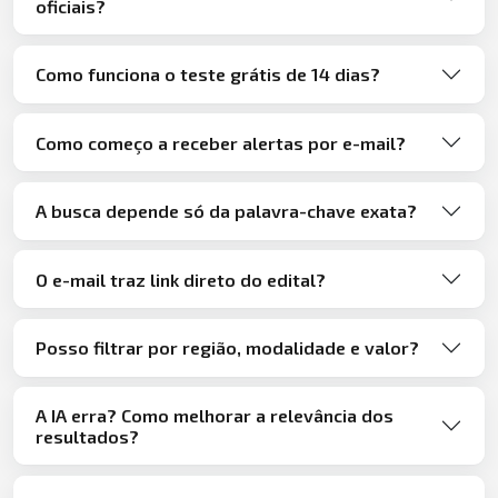
oficiais?
Como funciona o teste grátis de 14 dias?
Como começo a receber alertas por e-mail?
A busca depende só da palavra-chave exata?
O e-mail traz link direto do edital?
Posso filtrar por região, modalidade e valor?
A IA erra? Como melhorar a relevância dos
resultados?