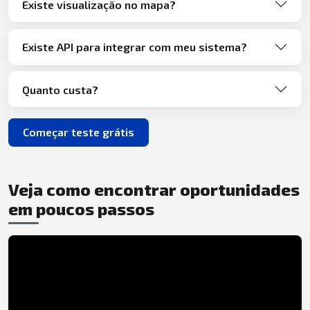
Existe visualização no mapa?
Existe API para integrar com meu sistema?
Quanto custa?
Começar teste grátis
Veja como encontrar oportunidades
em poucos passos