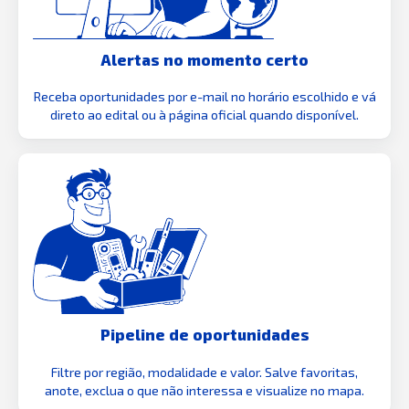
Alertas no momento certo
Receba oportunidades por e-mail no horário escolhido e vá
direto ao edital ou à página oficial quando disponível.
Pipeline de oportunidades
Filtre por região, modalidade e valor. Salve favoritas,
anote, exclua o que não interessa e visualize no mapa.