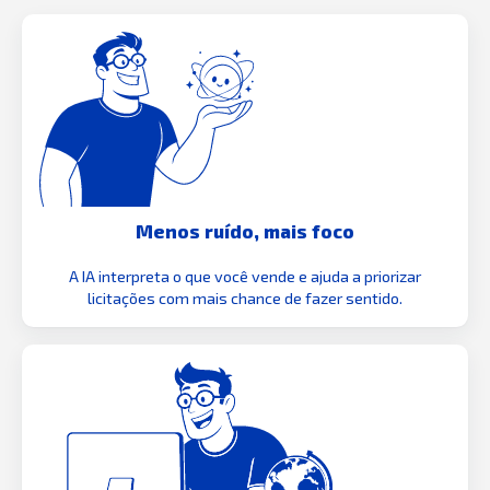
Menos ruído, mais foco
A IA interpreta o que você vende e ajuda a priorizar
licitações com mais chance de fazer sentido.