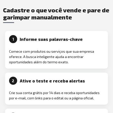
Cadastre o que você vende e pare de
garimpar manualmente
Informe suas palavras-chave
1
Comece com produtos ou serviços que sua empresa
oferece. A busca inteligente ajuda a encontrar
oportunidades além do termo exato.
Ative o teste e receba alertas
2
Crie sua conta grátis por 14 dias e receba oportunidades
por e-mail, com links para o edital ou a página oficial.