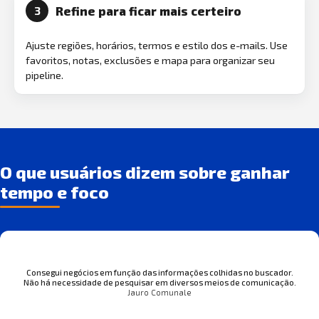
Refine para ficar mais certeiro
3
Ajuste regiões, horários, termos e estilo dos e-mails. Use
favoritos, notas, exclusões e mapa para organizar seu
pipeline.
O que usuários dizem sobre ganhar
tempo e foco
Consegui negócios em função das informações colhidas no buscador.
Não há necessidade de pesquisar em diversos meios de comunicação.
Jauro Comunale