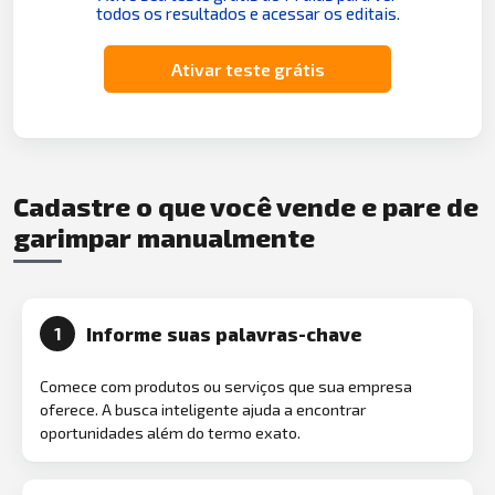
todos os resultados e acessar os editais.
Ativar teste grátis
Cadastre o que você vende e pare de
garimpar manualmente
Informe suas palavras-chave
1
Comece com produtos ou serviços que sua empresa
oferece. A busca inteligente ajuda a encontrar
oportunidades além do termo exato.