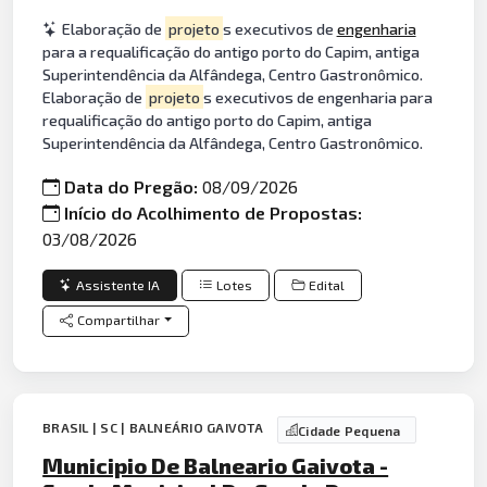
Elaboração de
projeto
s executivos de
engenharia
para a requalificação do antigo porto do Capim, antiga
Superintendência da Alfândega, Centro Gastronômico.
Elaboração de
projeto
s executivos de engenharia para
requalificação do antigo porto do Capim, antiga
Superintendência da Alfândega, Centro Gastronômico.
Data do Pregão:
08/09/2026
Início do Acolhimento de Propostas:
03/08/2026
Assistente IA
Lotes
Edital
Compartilhar
BRASIL | SC | BALNEÁRIO GAIVOTA
Cidade Pequena
Municipio De Balneario Gaivota -