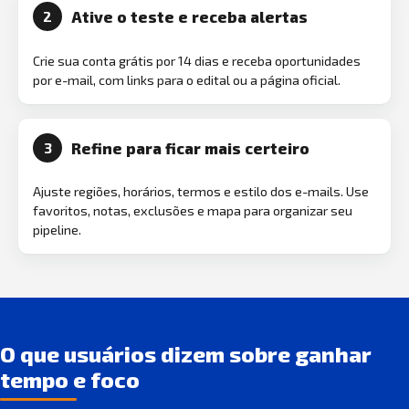
Ative o teste e receba alertas
2
Crie sua conta grátis por 14 dias e receba oportunidades
por e-mail, com links para o edital ou a página oficial.
Refine para ficar mais certeiro
3
Ajuste regiões, horários, termos e estilo dos e-mails. Use
favoritos, notas, exclusões e mapa para organizar seu
pipeline.
O que usuários dizem sobre ganhar
tempo e foco