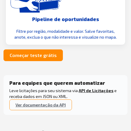
Pipeline de oportunidades
Filtre por região, modalidade e valor. Salve favoritas,
anote, exclua o que não interessa e visualize no mapa.
Começar teste grátis
Para equipes que querem automatizar
Leve licitações para seu sistema via
API de Licitações
e
receba dados em JSON ou XML.
Ver documentação da API