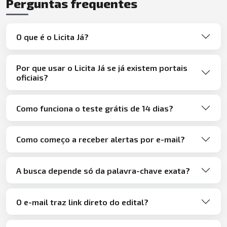
Perguntas frequentes
O que é o Licita Já?
Por que usar o Licita Já se já existem portais
oficiais?
Como funciona o teste grátis de 14 dias?
Como começo a receber alertas por e-mail?
A busca depende só da palavra-chave exata?
O e-mail traz link direto do edital?