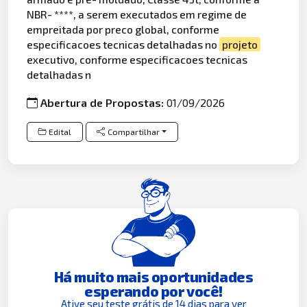
NBR- ****, a serem executados em regime de
empreitada por preco global, conforme
especificacoes tecnicas detalhadas no
projeto
executivo, conforme especificacoes tecnicas
detalhadas n
Abertura de Propostas:
01/09/2026
Edital
Compartilhar
Há muito mais oportunidades
esperando por você!
Ative seu teste grátis de 14 dias para ver