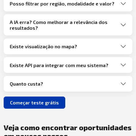
Posso filtrar por região, modalidade e valor?
A IA erra? Como melhorar a relevância dos
resultados?
Existe visualização no mapa?
Existe API para integrar com meu sistema?
Quanto custa?
Começar teste grátis
Veja como encontrar oportunidades
em poucos passos