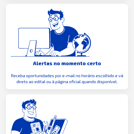
Alertas no momento certo
Receba oportunidades por e-mail no horário escolhido e vá
direto ao edital ou à página oficial quando disponível.