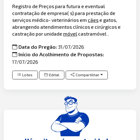
Registro de Preços para futura e eventual
contratação de empresa( s) para prestação de
serviços médico- veterinários em
cães
e gatos,
abrangendo atendimentos clínicos e cirúrgicos e
castração por unidade
móvel
castramóvel .
Data do Pregão:
31/07/2026
Início do Acolhimento de Propostas:
17/07/2026
Lotes
Edital
Compartilhar