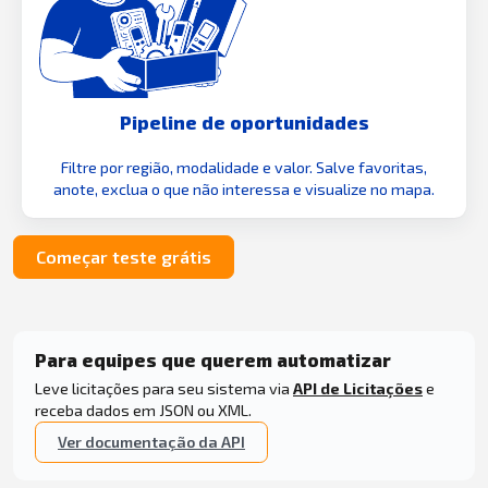
Pipeline de oportunidades
Filtre por região, modalidade e valor. Salve favoritas,
anote, exclua o que não interessa e visualize no mapa.
Começar teste grátis
Para equipes que querem automatizar
Leve licitações para seu sistema via
API de Licitações
e
receba dados em JSON ou XML.
Ver documentação da API