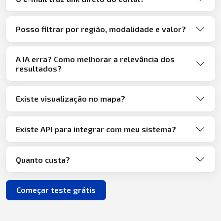
Posso filtrar por região, modalidade e valor?
A IA erra? Como melhorar a relevância dos
resultados?
Existe visualização no mapa?
Existe API para integrar com meu sistema?
Quanto custa?
Começar teste grátis