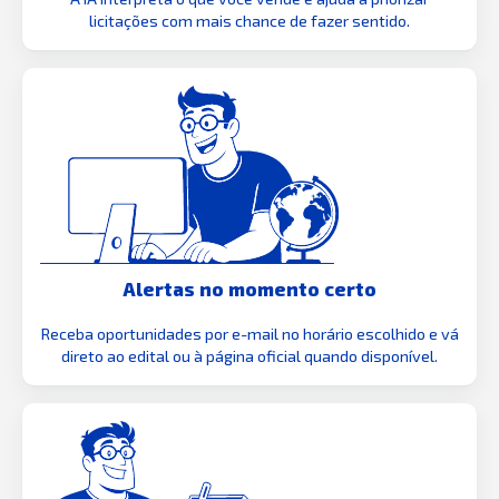
licitações com mais chance de fazer sentido.
Alertas no momento certo
Receba oportunidades por e-mail no horário escolhido e vá
direto ao edital ou à página oficial quando disponível.