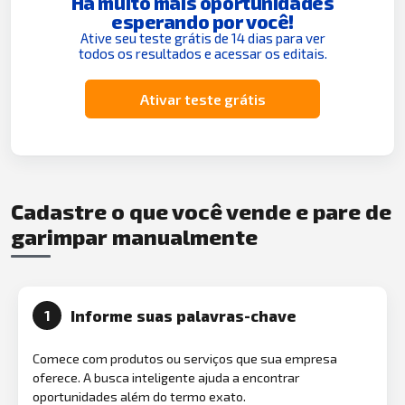
Há muito mais oportunidades
esperando por você!
Ative seu teste grátis de 14 dias para ver
todos os resultados e acessar os editais.
Ativar teste grátis
Cadastre o que você vende e pare de
garimpar manualmente
Informe suas palavras-chave
1
Comece com produtos ou serviços que sua empresa
oferece. A busca inteligente ajuda a encontrar
oportunidades além do termo exato.