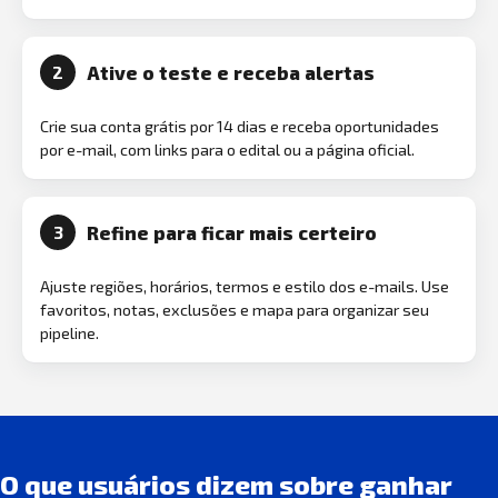
Ative o teste e receba alertas
2
Crie sua conta grátis por 14 dias e receba oportunidades
por e-mail, com links para o edital ou a página oficial.
Refine para ficar mais certeiro
3
Ajuste regiões, horários, termos e estilo dos e-mails. Use
favoritos, notas, exclusões e mapa para organizar seu
pipeline.
O que usuários dizem sobre ganhar