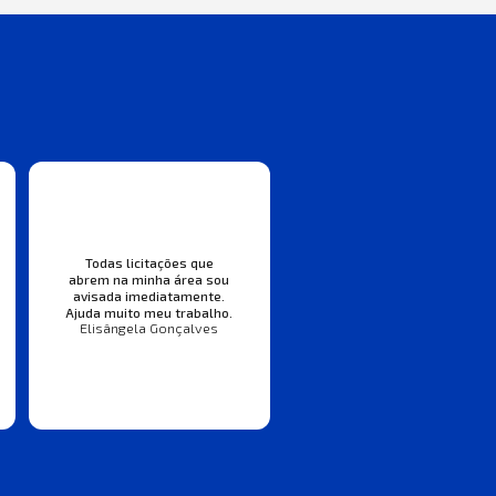
Todas licitações que
abrem na minha área sou
avisada imediatamente.
Ajuda muito meu trabalho.
Elisângela Gonçalves