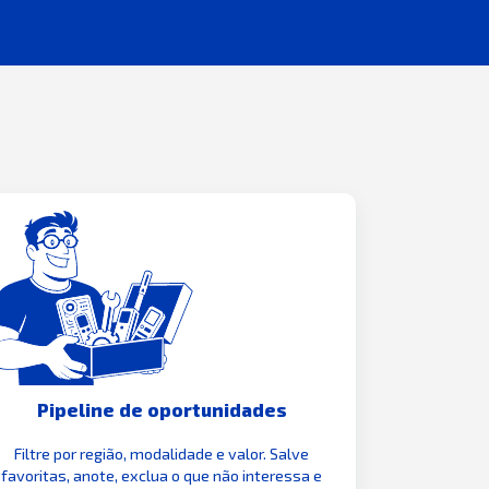
Pipeline de oportunidades
Filtre por região, modalidade e valor. Salve
favoritas, anote, exclua o que não interessa e