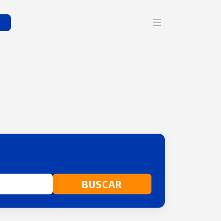
s
BUSCAR