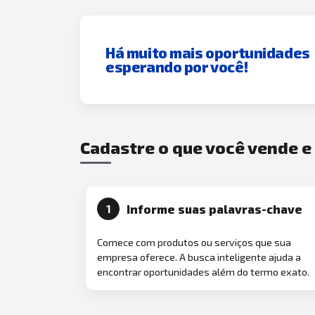
Há muito mais oportunidades
esperando por você!
Cadastre o que você vende 
Informe suas palavras-chave
1
Comece com produtos ou serviços que sua
empresa oferece. A busca inteligente ajuda a
encontrar oportunidades além do termo exato.