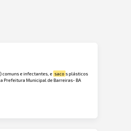
o) comuns e infectantes, e
saco
s plásticos
a Prefeitura Municipal de Barreiras- BA