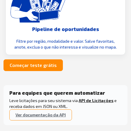
Pipeline de oportunidades
Filtre por região, modalidade e valor. Salve favoritas,
anote, exclua o que não interessa e visualize no mapa.
Começar teste grátis
Para equipes que querem automatizar
Leve licitações para seu sistema via
API de Licitações
e
receba dados em JSON ou XML.
Ver documentação da API