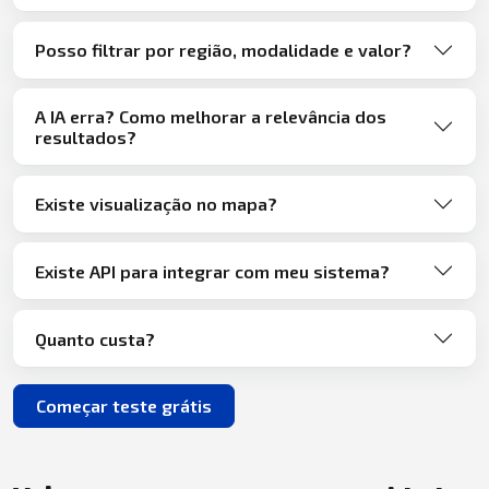
Posso filtrar por região, modalidade e valor?
A IA erra? Como melhorar a relevância dos
resultados?
Existe visualização no mapa?
Existe API para integrar com meu sistema?
Quanto custa?
Começar teste grátis