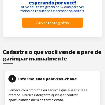
esperando por você!
Ative seu teste grátis de 14 dias para ver
todos os resultados e acessar os editais.
Ativar teste grátis
Cadastre o que você vende e pare de
garimpar manualmente
Informe suas palavras-chave
1
Comece com produtos ou serviços que sua empresa
oferece. A busca inteligente ajuda a encontrar
oportunidades além do termo exato.