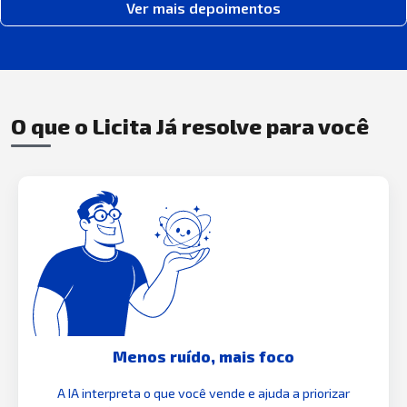
Ver mais depoimentos
O que o Licita Já resolve para você
Menos ruído, mais foco
A IA interpreta o que você vende e ajuda a priorizar