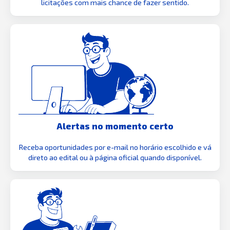
licitações com mais chance de fazer sentido.
Alertas no momento certo
Receba oportunidades por e-mail no horário escolhido e vá
direto ao edital ou à página oficial quando disponível.