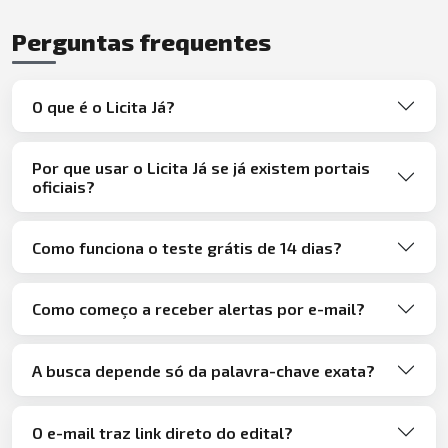
Perguntas frequentes
O que é o Licita Já?
Por que usar o Licita Já se já existem portais
oficiais?
Como funciona o teste grátis de 14 dias?
Como começo a receber alertas por e-mail?
A busca depende só da palavra-chave exata?
O e-mail traz link direto do edital?