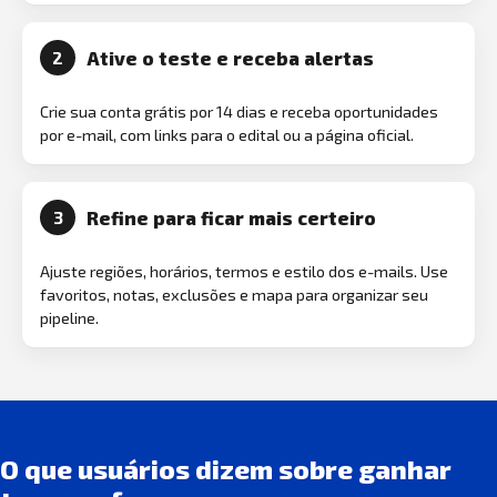
Ative o teste e receba alertas
2
Crie sua conta grátis por 14 dias e receba oportunidades
por e-mail, com links para o edital ou a página oficial.
Refine para ficar mais certeiro
3
Ajuste regiões, horários, termos e estilo dos e-mails. Use
favoritos, notas, exclusões e mapa para organizar seu
pipeline.
O que usuários dizem sobre ganhar