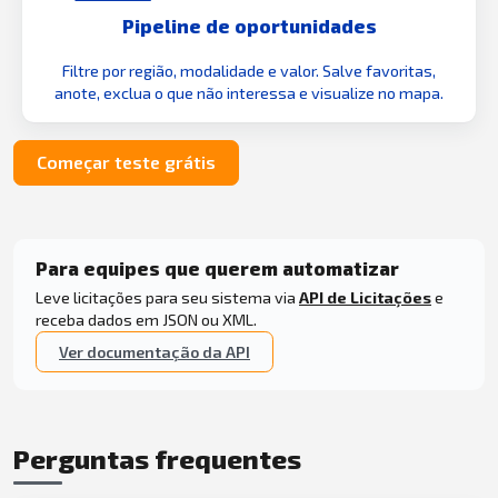
Pipeline de oportunidades
Filtre por região, modalidade e valor. Salve favoritas,
anote, exclua o que não interessa e visualize no mapa.
Começar teste grátis
Para equipes que querem automatizar
Leve licitações para seu sistema via
API de Licitações
e
receba dados em JSON ou XML.
Ver documentação da API
Perguntas frequentes