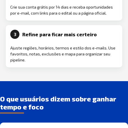
Crie sua conta grátis por 14 dias e receba oportunidades
por e-mail, com links para o edital ou a página oficial.
Refine para ficar mais certeiro
3
Ajuste regiões, horários, termos e estilo dos e-mails. Use
favoritos, notas, exclusões e mapa para organizar seu
pipeline.
O que usuários dizem sobre ganhar
tempo e foco