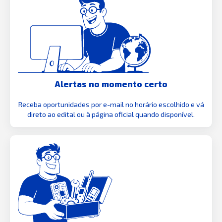
Alertas no momento certo
Receba oportunidades por e-mail no horário escolhido e vá
direto ao edital ou à página oficial quando disponível.