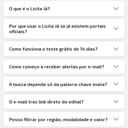
O que é o Licita Já?
Por que usar o Licita Já se já existem portais
oficiais?
Como funciona o teste grátis de 14 dias?
Como começo a receber alertas por e-mail?
A busca depende só da palavra-chave exata?
O e-mail traz link direto do edital?
Posso filtrar por região, modalidade e valor?