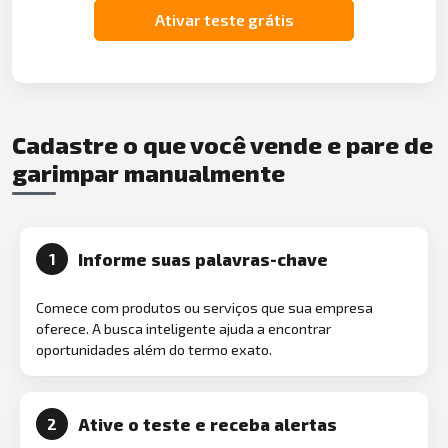
Ativar teste grátis
Cadastre o que você vende e pare de
garimpar manualmente
Informe suas palavras-chave
1
Comece com produtos ou serviços que sua empresa
oferece. A busca inteligente ajuda a encontrar
oportunidades além do termo exato.
Ative o teste e receba alertas
2