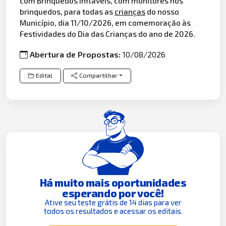
com Brinquedos Infláveis, com monitores nos
brinquedos, para todas as
crianças
do nosso
Município, dia 11/10/2026, em comemoração às
Festividades do Dia das Crianças do ano de 2026.
Abertura de Propostas:
10/08/2026
Edital
Compartilhar
Há muito mais oportunidades
esperando por você!
Ative seu teste grátis de 14 dias para ver
todos os resultados e acessar os editais.