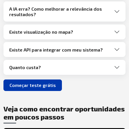
A IA erra? Como melhorar a relevância dos
resultados?
Existe visualização no mapa?
Existe API para integrar com meu sistema?
Quanto custa?
Começar teste grátis
Veja como encontrar oportunidades
em poucos passos