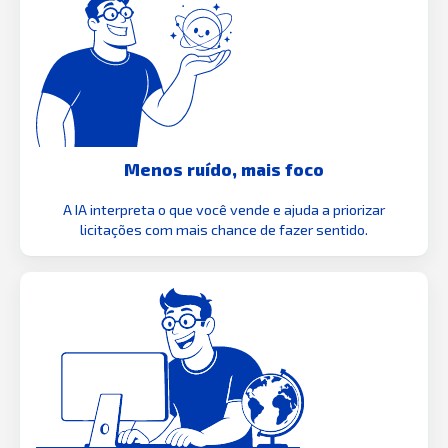
Menos ruído, mais foco
A IA interpreta o que você vende e ajuda a priorizar
licitações com mais chance de fazer sentido.