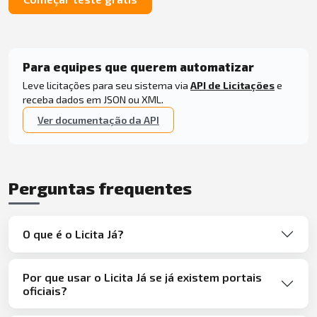
Para equipes que querem automatizar
Leve licitações para seu sistema via
API de Licitações
e
receba dados em JSON ou XML.
Ver documentação da API
Perguntas frequentes
O que é o Licita Já?
Por que usar o Licita Já se já existem portais
oficiais?