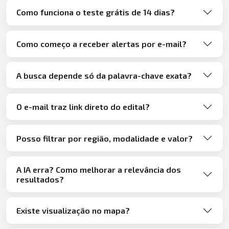
Como funciona o teste grátis de 14 dias?
Como começo a receber alertas por e-mail?
A busca depende só da palavra-chave exata?
O e-mail traz link direto do edital?
Posso filtrar por região, modalidade e valor?
A IA erra? Como melhorar a relevância dos
resultados?
Existe visualização no mapa?