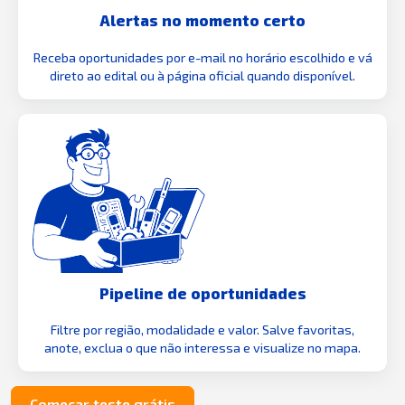
Alertas no momento certo
Receba oportunidades por e-mail no horário escolhido e vá
direto ao edital ou à página oficial quando disponível.
Pipeline de oportunidades
Filtre por região, modalidade e valor. Salve favoritas,
anote, exclua o que não interessa e visualize no mapa.
Começar teste grátis