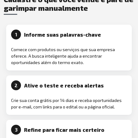
garimpar manualmente
Informe suas palavras-chave
1
Comece com produtos ou serviços que sua empresa
oferece. A busca inteligente ajuda a encontrar
oportunidades além do termo exato.
Ative o teste e receba alertas
2
Crie sua conta grátis por 14 dias e receba oportunidades
por e-mail, com links para o edital ou a página oficial.
Refine para ficar mais certeiro
3