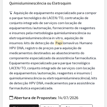
Quimioluminescência ou Eletroquim
Aquisição de equipamento especializado para compor
o parque tecnológico do LACEN/TO, contratação de
conjunto integrado de serviços com locação de
equipamentos/automação, fornecimento de reagentes
e insumos pela metodologia quimioluminescência ou
eletroquimioluminescência in vitro, aquisição de
insumos: kits de detecção do
Papi
lomavírus Humano
HPV DNA, registro de preços para aquisição de
medicamentos destinados ao abastecimento do
componente especializado da assistência farmacêutica.
Equipamento especializado para parque tecnológico
LACEN/TO, conjunto integrado de serviços com locação
de equipamentos/automação, reagentes e insumos (
quimioluminescência ou eletroquimioluminescência), kits
de detecção HPV DNA, medicamentos para assistência
farmacêutica especializada.
Abertura de Propostas:
14/07/2026