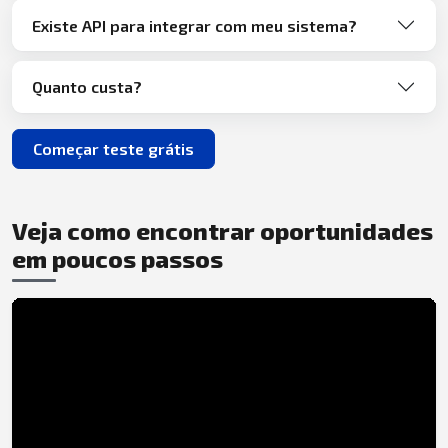
Existe API para integrar com meu sistema?
Quanto custa?
Começar teste grátis
Veja como encontrar oportunidades
em poucos passos