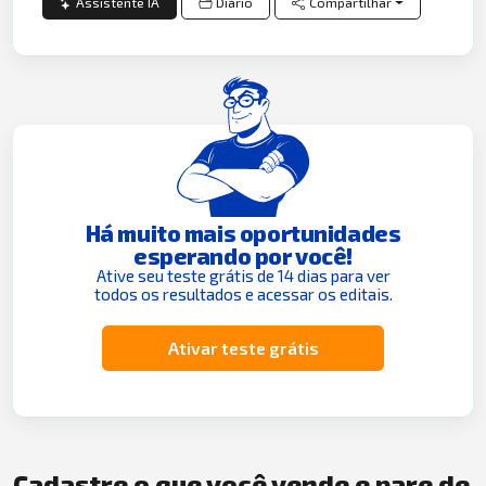
Assistente IA
Diário
Compartilhar
Há muito mais oportunidades
esperando por você!
Ative seu teste grátis de 14 dias para ver
todos os resultados e acessar os editais.
Ativar teste grátis
Cadastre o que você vende e pare de