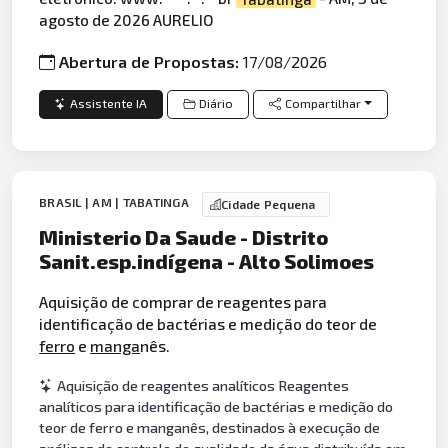
agosto de 2026 AURELIO
Abertura de Propostas:
17/08/2026
Assistente IA
Diário
Compartilhar
BRASIL | AM | TABATINGA
Cidade Pequena
Ministerio Da Saude - Distrito
Sanit.esp.indígena - Alto Solimoes
Aquisição de comprar de reagentes para
identificação de bactérias e medição do teor de
ferro
e
manga
nês.
Aquisição de reagentes analíticos Reagentes
analíticos para identificação de bactérias e medição do
teor de ferro e manganês, destinados à execução de