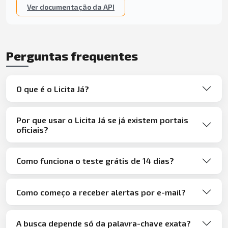
Ver documentação da API
Perguntas frequentes
O que é o Licita Já?
Por que usar o Licita Já se já existem portais
oficiais?
Como funciona o teste grátis de 14 dias?
Como começo a receber alertas por e-mail?
A busca depende só da palavra-chave exata?