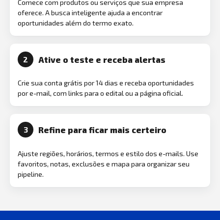
Comece com produtos ou serviços que sua empresa
oferece. A busca inteligente ajuda a encontrar
oportunidades além do termo exato.
Ative o teste e receba alertas
2
Crie sua conta grátis por 14 dias e receba oportunidades
por e-mail, com links para o edital ou a página oficial.
Refine para ficar mais certeiro
3
Ajuste regiões, horários, termos e estilo dos e-mails. Use
favoritos, notas, exclusões e mapa para organizar seu
pipeline.