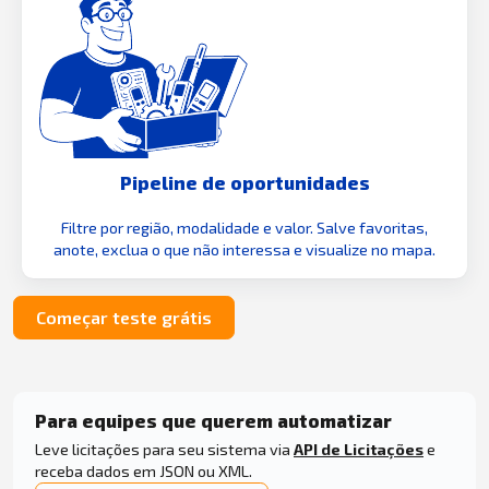
Pipeline de oportunidades
Filtre por região, modalidade e valor. Salve favoritas,
anote, exclua o que não interessa e visualize no mapa.
Começar teste grátis
Para equipes que querem automatizar
Leve licitações para seu sistema via
API de Licitações
e
receba dados em JSON ou XML.