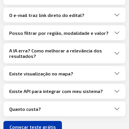
O e-mail traz link direto do edital?
Posso filtrar por região, modalidade e valor?
A IA erra? Como melhorar a relevância dos
resultados?
Existe visualização no mapa?
Existe API para integrar com meu sistema?
Quanto custa?
Começar teste grátis