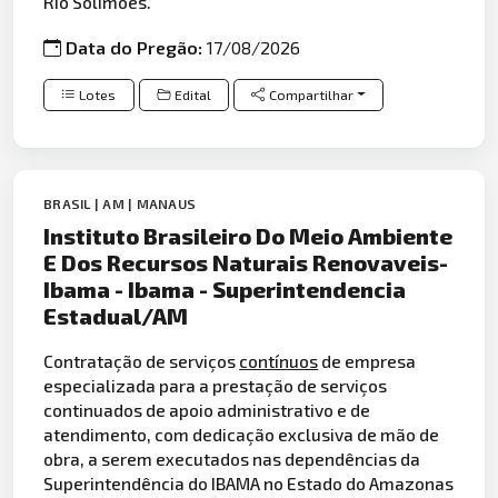
Rio Solimões.
Data do Pregão:
17/08/2026
Lotes
Edital
Compartilhar
BRASIL | AM | MANAUS
Instituto Brasileiro Do Meio Ambiente
E Dos Recursos Naturais Renovaveis-
Ibama - Ibama - Superintendencia
Estadual/AM
Contratação de serviços
contínuos
de empresa
especializada para a prestação de serviços
continuados de apoio administrativo e de
atendimento, com dedicação exclusiva de mão de
obra, a serem executados nas dependências da
Superintendência do IBAMA no Estado do Amazonas