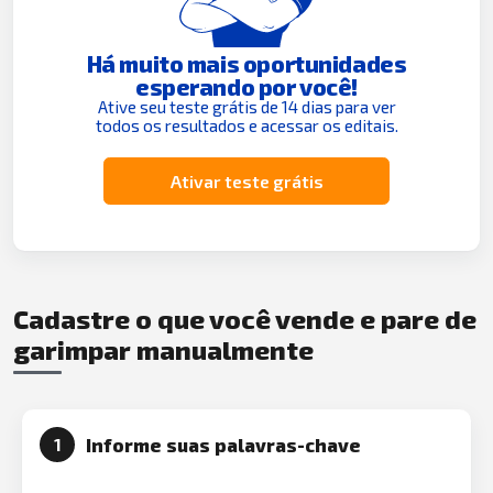
Há muito mais oportunidades
esperando por você!
Ative seu teste grátis de 14 dias para ver
todos os resultados e acessar os editais.
Ativar teste grátis
Cadastre o que você vende e pare de
garimpar manualmente
Informe suas palavras-chave
1