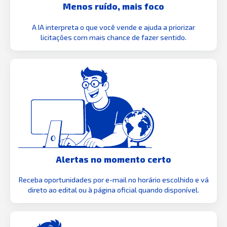
Menos ruído, mais foco
A IA interpreta o que você vende e ajuda a priorizar
licitações com mais chance de fazer sentido.
Alertas no momento certo
Receba oportunidades por e-mail no horário escolhido e vá
direto ao edital ou à página oficial quando disponível.