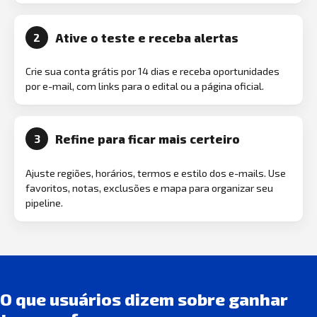
Ative o teste e receba alertas
2
Crie sua conta grátis por 14 dias e receba oportunidades
por e-mail, com links para o edital ou a página oficial.
Refine para ficar mais certeiro
3
Ajuste regiões, horários, termos e estilo dos e-mails. Use
favoritos, notas, exclusões e mapa para organizar seu
pipeline.
O que usuários dizem sobre ganhar