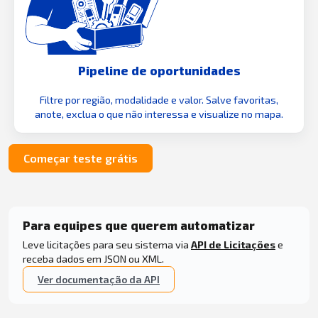
Pipeline de oportunidades
Filtre por região, modalidade e valor. Salve favoritas,
anote, exclua o que não interessa e visualize no mapa.
Começar teste grátis
Para equipes que querem automatizar
Leve licitações para seu sistema via
API de Licitações
e
receba dados em JSON ou XML.
Ver documentação da API