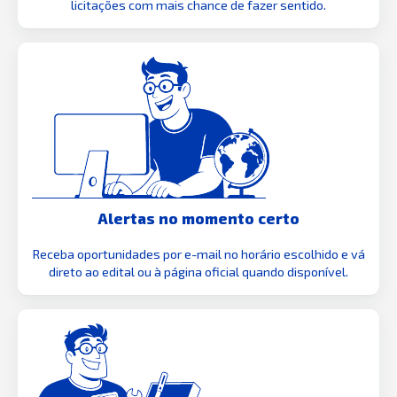
licitações com mais chance de fazer sentido.
Alertas no momento certo
Receba oportunidades por e-mail no horário escolhido e vá
direto ao edital ou à página oficial quando disponível.