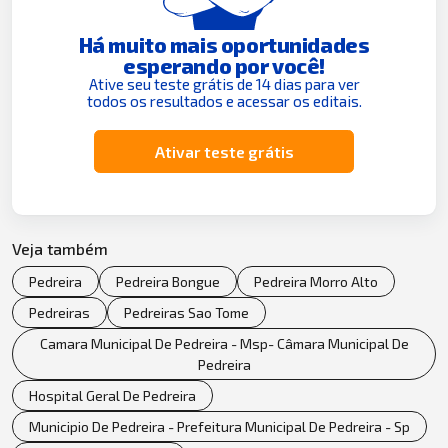
Há muito mais oportunidades
esperando por você!
Ative seu teste grátis de 14 dias para ver
todos os resultados e acessar os editais.
Ativar teste grátis
Veja também
Pedreira
Pedreira Bongue
Pedreira Morro Alto
Pedreiras
Pedreiras Sao Tome
Camara Municipal De Pedreira - Msp- Câmara Municipal De
Pedreira
Hospital Geral De Pedreira
Municipio De Pedreira - Prefeitura Municipal De Pedreira - Sp