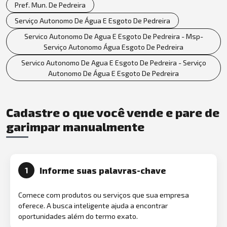
Pref. Mun. De Pedreira
Serviço Autonomo De Água E Esgoto De Pedreira
Servico Autonomo De Agua E Esgoto De Pedreira - Msp-
Serviço Autonomo Água Esgoto De Pedreira
Servico Autonomo De Agua E Esgoto De Pedreira - Serviço
Autonomo De Água E Esgoto De Pedreira
Cadastre o que você vende e pare de
garimpar manualmente
Informe suas palavras-chave
1
Comece com produtos ou serviços que sua empresa
oferece. A busca inteligente ajuda a encontrar
oportunidades além do termo exato.