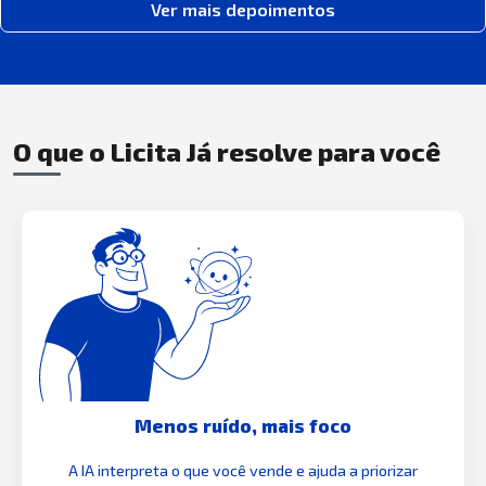
Ver mais depoimentos
O que o Licita Já resolve para você
Menos ruído, mais foco
A IA interpreta o que você vende e ajuda a priorizar