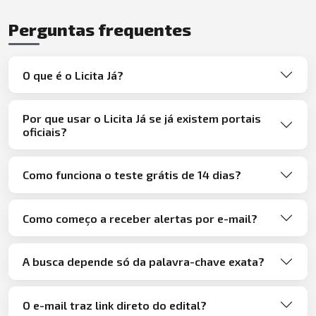
Perguntas frequentes
O que é o Licita Já?
Por que usar o Licita Já se já existem portais
oficiais?
Como funciona o teste grátis de 14 dias?
Como começo a receber alertas por e-mail?
A busca depende só da palavra-chave exata?
O e-mail traz link direto do edital?