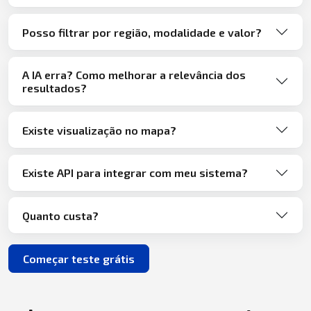
Posso filtrar por região, modalidade e valor?
A IA erra? Como melhorar a relevância dos
resultados?
Existe visualização no mapa?
Existe API para integrar com meu sistema?
Quanto custa?
Começar teste grátis