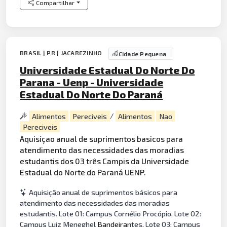
Compartilhar
BRASIL | PR | JACAREZINHO
Cidade Pequena
Universidade Estadual Do Norte Do
Parana - Uenp - Universidade
Estadual Do Norte Do Paraná
Alimentos
Pereciveis
/
Alimentos
Nao
Pereciveis
Aquisiçao anual de suprimentos basicos para
atendimento das necessidades das moradias
estudantis dos 03 três Campis da Universidade
Estadual do Norte do Paraná UENP.
Aquisição anual de suprimentos básicos para
atendimento das necessidades das moradias
estudantis. Lote 01: Campus Cornélio Procópio. Lote 02:
Campus Luiz Meneghel
Bandeira
ntes. Lote 03: Campus