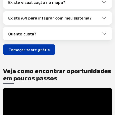
Existe visualização no mapa?
Existe API para integrar com meu sistema?
Quanto custa?
Começar teste grátis
Veja como encontrar oportunidades
em poucos passos