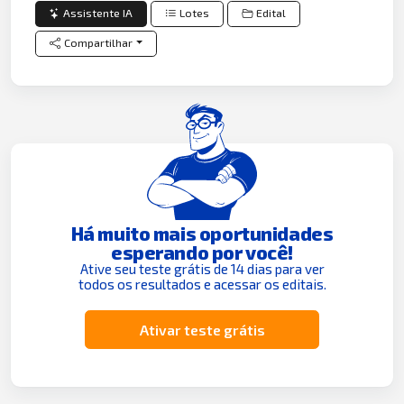
Assistente IA
Lotes
Edital
Compartilhar
Há muito mais oportunidades
esperando por você!
Ative seu teste grátis de 14 dias para ver
todos os resultados e acessar os editais.
Ativar teste grátis