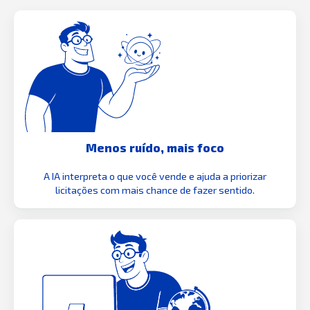
Menos ruído, mais foco
A IA interpreta o que você vende e ajuda a priorizar
licitações com mais chance de fazer sentido.