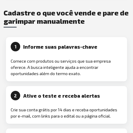
Cadastre o que você vende e pare de
garimpar manualmente
Informe suas palavras-chave
1
Comece com produtos ou serviços que sua empresa
oferece. A busca inteligente ajuda a encontrar
oportunidades além do termo exato.
Ative o teste e receba alertas
2
Crie sua conta grátis por 14 dias e receba oportunidades
por e-mail, com links para o edital ou a página oficial.