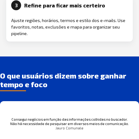
Refine para ficar mais certeiro
3
Ajuste regiões, horários, termos e estilo dos e-mails. Use
favoritos, notas, exclusões e mapa para organizar seu
pipeline.
O que usuários dizem sobre ganhar
tempo e foco
Consegui negócios em função das informações colhidas no buscador.
Não há necessidade de pesquisar em diversos meios de comunicação.
Jauro Comunale