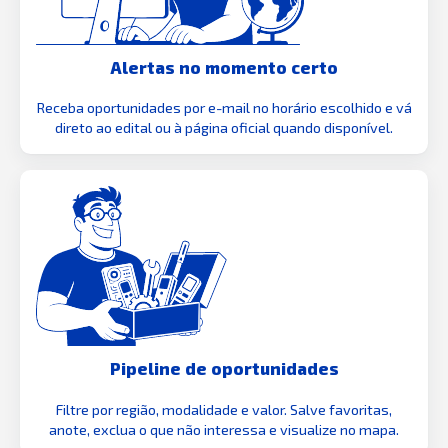
Alertas no momento certo
Receba oportunidades por e-mail no horário escolhido e vá
direto ao edital ou à página oficial quando disponível.
Pipeline de oportunidades
Filtre por região, modalidade e valor. Salve favoritas,
anote, exclua o que não interessa e visualize no mapa.