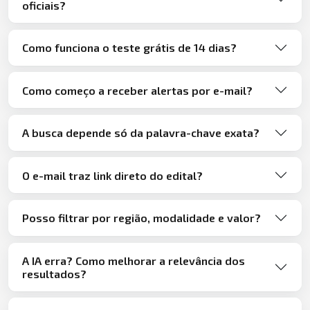
oficiais?
Como funciona o teste grátis de 14 dias?
Como começo a receber alertas por e-mail?
A busca depende só da palavra-chave exata?
O e-mail traz link direto do edital?
Posso filtrar por região, modalidade e valor?
A IA erra? Como melhorar a relevância dos
resultados?