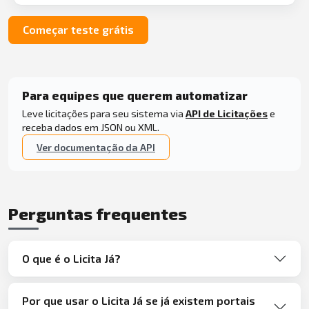
Começar teste grátis
Para equipes que querem automatizar
Leve licitações para seu sistema via
API de Licitações
e
receba dados em JSON ou XML.
Ver documentação da API
Perguntas frequentes
O que é o Licita Já?
Por que usar o Licita Já se já existem portais