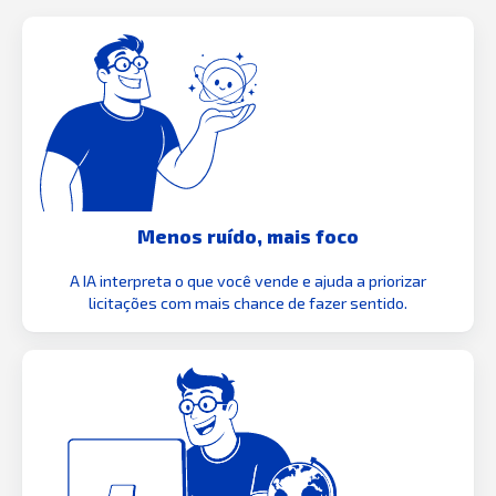
Menos ruído, mais foco
A IA interpreta o que você vende e ajuda a priorizar
licitações com mais chance de fazer sentido.