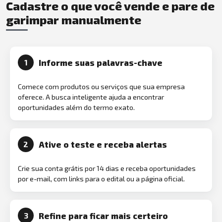
Cadastre o que você vende e pare de
garimpar manualmente
Informe suas palavras-chave
1
Comece com produtos ou serviços que sua empresa
oferece. A busca inteligente ajuda a encontrar
oportunidades além do termo exato.
Ative o teste e receba alertas
2
Crie sua conta grátis por 14 dias e receba oportunidades
por e-mail, com links para o edital ou a página oficial.
Refine para ficar mais certeiro
3