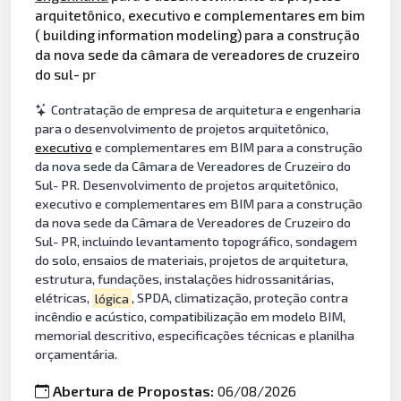
arquitetônico, executivo e complementares em bim
( building information modeling) para a construção
da nova sede da câmara de vereadores de cruzeiro
do sul- pr
Contratação de empresa de arquitetura e engenharia
para o desenvolvimento de projetos arquitetônico,
executivo
e complementares em BIM para a construção
da nova sede da Câmara de Vereadores de Cruzeiro do
Sul- PR. Desenvolvimento de projetos arquitetônico,
executivo e complementares em BIM para a construção
da nova sede da Câmara de Vereadores de Cruzeiro do
Sul- PR, incluindo levantamento topográfico, sondagem
do solo, ensaios de materiais, projetos de arquitetura,
estrutura, fundações, instalações hidrossanitárias,
elétricas,
lógica
, SPDA, climatização, proteção contra
incêndio e acústico, compatibilização em modelo BIM,
memorial descritivo, especificações técnicas e planilha
orçamentária.
Abertura de Propostas:
06/08/2026