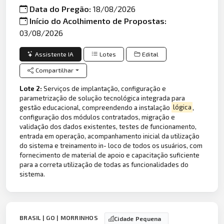
Data do Pregão:
18/08/2026
Início do Acolhimento de Propostas:
03/08/2026
Assistente IA
Lotes
Edital
Compartilhar
Lote 2:
Serviços de implantação, configuração e
parametrização de solução tecnológica integrada para
gestão educacional, compreendendo a instalação
lógica
,
configuração dos módulos contratados, migração e
validação dos dados existentes, testes de funcionamento,
entrada em operação, acompanhamento inicial da utilização
do sistema e treinamento in- loco de todos os usuários, com
fornecimento de material de apoio e capacitação suficiente
para a correta utilização de todas as funcionalidades do
sistema.
BRASIL | GO | MORRINHOS
Cidade Pequena