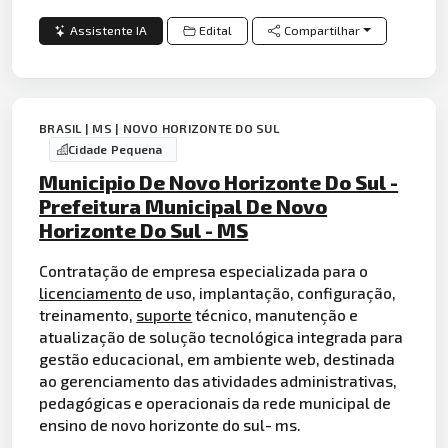
Assistente IA
Edital
Compartilhar
BRASIL | MS | NOVO HORIZONTE DO SUL
Cidade Pequena
Municipio De Novo Horizonte Do Sul -
Prefeitura Municipal De Novo
Horizonte Do Sul - MS
Contratação de empresa especializada para o
licenciamento
de uso, implantação, configuração,
treinamento,
suporte
técnico, manutenção e
atualização de solução tecnológica integrada para
gestão educacional, em ambiente web, destinada
ao gerenciamento das atividades administrativas,
pedagógicas e operacionais da rede municipal de
ensino de novo horizonte do sul- ms.