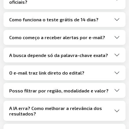
oficiais?
Como funciona o teste grátis de 14 dias?
Como começo a receber alertas por e-mail?
A busca depende só da palavra-chave exata?
O e-mail traz link direto do edital?
Posso filtrar por região, modalidade e valor?
A IA erra? Como melhorar a relevância dos
resultados?