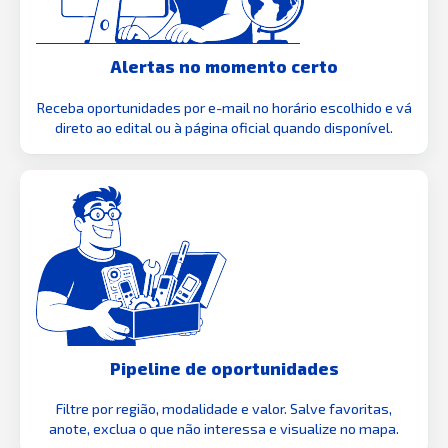
Alertas no momento certo
Receba oportunidades por e-mail no horário escolhido e vá
direto ao edital ou à página oficial quando disponível.
Pipeline de oportunidades
Filtre por região, modalidade e valor. Salve favoritas,
anote, exclua o que não interessa e visualize no mapa.