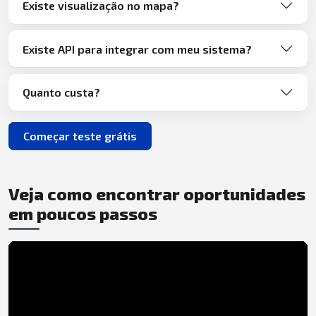
Existe visualização no mapa?
Existe API para integrar com meu sistema?
Quanto custa?
Começar teste grátis
Veja como encontrar oportunidades
em poucos passos