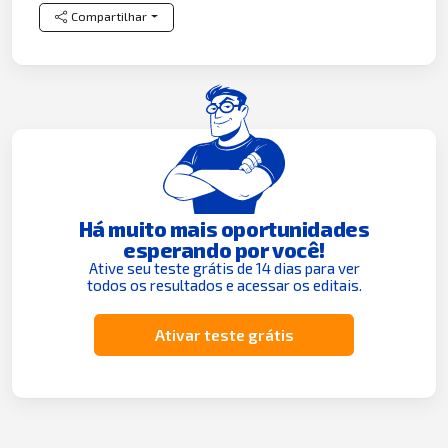
Compartilhar
Há muito mais oportunidades
esperando por você!
Ative seu teste grátis de 14 dias para ver
todos os resultados e acessar os editais.
Ativar teste grátis