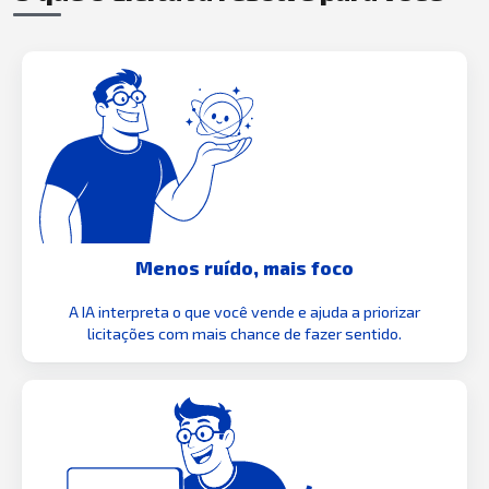
Menos ruído, mais foco
A IA interpreta o que você vende e ajuda a priorizar
licitações com mais chance de fazer sentido.