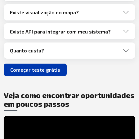
Existe visualização no mapa?
Existe API para integrar com meu sistema?
Quanto custa?
Começar teste grátis
Veja como encontrar oportunidades
em poucos passos