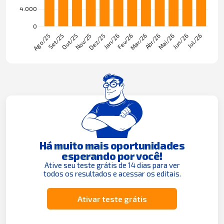
Há muito mais oportunidades
esperando por você!
Ative seu teste grátis de 14 dias para ver
todos os resultados e acessar os editais.
Ativar teste grátis