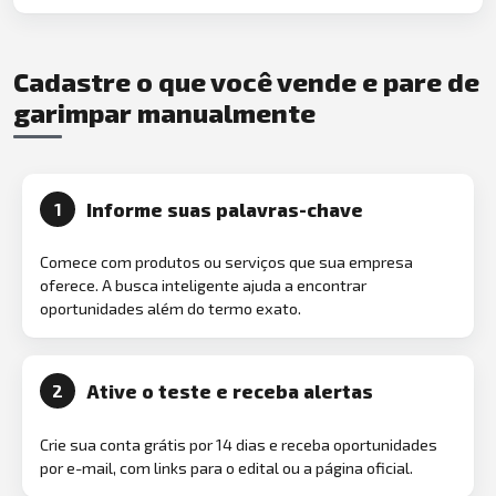
Cadastre o que você vende e pare de
garimpar manualmente
Informe suas palavras-chave
1
Comece com produtos ou serviços que sua empresa
oferece. A busca inteligente ajuda a encontrar
oportunidades além do termo exato.
Ative o teste e receba alertas
2
Crie sua conta grátis por 14 dias e receba oportunidades
por e-mail, com links para o edital ou a página oficial.