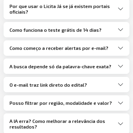
Por que usar o Licita Já se já existem portais
oficiais?
Como funciona o teste grátis de 14 dias?
Como começo a receber alertas por e-mail?
A busca depende só da palavra-chave exata?
O e-mail traz link direto do edital?
Posso filtrar por região, modalidade e valor?
A IA erra? Como melhorar a relevância dos
resultados?