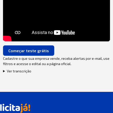
Começar teste grátis
Cadastre o que sua empresa vende, receba alertas por e-mail, use
filtros e acesse o edital ou a página oficial.
Ver transcrição