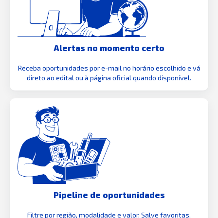
Alertas no momento certo
Receba oportunidades por e-mail no horário escolhido e vá
direto ao edital ou à página oficial quando disponível.
Pipeline de oportunidades
Filtre por região, modalidade e valor. Salve favoritas,