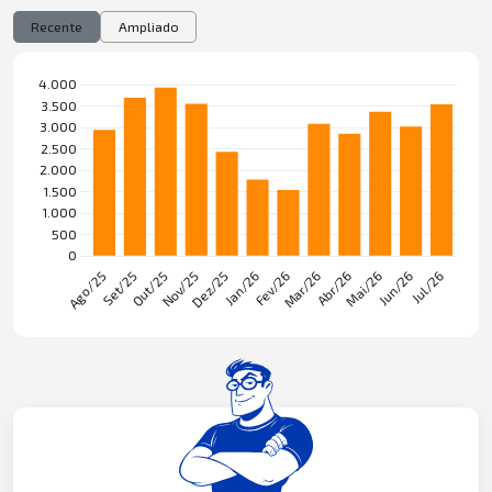
Recente
Ampliado