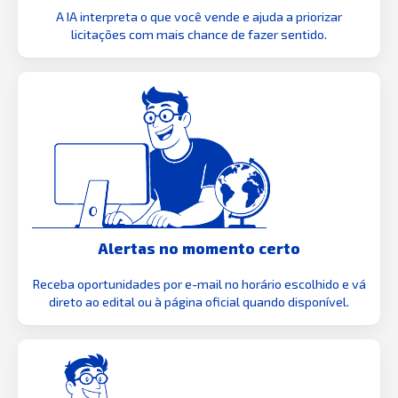
A IA interpreta o que você vende e ajuda a priorizar
licitações com mais chance de fazer sentido.
Alertas no momento certo
Receba oportunidades por e-mail no horário escolhido e vá
direto ao edital ou à página oficial quando disponível.