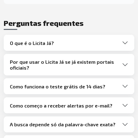
Perguntas frequentes
O que é o Licita Já?
Por que usar o Licita Já se já existem portais
oficiais?
Como funciona o teste grátis de 14 dias?
Como começo a receber alertas por e-mail?
A busca depende só da palavra-chave exata?