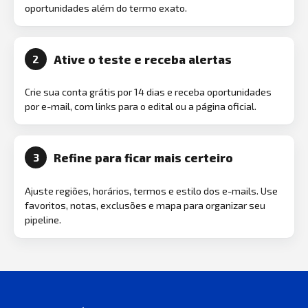
oportunidades além do termo exato.
Ative o teste e receba alertas
2
Crie sua conta grátis por 14 dias e receba oportunidades
por e-mail, com links para o edital ou a página oficial.
Refine para ficar mais certeiro
3
Ajuste regiões, horários, termos e estilo dos e-mails. Use
favoritos, notas, exclusões e mapa para organizar seu
pipeline.