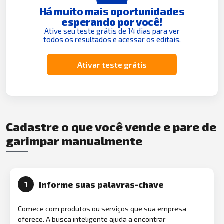
Há muito mais oportunidades
esperando por você!
Ative seu teste grátis de 14 dias para ver
todos os resultados e acessar os editais.
Ativar teste grátis
Cadastre o que você vende e pare de
garimpar manualmente
Informe suas palavras-chave
1
Comece com produtos ou serviços que sua empresa
oferece. A busca inteligente ajuda a encontrar