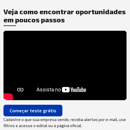
Veja como encontrar oportunidades
em poucos passos
Começar teste grátis
Cadastre o que sua empresa vende, receba alertas por e-mail, use
filtros e acesse o edital ou a página oficial.