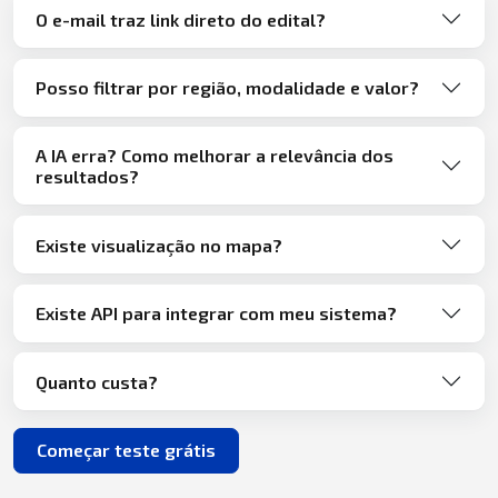
O e-mail traz link direto do edital?
Posso filtrar por região, modalidade e valor?
A IA erra? Como melhorar a relevância dos
resultados?
Existe visualização no mapa?
Existe API para integrar com meu sistema?
Quanto custa?
Começar teste grátis