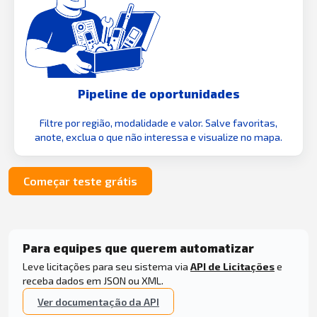
Pipeline de oportunidades
Filtre por região, modalidade e valor. Salve favoritas,
anote, exclua o que não interessa e visualize no mapa.
Começar teste grátis
Para equipes que querem automatizar
Leve licitações para seu sistema via
API de Licitações
e
receba dados em JSON ou XML.
Ver documentação da API