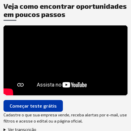
Veja como encontrar oportunidades
em poucos passos
Começar teste grátis
Cadastre o que sua empresa vende, receba alertas por e-mail, use
filtros e acesse o edital ou a página oficial.
Ver transcrição