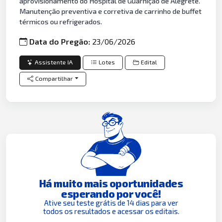
aprovisionamento do Hospital de Guarnição de Alegrete.
Manutenção preventiva e corretiva de carrinho de buffet
térmicos ou refrigerados.
Data do Pregão:
23/06/2026
Assistente IA
Lotes
Edital
Compartilhar
Há muito mais oportunidades
esperando por você!
Ative seu teste grátis de 14 dias para ver
todos os resultados e acessar os editais.