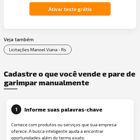
Ativar teste grátis
Veja também
Licitações Manoel Viana - Rs
Cadastre o que você vende e pare de
garimpar manualmente
Informe suas palavras-chave
1
Comece com produtos ou serviços que sua empresa
oferece. A busca inteligente ajuda a encontrar
oportunidades além do termo exato.