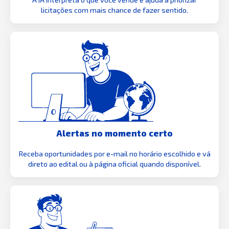
licitações com mais chance de fazer sentido.
Alertas no momento certo
Receba oportunidades por e-mail no horário escolhido e vá
direto ao edital ou à página oficial quando disponível.