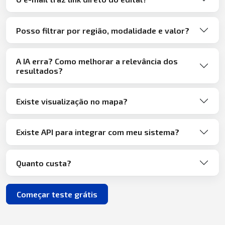
Posso filtrar por região, modalidade e valor?
A IA erra? Como melhorar a relevância dos
resultados?
Existe visualização no mapa?
Existe API para integrar com meu sistema?
Quanto custa?
Começar teste grátis