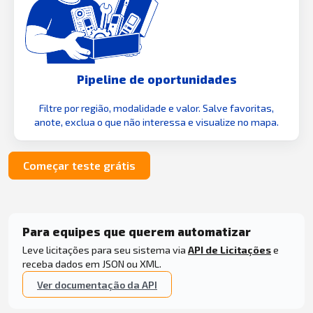
Pipeline de oportunidades
Filtre por região, modalidade e valor. Salve favoritas,
anote, exclua o que não interessa e visualize no mapa.
Começar teste grátis
Para equipes que querem automatizar
Leve licitações para seu sistema via
API de Licitações
e
receba dados em JSON ou XML.
Ver documentação da API