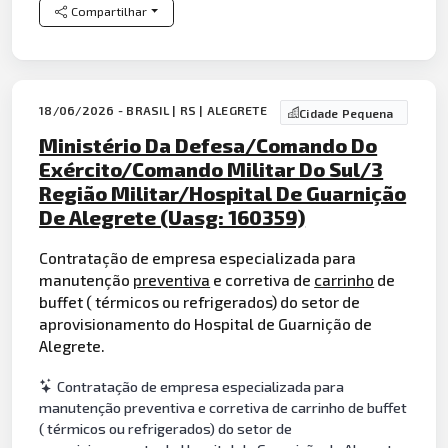
Compartilhar
18/06/2026 - BRASIL | RS | ALEGRETE
Cidade Pequena
Ministério Da Defesa/Comando Do
Exército/Comando Militar Do Sul/3
Região Militar/Hospital De Guarnição
De Alegrete (Uasg: 160359)
Contratação de empresa especializada para
manutenção
preventiva
e corretiva de
carrinho
de
buffet ( térmicos ou refrigerados) do setor de
aprovisionamento do Hospital de Guarnição de
Alegrete.
Contratação de empresa especializada para
manutenção preventiva e corretiva de carrinho de buffet
( térmicos ou refrigerados) do setor de