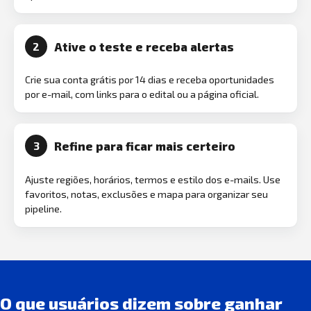
Ative o teste e receba alertas
2
Crie sua conta grátis por 14 dias e receba oportunidades
por e-mail, com links para o edital ou a página oficial.
Refine para ficar mais certeiro
3
Ajuste regiões, horários, termos e estilo dos e-mails. Use
favoritos, notas, exclusões e mapa para organizar seu
pipeline.
O que usuários dizem sobre ganhar