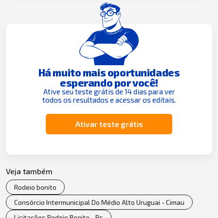
Há muito mais oportunidades
esperando por você!
Ative seu teste grátis de 14 dias para ver
todos os resultados e acessar os editais.
Ativar teste grátis
Veja também
Rodeio bonito
Consórcio Intermunicipal Do Médio Alto Uruguai - Cimau
Licitações Rodeio Bonito - Rs