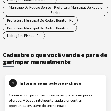
Municipio De Rodeio Bonito - Prefeitura Municipal De Rodeio
Bonito
Prefeitura Municipal De Rodeio Bonito - Rs
Prefeitura Municipal De Rodeio Bonito- Rs
Licitações Pinhal - Rs
Cadastre o que você vende e pare de
garimpar manualmente
Informe suas palavras-chave
1
Comece com produtos ou serviços que sua empresa
oferece. A busca inteligente ajuda a encontrar
oportunidades além do termo exato.