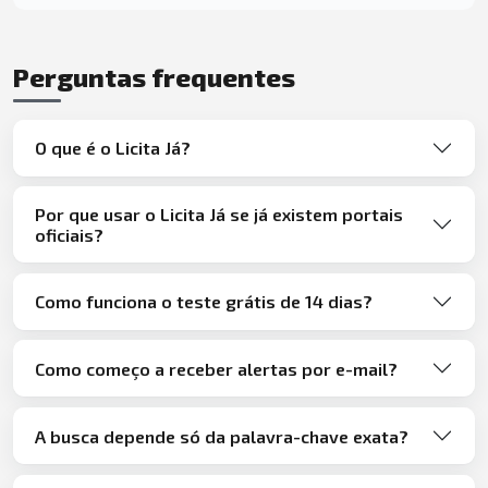
Perguntas frequentes
O que é o Licita Já?
Por que usar o Licita Já se já existem portais
oficiais?
Como funciona o teste grátis de 14 dias?
Como começo a receber alertas por e-mail?
A busca depende só da palavra-chave exata?