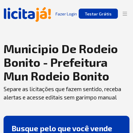
Fazer Login
Testar Grátis
Municipio De Rodeio
Bonito - Prefeitura
Mun Rodeio Bonito
Separe as licitações que fazem sentido, receba
alertas e acesse editais sem garimpo manual
Busque pelo que você vende