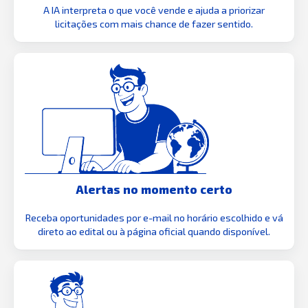
A IA interpreta o que você vende e ajuda a priorizar
licitações com mais chance de fazer sentido.
Alertas no momento certo
Receba oportunidades por e-mail no horário escolhido e vá
direto ao edital ou à página oficial quando disponível.