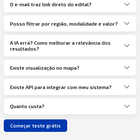
O e-mail traz link direto do edital?
Posso filtrar por região, modalidade e valor?
A IA erra? Como melhorar a relevância dos
resultados?
Existe visualização no mapa?
Existe API para integrar com meu sistema?
Quanto custa?
Começar teste grátis