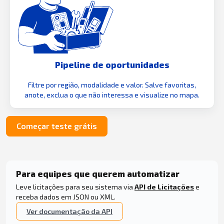
Pipeline de oportunidades
Filtre por região, modalidade e valor. Salve favoritas,
anote, exclua o que não interessa e visualize no mapa.
Começar teste grátis
Para equipes que querem automatizar
Leve licitações para seu sistema via
API de Licitações
e
receba dados em JSON ou XML.
Ver documentação da API