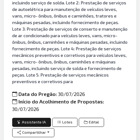
incluindo serviço de solda. Lote 2: Prestação de serviços
de autoelétrica para manutenção de veículos leves,
vans, micro- ônibus, ônibus e caminhões, tratores e
máquinas pesadas, incluindo fornecimento de peças.
Lote 3: Prestação de serviços de conserto e manutenção
de ar condicionado para veículos leves, vans, micro-
ônibus, ônibus, caminhões e máquinas pesadas, incluindo
fornecimento de peças. Lote 4: Prestação de serviços
mecânicos preventivos e corretivos para veículos leves,
vans, micro- ônibus, ônibus, caminhões e máquinas
pesadas, incluindo serviço de solda e fornecimento de
peças. Lote 5: Prestação de serviços mecânicos
preventivos e corretivos para
Data do Pregão:
30/07/2026
Início do Acolhimento de Propostas:
30/07/2026
Assistente IA
Lotes
Edital
Compartilhar