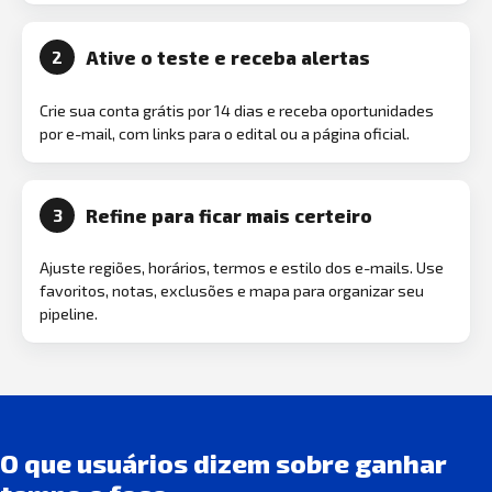
Ative o teste e receba alertas
2
Crie sua conta grátis por 14 dias e receba oportunidades
por e-mail, com links para o edital ou a página oficial.
Refine para ficar mais certeiro
3
Ajuste regiões, horários, termos e estilo dos e-mails. Use
favoritos, notas, exclusões e mapa para organizar seu
pipeline.
O que usuários dizem sobre ganhar