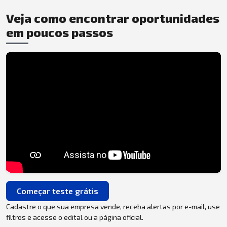
Veja como encontrar oportunidades
em poucos passos
Começar teste grátis
Cadastre o que sua empresa vende, receba alertas por e-mail, use
filtros e acesse o edital ou a página oficial.