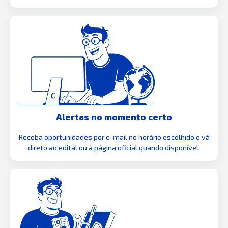
Alertas no momento certo
Receba oportunidades por e-mail no horário escolhido e vá
direto ao edital ou à página oficial quando disponível.