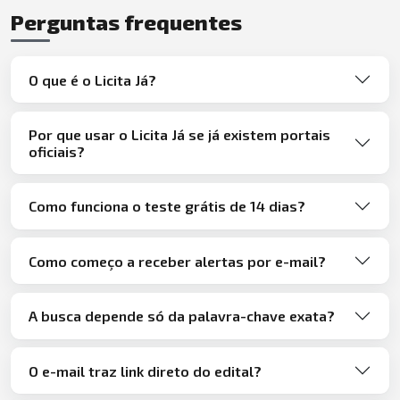
Perguntas frequentes
O que é o Licita Já?
Por que usar o Licita Já se já existem portais
oficiais?
Como funciona o teste grátis de 14 dias?
Como começo a receber alertas por e-mail?
A busca depende só da palavra-chave exata?
O e-mail traz link direto do edital?