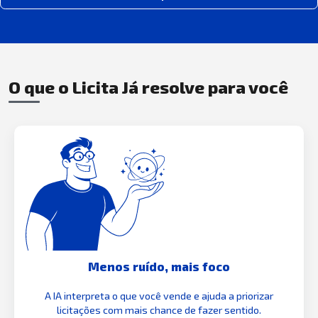
O que o Licita Já resolve para você
Menos ruído, mais foco
A IA interpreta o que você vende e ajuda a priorizar
licitações com mais chance de fazer sentido.