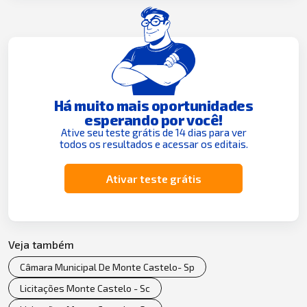
Há muito mais oportunidades
esperando por você!
Ative seu teste grátis de 14 dias para ver
todos os resultados e acessar os editais.
Ativar teste grátis
Veja também
Câmara Municipal De Monte Castelo- Sp
Licitações Monte Castelo - Sc