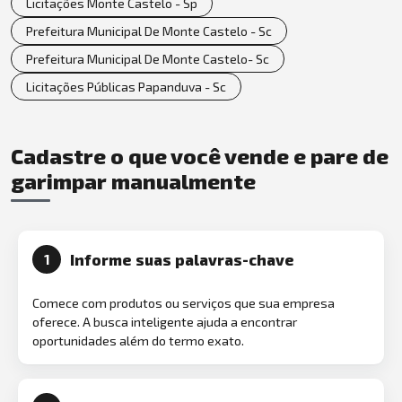
Licitações Monte Castelo - Sp
Prefeitura Municipal De Monte Castelo - Sc
Prefeitura Municipal De Monte Castelo- Sc
Licitações Públicas Papanduva - Sc
Cadastre o que você vende e pare de
garimpar manualmente
Informe suas palavras-chave
1
Comece com produtos ou serviços que sua empresa
oferece. A busca inteligente ajuda a encontrar
oportunidades além do termo exato.