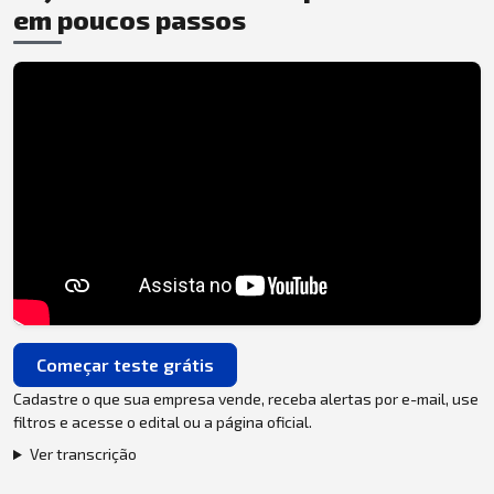
em poucos passos
Começar teste grátis
Cadastre o que sua empresa vende, receba alertas por e-mail, use
filtros e acesse o edital ou a página oficial.
Ver transcrição