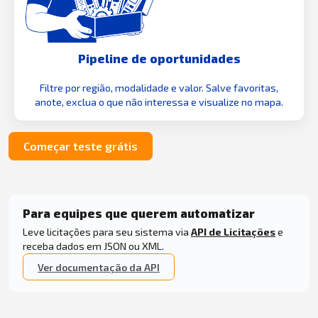
Pipeline de oportunidades
Filtre por região, modalidade e valor. Salve favoritas,
anote, exclua o que não interessa e visualize no mapa.
Começar teste grátis
Para equipes que querem automatizar
Leve licitações para seu sistema via
API de Licitações
e
receba dados em JSON ou XML.
Ver documentação da API