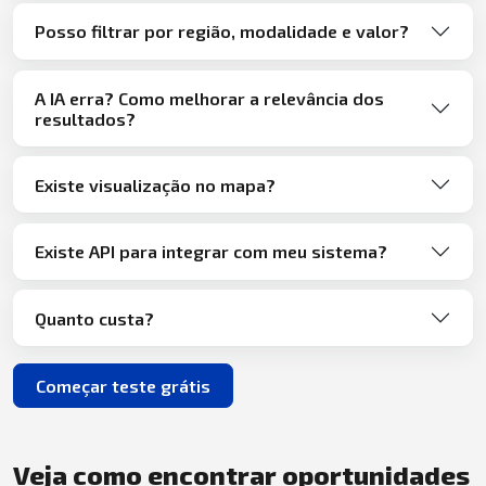
Posso filtrar por região, modalidade e valor?
A IA erra? Como melhorar a relevância dos
resultados?
Existe visualização no mapa?
Existe API para integrar com meu sistema?
Quanto custa?
Começar teste grátis
Veja como encontrar oportunidades