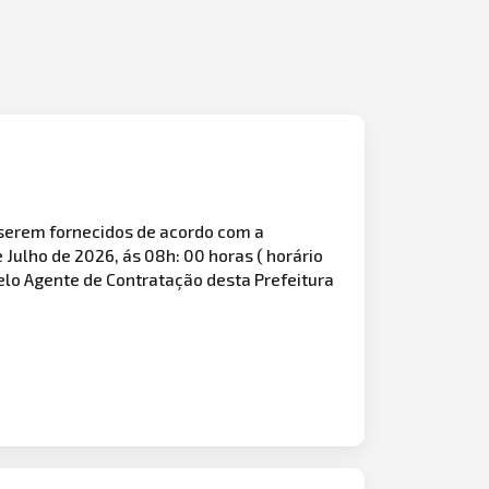
serem fornecidos de acordo com a
 Julho de 2026, ás 08h: 00 horas ( horário
pelo Agente de Contratação desta Prefeitura