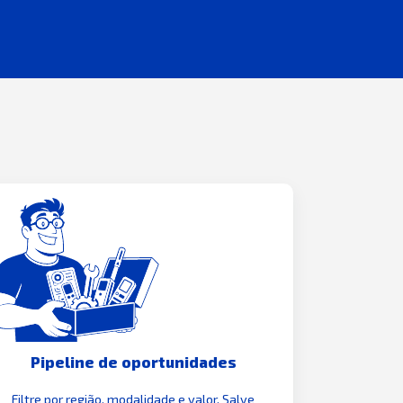
Pipeline de oportunidades
Filtre por região, modalidade e valor. Salve