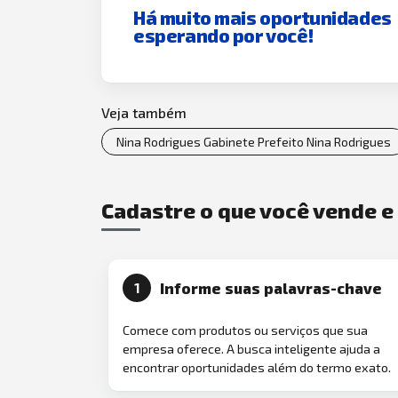
Há muito mais oportunidades
esperando por você!
Veja também
Nina Rodrigues Gabinete Prefeito Nina Rodrigues
Cadastre o que você vende 
Informe suas palavras-chave
1
Comece com produtos ou serviços que sua
empresa oferece. A busca inteligente ajuda a
encontrar oportunidades além do termo exato.