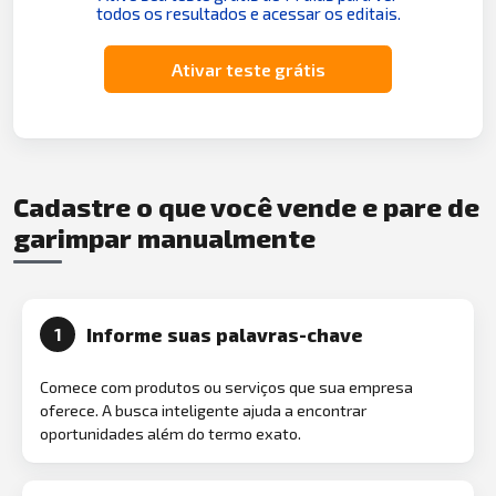
todos os resultados e acessar os editais.
Ativar teste grátis
Cadastre o que você vende e pare de
garimpar manualmente
Informe suas palavras-chave
1
Comece com produtos ou serviços que sua empresa
oferece. A busca inteligente ajuda a encontrar
oportunidades além do termo exato.