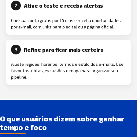
Ative o teste e receba alertas
2
Crie sua conta grátis por 14 dias e receba oportunidades
por e-mail, com links para o edital ou a página oficial.
Refine para ficar mais certeiro
3
Ajuste regiões, horários, termos e estilo dos e-mails. Use
favoritos, notas, exclusões e mapa para organizar seu
pipeline.
O que usuários dizem sobre ganhar
tempo e foco