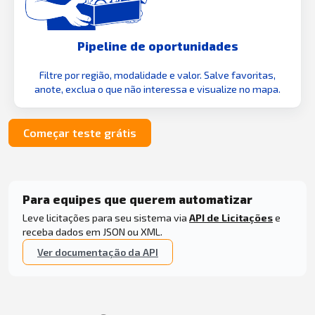
Pipeline de oportunidades
Filtre por região, modalidade e valor. Salve favoritas,
anote, exclua o que não interessa e visualize no mapa.
Começar teste grátis
Para equipes que querem automatizar
Leve licitações para seu sistema via
API de Licitações
e
receba dados em JSON ou XML.
Ver documentação da API