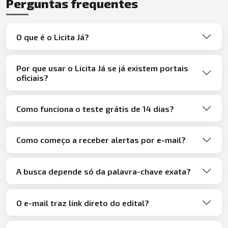
Perguntas frequentes
O que é o Licita Já?
Por que usar o Licita Já se já existem portais
oficiais?
Como funciona o teste grátis de 14 dias?
Como começo a receber alertas por e-mail?
A busca depende só da palavra-chave exata?
O e-mail traz link direto do edital?