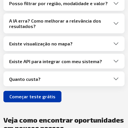
Posso filtrar por região, modalidade e valor?
A IA erra? Como melhorar a relevância dos
resultados?
Existe visualização no mapa?
Existe API para integrar com meu sistema?
Quanto custa?
Começar teste grátis
Veja como encontrar oportunidades
em poucos passos