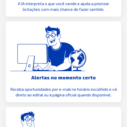
A IA interpreta o que você vende e ajuda a priorizar
licitações com mais chance de fazer sentido.
Alertas no momento certo
Receba oportunidades por e-mail no horário escolhido e vá
direto ao edital ou à página oficial quando disponível.