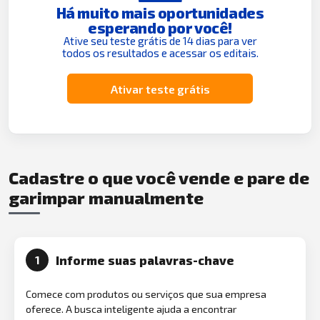
Há muito mais oportunidades
esperando por você!
Ative seu teste grátis de 14 dias para ver
todos os resultados e acessar os editais.
Ativar teste grátis
Cadastre o que você vende e pare de
garimpar manualmente
Informe suas palavras-chave
1
Comece com produtos ou serviços que sua empresa
oferece. A busca inteligente ajuda a encontrar