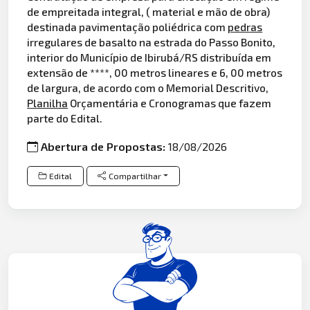
de empreitada integral, ( material e mão de obra)
destinada pavimentação poliédrica com
pedras
irregulares de basalto na estrada do Passo Bonito,
interior do Município de Ibirubá/RS distribuída em
extensão de ****, 00 metros lineares e 6, 00 metros
de largura, de acordo com o Memorial Descritivo,
Planilha
Orçamentária e Cronogramas que fazem
parte do Edital.
Abertura de Propostas:
18/08/2026
Edital
Compartilhar