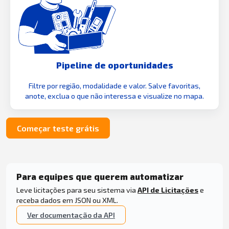
Pipeline de oportunidades
Filtre por região, modalidade e valor. Salve favoritas,
anote, exclua o que não interessa e visualize no mapa.
Começar teste grátis
Para equipes que querem automatizar
Leve licitações para seu sistema via
API de Licitações
e
receba dados em JSON ou XML.
Ver documentação da API