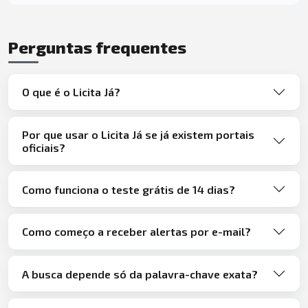
Perguntas frequentes
O que é o Licita Já?
Por que usar o Licita Já se já existem portais
oficiais?
Como funciona o teste grátis de 14 dias?
Como começo a receber alertas por e-mail?
A busca depende só da palavra-chave exata?