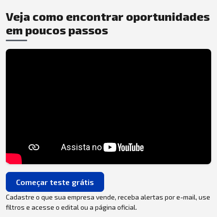
Veja como encontrar oportunidades
em poucos passos
Começar teste grátis
Cadastre o que sua empresa vende, receba alertas por e-mail, use
filtros e acesse o edital ou a página oficial.