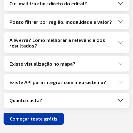
O e-mail traz link direto do edital?
Posso filtrar por região, modalidade e valor?
A IA erra? Como melhorar a relevância dos
resultados?
Existe visualização no mapa?
Existe API para integrar com meu sistema?
Quanto custa?
Começar teste grátis