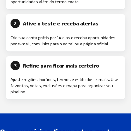
oportunidades além do termo exato.
Ative o teste e receba alertas
2
Crie sua conta grátis por 14 dias e receba oportunidades
por e-mail, com links para o edital ou a página oficial.
Refine para ficar mais certeiro
3
Ajuste regiões, horários, termos e estilo dos e-mails. Use
favoritos, notas, exclusões e mapa para organizar seu
pipeline.