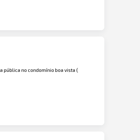
a pública no condomínio boa vista (