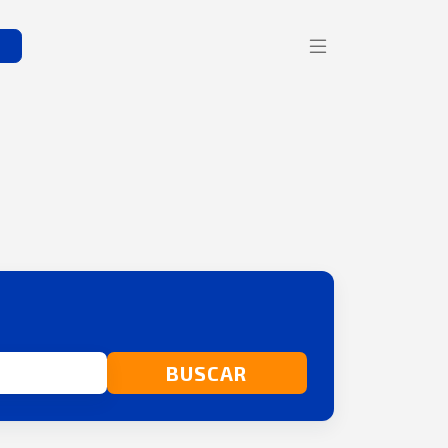
s
BUSCAR