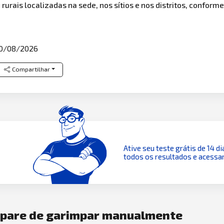
urais localizadas na sede, nos sítios e nos distritos, conforme
0/08/2026
Compartilhar
Ative seu teste grátis de 14 di
todos os resultados e acessar
e pare de garimpar manualmente