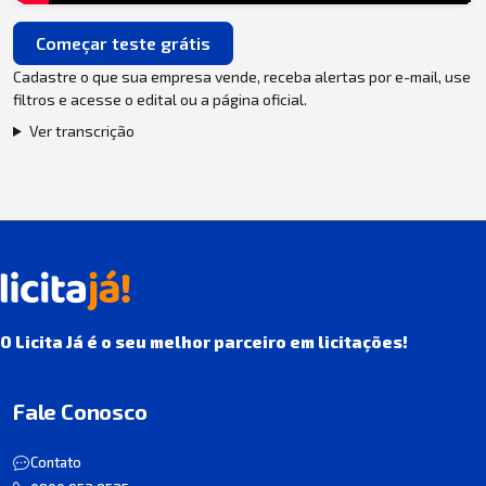
Começar teste grátis
Cadastre o que sua empresa vende, receba alertas por e-mail, use
filtros e acesse o edital ou a página oficial.
Ver transcrição
O Licita Já é o seu melhor parceiro em licitações!
Fale Conosco
Contato