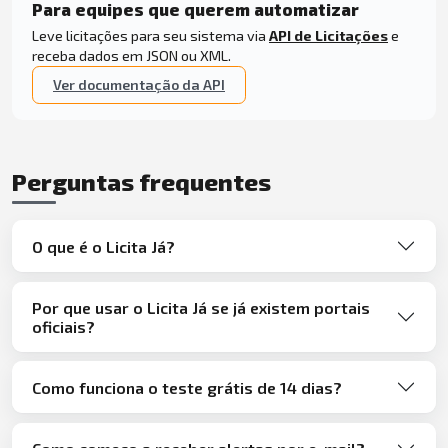
Para equipes que querem automatizar
Leve licitações para seu sistema via
API de Licitações
e
receba dados em JSON ou XML.
Ver documentação da API
Perguntas frequentes
O que é o Licita Já?
Por que usar o Licita Já se já existem portais
oficiais?
Como funciona o teste grátis de 14 dias?