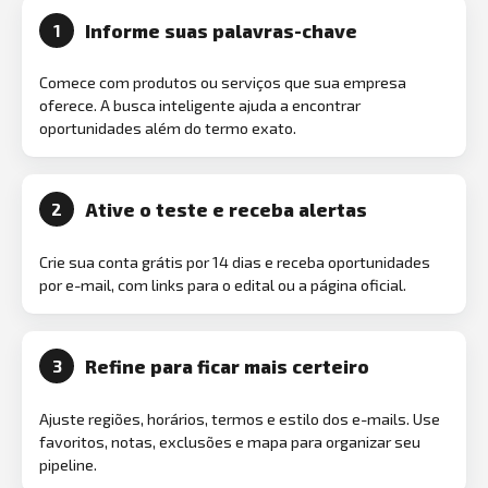
Informe suas palavras-chave
1
Comece com produtos ou serviços que sua empresa
oferece. A busca inteligente ajuda a encontrar
oportunidades além do termo exato.
Ative o teste e receba alertas
2
Crie sua conta grátis por 14 dias e receba oportunidades
por e-mail, com links para o edital ou a página oficial.
Refine para ficar mais certeiro
3
Ajuste regiões, horários, termos e estilo dos e-mails. Use
favoritos, notas, exclusões e mapa para organizar seu
pipeline.