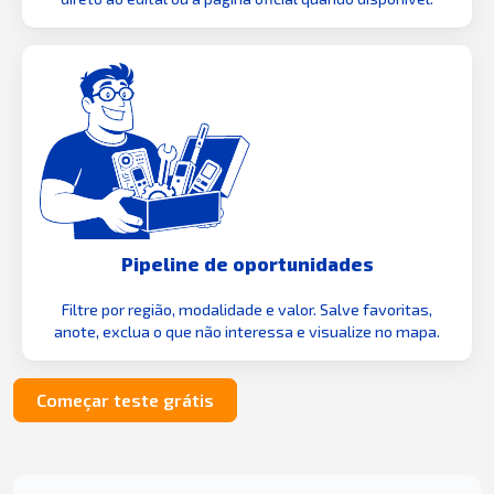
Pipeline de oportunidades
Filtre por região, modalidade e valor. Salve favoritas,
anote, exclua o que não interessa e visualize no mapa.
Começar teste grátis