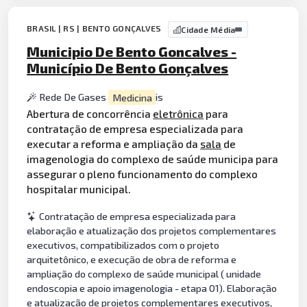
BRASIL | RS | BENTO GONÇALVES
Cidade Média
Municipio De Bento Goncalves -
Município De Bento Gonçalves
Rede De Gases
Medicina
is
Abertura de concorrência
eletrônica
para
contratação de empresa especializada para
executar a reforma e ampliação da
sala
de
imagenologia do complexo de saúde municipa para
assegurar o pleno funcionamento do complexo
hospitalar municipal.
Contratação de empresa especializada para
elaboração e atualização dos projetos complementares
executivos, compatibilizados com o projeto
arquitetônico, e execução de obra de reforma e
ampliação do complexo de saúde municipal ( unidade
endoscopia e apoio imagenologia - etapa 01). Elaboração
e atualização de projetos complementares executivos,