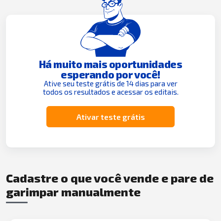
Há muito mais oportunidades
esperando por você!
Ative seu teste grátis de 14 dias para ver
todos os resultados e acessar os editais.
Ativar teste grátis
Cadastre o que você vende e pare de
garimpar manualmente