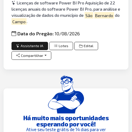
Licenças de software Power BI Pro Aquisição de 22
licenças anuais do software Power BI Pro, para análise e
visualização de dados do município de
São
Bernardo
do
Campo
.
Data do Pregão:
10/08/2026
Assistente IA
Lotes
Edital
Compartilhar
Há muito mais oportunidades
esperando por você!
Ative seu teste grátis de 14 dias para ver