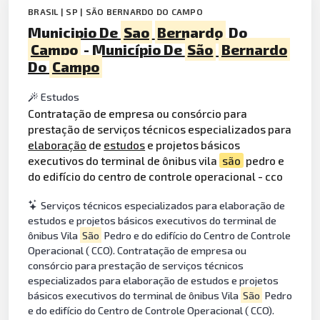
BRASIL | SP | SÃO BERNARDO DO CAMPO
Municipio De
Sao
Bernardo
Do
Campo
- Município De
São
Bernardo
Do
Campo
Estudos
Contratação de empresa ou consórcio para
prestação de serviços técnicos especializados para
elaboração
de
estudos
e projetos básicos
executivos do terminal de ônibus vila
são
pedro e
do edifício do centro de controle operacional - cco
Serviços técnicos especializados para elaboração de
estudos e projetos básicos executivos do terminal de
ônibus Vila
São
Pedro e do edifício do Centro de Controle
Operacional ( CCO). Contratação de empresa ou
consórcio para prestação de serviços técnicos
especializados para elaboração de estudos e projetos
básicos executivos do terminal de ônibus Vila
São
Pedro
e do edifício do Centro de Controle Operacional ( CCO).