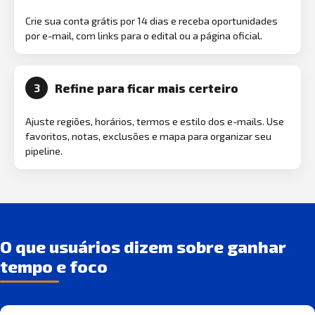
Crie sua conta grátis por 14 dias e receba oportunidades
por e-mail, com links para o edital ou a página oficial.
Refine para ficar mais certeiro
3
Ajuste regiões, horários, termos e estilo dos e-mails. Use
favoritos, notas, exclusões e mapa para organizar seu
pipeline.
O que usuários dizem sobre ganhar
tempo e foco