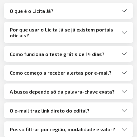
O que é o Licita Já?
Por que usar o Licita Já se já existem portais
oficiais?
Como funciona o teste grátis de 14 dias?
Como começo a receber alertas por e-mail?
A busca depende só da palavra-chave exata?
O e-mail traz link direto do edital?
Posso filtrar por região, modalidade e valor?