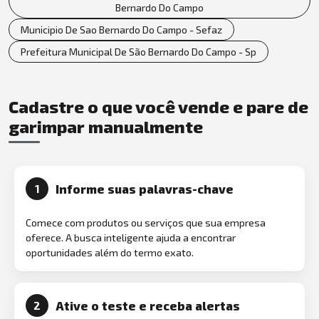
Bernardo Do Campo
Municipio De Sao Bernardo Do Campo - Sefaz
Prefeitura Municipal De São Bernardo Do Campo - Sp
Cadastre o que você vende e pare de
garimpar manualmente
Informe suas palavras-chave
1
Comece com produtos ou serviços que sua empresa
oferece. A busca inteligente ajuda a encontrar
oportunidades além do termo exato.
Ative o teste e receba alertas
2