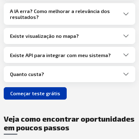
A IA erra? Como melhorar a relevância dos
resultados?
Existe visualização no mapa?
Existe API para integrar com meu sistema?
Quanto custa?
Começar teste grátis
Veja como encontrar oportunidades
em poucos passos