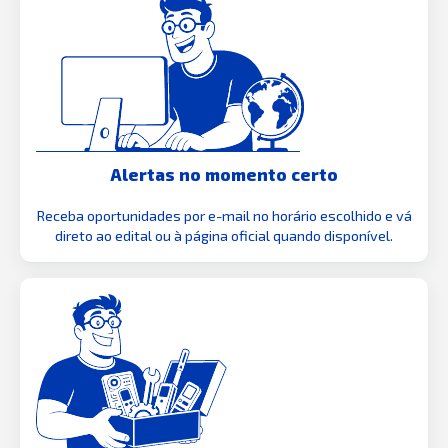
Alertas no momento certo
Receba oportunidades por e-mail no horário escolhido e vá
direto ao edital ou à página oficial quando disponível.