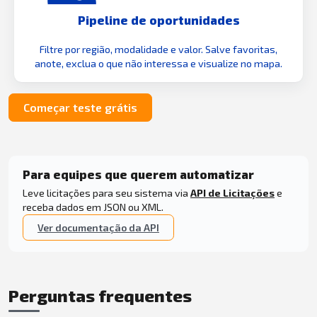
Pipeline de oportunidades
Filtre por região, modalidade e valor. Salve favoritas,
anote, exclua o que não interessa e visualize no mapa.
Começar teste grátis
Para equipes que querem automatizar
Leve licitações para seu sistema via
API de Licitações
e
receba dados em JSON ou XML.
Ver documentação da API
Perguntas frequentes