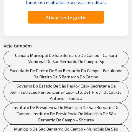
todos os resultados e acessar os editais.
Ativar teste grátis
Veja também
Camara Municipal De Sao Bernardo Do Campo - Camara
Municipal De Sao Bernardo Do Campo- Sp
Faculdade De Direito De Sao Bernardo Do Campo - Faculdade
De Direito De S Bernardo Do Campo
Governo Do Estado De São Paulo/ Esp- Secretaria De
Administracao Penitenciaria/ Esp- Cto. Det. Prov. ´dr. Calixto
Antonio´- Sbdoca
Instituto De Previdencia Do Municipio De Sao Bernardo Do
Campo - Instituto De Previdência Do Município De São
Bernardo Do Campo – Sbcprev
Municipio De Sao Bernardo Do Campo - Município De São